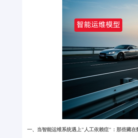
一、当智能运维系统遇上"人工依赖症"：那些藏在