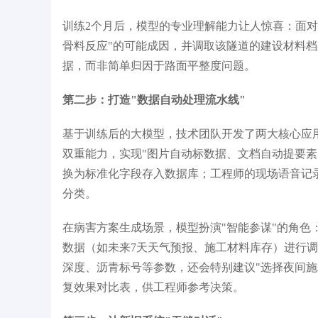
训练2个月后，模型的专业理解能力让人惊喜：面对
骨料反应"的可能成因，并调取该隧道的建设材料档
据，而非简单归因于路面平整度问题。
第二步：打造"数据自动处理流水线"
基于训练后的大模型，技术团队开发了两大核心应用
双重能力，实现"图片自动标数据、文档自动提要
换为标准化字段存入数据库；工程师的现场语音记录
分类。
在病害方案生成场景，模型扮演"智能参谋"的角
数据（如未来7天天气预报、施工材料库存）进行调
深度、沥青标号等参数，还会特别建议"选择夜间施
复效果对比表，供工程师参考决策。