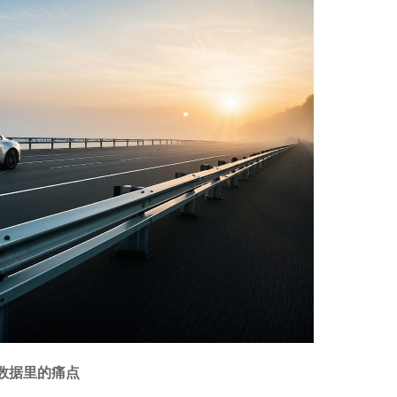
数据里的痛点