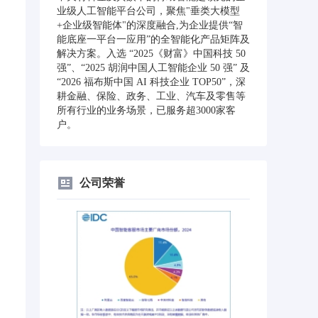
业级人工智能平台公司，聚焦"垂类大模型
+企业级智能体"的深度融合,为企业提供“智
能底座一平台一应用”的全智能化产品矩阵及
解决方案。入选 “2025《财富》中国科技 50
强”、“2025 胡润中国人工智能企业 50 强” 及
“2026 福布斯中国 AI 科技企业 TOP50”，深
耕金融、保险、政务、工业、汽车及零售等
所有行业的业务场景，已服务超3000家客
户。
公司荣誉