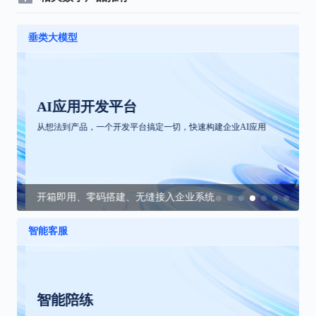
垂类大模型
AI应用开发平台
从想法到产品，一个开发平台搞定一切，快速构建企业AI应用
开箱即用、零码搭建、无缝接入企业系统
智能客服
智能陪练