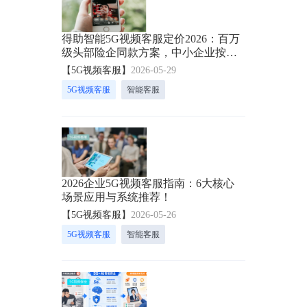
得助智能5G视频客服定价2026：百万
级头部险企同款方案，中小企业按需
入局
【5G视频客服】
2026-05-29
5G视频客服
智能客服
2026企业5G视频客服指南：6大核心
场景应用与系统推荐！
【5G视频客服】
2026-05-26
5G视频客服
智能客服