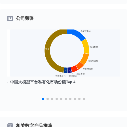
公司荣誉
编单
中国大模型平台私有化市场份额Top 4
相关数字产品推荐