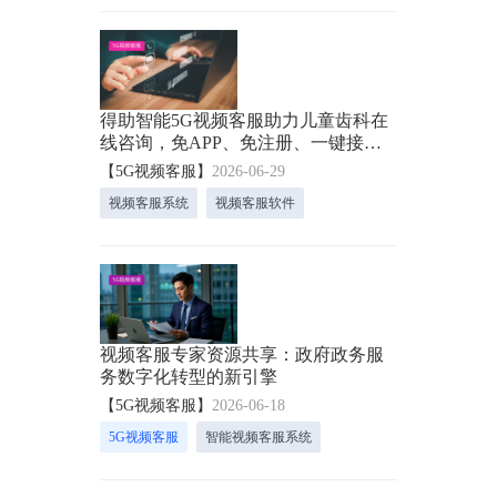
得助智能5G视频客服助力儿童齿科在
线咨询，免APP、免注册、一键接
听、提升转化率！
【5G视频客服】
2026-06-29
视频客服系统
视频客服软件
视频客服专家资源共享：政府政务服
务数字化转型的新引擎
【5G视频客服】
2026-06-18
5G视频客服
智能视频客服系统