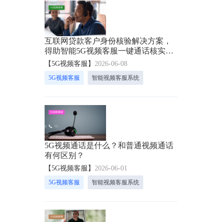
互联网贷款客户身份核验解决方案，
得助智能5G视频客服一键通话核实身
份
【5G视频客服】
2026-06-08
5G视频客服
智能视频客服系统
5G视频通话是什么？和普通视频通话
有何区别？
【5G视频客服】
2026-06-01
5G视频客服
智能视频客服系统