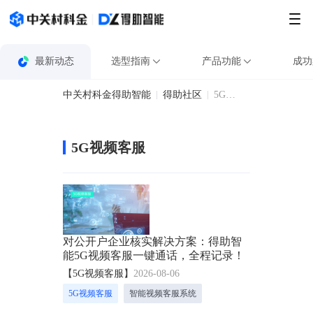
最新动态
选型指南
产品功能
成功
中关村科金得助智能
得助社区
5G视频客服
5G视频客服
对公开户企业核实解决方案：得助智
能5G视频客服一键通话，全程记录！
【5G视频客服】
2026-08-06
5G视频客服
智能视频客服系统