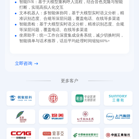
智能IVR：基于大模型重构呼入流程，结合音色克隆与智能
打断，实现高拟人化交互
文本机器人：多智能体协同，基于大模型实时语义分析，精
准识别态度、合规等深层问题，覆盖电话、在线等多渠道
智能质检：基于大模型实时语义分析，精准识别态度、合规
等深层问题，覆盖电话、在线等多渠道
坐席助手：统一工作台深度集成业务系统，减少切换时间，
智能填单与话术推荐，话后平均处理时间缩短60%+
立即咨询
更多客户