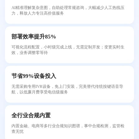
AI精准理解复杂意图，自助处理常规咨询，大幅减少人工热线压
力，释放人力专注高价值服务
部署效率提升85%
可视化流程配置，小时级完成上线，无需定制开发；变更实时生
效，业务调整零等待
节省99%设备投入
无需采购专用IVR设备，免上门安装，完美替代传统按键语音导
航，以低廉月费享受电信级服务
全行业合规内置
内置金融、电商等多行业合规知识图谱，事中合规检测，监管检
查无忧