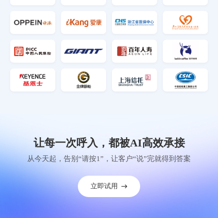
让每一次呼入，都被AI高效承接
从今天起，告别“请按1”，让客户“说”完就得到答案
立即试用