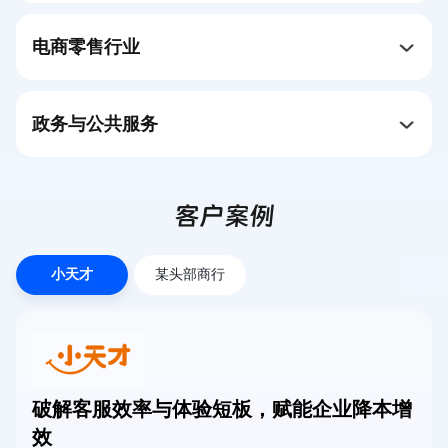
电商零售行业
政务与公共服务
客户案例
小天才
某头部商行
破解客服效率与体验短板，赋能企业降本增
效