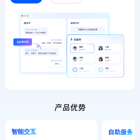
产品优势
智能交互
自助服务