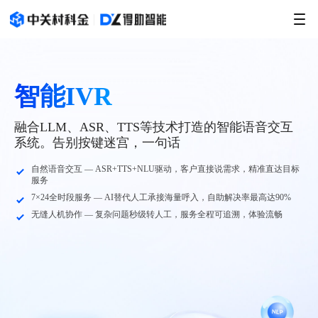
智能IVR
融合LLM、ASR、TTS等技术打造的智能语音交互
系统。告别按键迷宫，一句话
自然语音交互 — ASR+TTS+NLU驱动，客户直接说需求，精准直达目标
服务
7×24全时段服务 — AI替代人工承接海量呼入，自助解决率最高达90%
无缝人机协作 — 复杂问题秒级转人工，服务全程可追溯，体验流畅