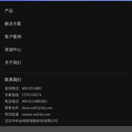
产品
解决方案
客户案例
资源中心
关于我们
联系我们
咨询电话
400-023-8882
专家热线
15701358274
售后电话
400-023-8882转2
商务合作
shuai.ren01@zkj.com
简历投递
xuenan.su@zkj.com
北京中科金得助智能科技有限公司