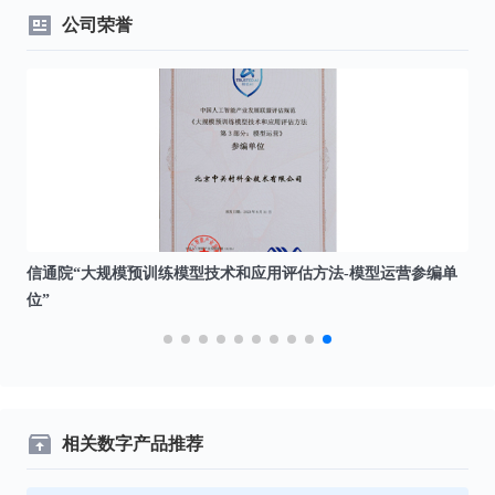
公司荣誉
信通院“大规模预训练模型技术和应用评估方法-模型运营参编单
中
位”
相关数字产品推荐