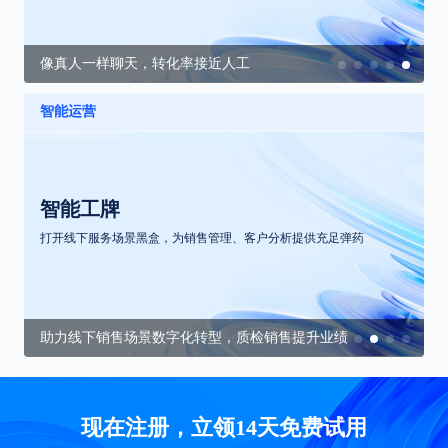
像真人一样聊天，转化率接近人工
智能运营
智能工牌
打开线下服务场景黑盒，为销售管理、客户分析提供充足弹药
助力线下销售场景数字化转型，质检销售提升业绩
现在注册，立领14天免费试用