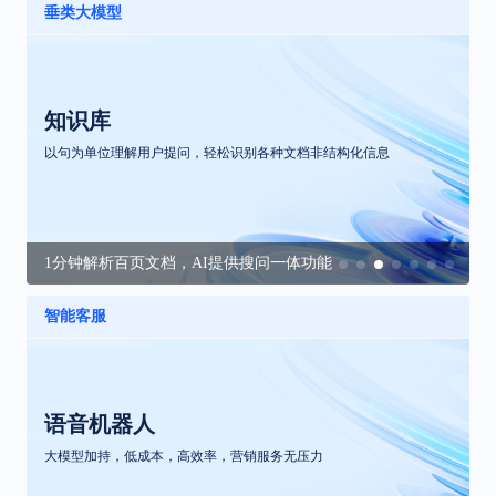
垂类大模型
知识库
以句为单位理解用户提问，轻松识别各种文档非结构化信息
1分钟解析百页文档，AI提供搜问一体功能
智能客服
语音机器人
大模型加持，低成本，高效率，营销服务无压力