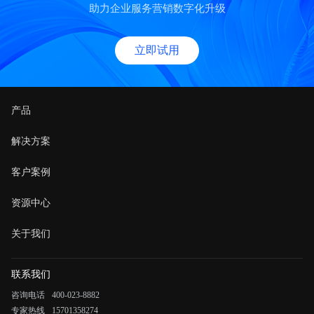
助力企业服务营销数字化升级
立即试用
产品
解决方案
客户案例
资源中心
关于我们
联系我们
咨询电话
400-023-8882
专家热线
15701358274