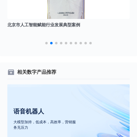
北京市人工智能赋能行业发展典型案例
I
相关数字产品推荐
语音机器人
大模型加持，低成本，高效率，营销服
务无压力