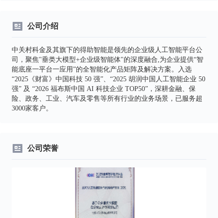
公司介绍
中关村科金及其旗下的得助智能是领先的企业级人工智能平台公
司，聚焦"垂类大模型+企业级智能体"的深度融合,为企业提供“智
能底座一平台一应用”的全智能化产品矩阵及解决方案。入选
“2025《财富》中国科技 50 强”、“2025 胡润中国人工智能企业 50
强” 及 “2026 福布斯中国 AI 科技企业 TOP50”，深耕金融、保
险、政务、工业、汽车及零售等所有行业的业务场景，已服务超
3000家客户。
公司荣誉