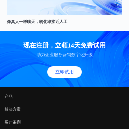
像真人一样聊天，转化率接近人工
现在注册，立领14天免费试用
助力企业服务营销数字化升级
立即试用
产品
解决方案
客户案例