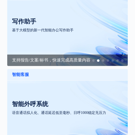
写作助手
基于大模型的新一代智能办公写作助手
支持报告/文案/标书，快速完成高质量内容
智能客服
智能外呼系统
语音通话拟人化、通话延迟低至毫秒、日呼1000稳定无压力