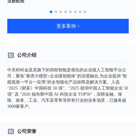
业新航程
更多案例 >
公司介绍
中关村科金及其旗下的得助智能是领先的企业级人工智能平台公
司，聚焦"垂类大模型+企业级智能体"的深度融合,为企业提供“智
能底座一平台一应用”的全智能化产品矩阵及解决方案。入选
“2025《财富》中国科技 50 强”、“2025 胡润中国人工智能企业 50
强” 及 “2026 福布斯中国 AI 科技企业 TOP50”，深耕金融、保
险、政务、工业、汽车及零售等所有行业的业务场景，已服务超
3000家客户。
公司荣誉