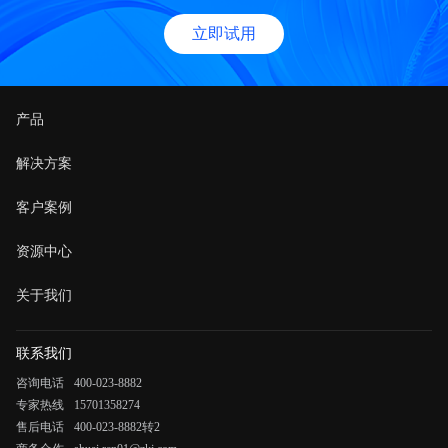
立即试用
产品
解决方案
客户案例
资源中心
关于我们
联系我们
咨询电话
400-023-8882
专家热线
15701358274
售后电话
400-023-8882转2