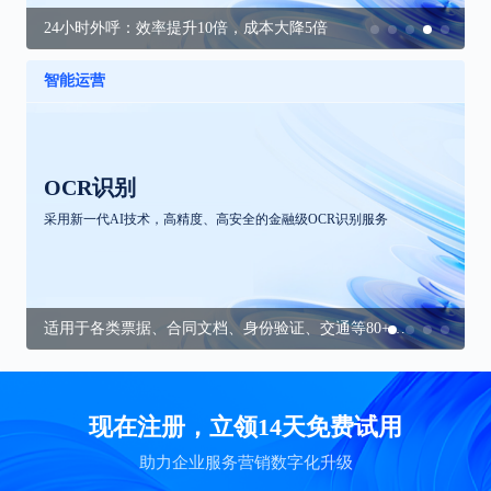
24小时外呼：效率提升10倍，成本大降5倍
智能运营
OCR识别
采用新一代AI技术，高精度、高安全的金融级OCR识别服务
适用于各类票据、合同文档、身份验证、交通等80+文字识别场景
现在注册，立领14天免费试用
助力企业服务营销数字化升级