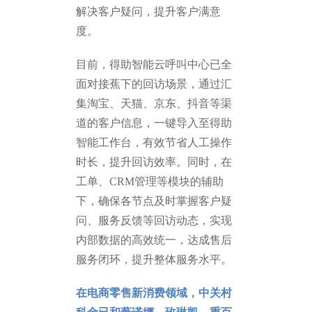
解决客户疑问，提升客户满意
度。
目前，得助智能云呼叫中心已全
面对接蕉下的回访场景，通过汇
集淘宝、天猫、京东、抖音等渠
道的客户信息，一键导入至得助
智能工作台，有效节省人工操作
时长，提升回访效率。同时，在
工单、CRM管理等模块的辅助
下，确保各节点及时掌握客户疑
问、服务反馈等回访动态，实现
内部数据的高效统一，达成售后
服务闭环，提升整体服务水平。
在电商零售新消费领域，中关村