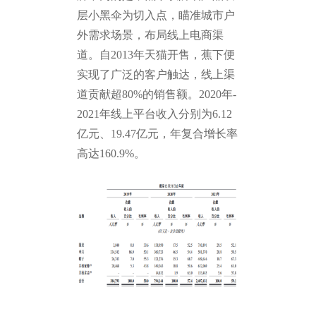
层小黑伞为切入点，瞄准城市户
外需求场景，布局线上电商渠
道。自2013年天猫开售，蕉下便
实现了广泛的客户触达，线上渠
道贡献超80%的销售额。2020年-
2021年线上平台收入分别为6.12
亿元、19.47亿元，年复合增长率
高达160.9%。