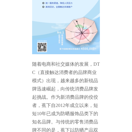
随着电商和社交媒体的发展，DT
C（直接触达消费者的品牌商业
模式）出现，越来越多的新锐品
牌迅速崛起，向传统消费品牌发
起挑战。作为新消费品牌的佼佼
者，蕉下自2012年成立以来，短
短10年已成为防晒服饰品类下的
知名品牌。与传统的零售消费品
牌不同的是，蕉下以防晒产品双