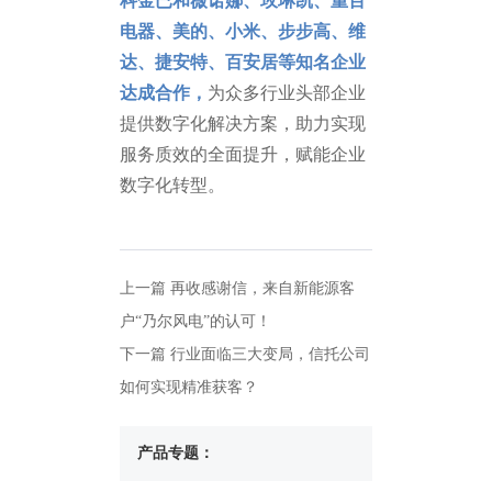
科金已和薇诺娜、玫琳凯、重百
电器、美的、小米、步步高、维
达、捷安特、百安居等知名企业
达成合作，
为众多行业头部企业
提供数字化解决方案，助力实现
服务质效的全面提升，赋能企业
数字化转型。
上一篇
再收感谢信，来自新能源客
户“乃尔风电”的认可！
下一篇
行业面临三大变局，信托公司
如何实现精准获客？
产品专题：