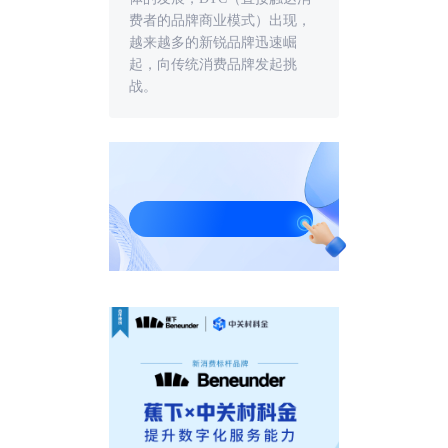
费者的品牌商业模式）出现，
越来越多的新锐品牌迅速崛
起，向传统消费品牌发起挑
战。