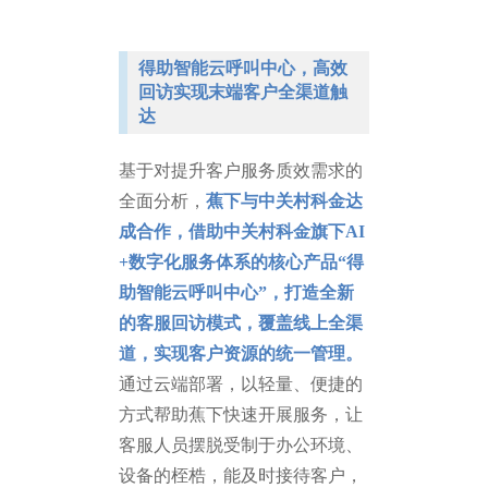
得助智能云呼叫中心，高效
回访实现末端客户全渠道触
达
基于对提升客户服务质效需求的
全面分析，
蕉下与中关村科金达
成合作，借助中关村科金旗下AI
+数字化服务体系的核心产品“得
助智能云呼叫中心”，打造全新
的客服回访模式，覆盖线上全渠
道，实现客户资源的统一管理。
通过云端部署，以轻量、便捷的
方式帮助蕉下快速开展服务，让
客服人员摆脱受制于办公环境、
设备的桎梏，能及时接待客户，