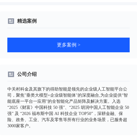
精选案例
更多案例 >
公司介绍
中关村科金及其旗下的得助智能是领先的企业级人工智能平台公
司，聚焦"垂类大模型+企业级智能体"的深度融合,为企业提供“智
能底座一平台一应用”的全智能化产品矩阵及解决方案。入选
“2025《财富》中国科技 50 强”、“2025 胡润中国人工智能企业 50
强” 及 “2026 福布斯中国 AI 科技企业 TOP50”，深耕金融、保
险、政务、工业、汽车及零售等所有行业的业务场景，已服务超
3000家客户。