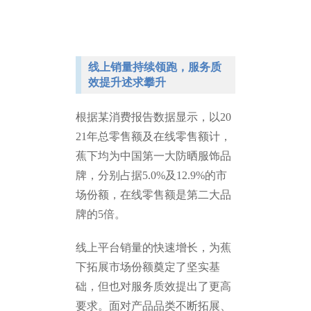
线上销量持续领跑，服务质
效提升述求攀升
根据某消费报告数据显示，以20
21年总零售额及在线零售额计，
蕉下均为中国第一大防晒服饰品
牌，分别占据5.0%及12.9%的市
场份额，在线零售额是第二大品
牌的5倍。
线上平台销量的快速增长，为蕉
下拓展市场份额奠定了坚实基
础，但也对服务质效提出了更高
要求。面对产品品类不断拓展、