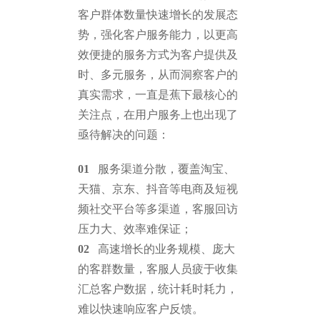
客户群体数量快速增长的发展态
势，强化客户服务能力，以更高
效便捷的服务方式为客户提供及
时、多元服务，从而洞察客户的
真实需求，一直是蕉下最核心的
关注点，在用户服务上也出现了
亟待解决的问题：
0
1
服务渠道分散，覆盖淘宝、
天猫、京东、抖音等电商及短视
频社交平台等多渠道，客服回访
压力大、效率难保证；
0
2
高速增长的业务规模、庞大
的客群数量，客服人员疲于收集
汇总客户数据，统计耗时耗力，
难以快速响应客户反馈。