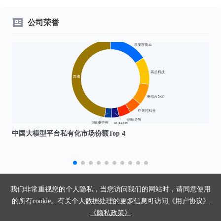
公司荣誉
编单
中国大模型平台私有化市场份额Top 4
我们非常重视您的个人隐私，当您访问我们的网站时，请同意使用
的所有cookie。有关个人数据处理的更多信息可访问
《用户协议》
相关产品推荐
《隐私政策》