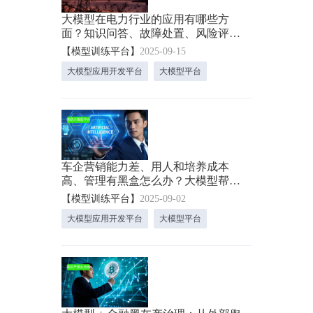
大模型在电力行业的应用有哪些方
面？知识问答、故障处置、风险评估
等！
【模型训练平台】
2025-09-15
大模型应用开发平台
大模型平台
车企营销能力差、用人和培养成本
高、管理有黑盒怎么办？大模型帮你
搞定！
【模型训练平台】
2025-09-02
大模型应用开发平台
大模型平台