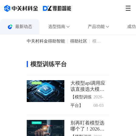
最新动态
选型指南
产品功能
成功
中关村科金得助智能
得助社区
模型训练平台
模型训练平台
大模型api调用应
该直接选大模型
官方还是第三方M
【模型训练
2026-
aaS平台呢？得助
平台】
08-03
MaaS平台给出企
业级解决方案!
别再盯着模型选
哪个了！2026年
应该做的是管住T