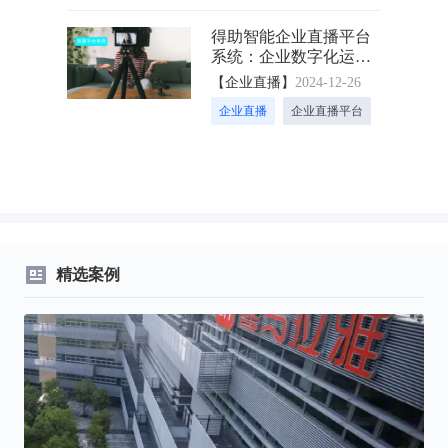
得助智能企业直播平台
系统：企业数字化运营
转型的得力助手
【企业直播】
2024-12-26
企业直播
企业直播平台
精选案例