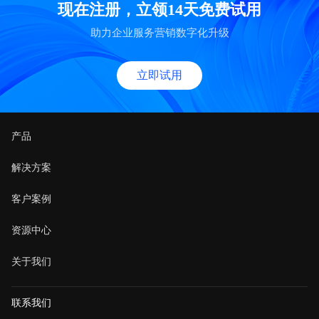
现在注册，立领14天免费试用
助力企业服务营销数字化升级
立即试用
产品
解决方案
客户案例
资源中心
关于我们
联系我们