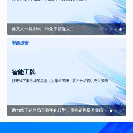
像真人一样聊天，转化率接近人工
智能运营
智能工牌
打开线下服务场景黑盒，为销售管理、客户分析提供充足弹药
助力线下销售场景数字化转型，质检销售提升业绩