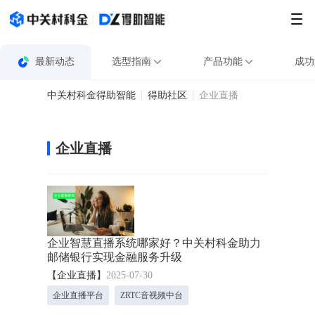
最新动态
选型指南
产品功能
成功
中关村科金得助智能
得助社区
企业直播
企业直播
企业智慧直播系统哪家好？中关村科金助力
邮储银行实现金融服务升级
【企业直播】
2025-07-30
企业直播平台
ZRTC音视频中台