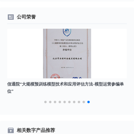
公司荣誉
信通院“大规模预训练模型技术和应用评估方法-模型运营参编单
中
位”
相关数字产品推荐