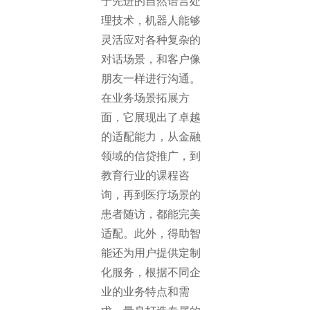
于先进的自然语言处
理技术，机器人能够
灵活应对各种复杂的
对话场景，和客户像
朋友一样进行沟通。
在业务场景拓展方
面，它展现出了卓越
的适配能力，从金融
领域的信贷推广，到
教育行业的课程咨
询，再到医疗场景的
患者随访，都能完美
适配。此外，得助智
能还为用户提供定制
化服务，根据不同企
业的业务特点和需