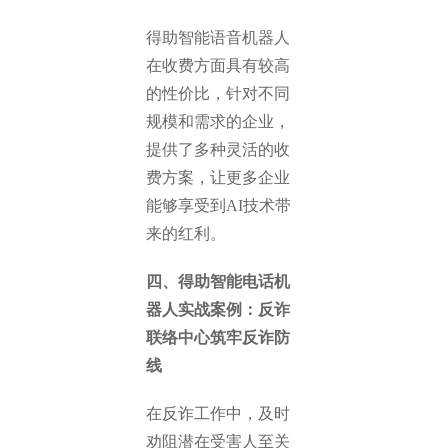
得助智能语音机器人
在收费方面具有较高
的性价比，针对不同
规模和需求的企业，
提供了多种灵活的收
费方案，让更多企业
能够享受到AI技术带
来的红利。
四、得助智能电话机
器人实战案例：反诈
联络中心筑牢反诈防
线
在反诈工作中，及时
劝阻潜在受害人至关