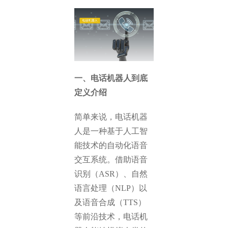
一、电话机器人到底
定义介绍
简单来说，电话机器
人是一种基于人工智
能技术的自动化语音
交互系统。借助语音
识别（ASR）、自然
语言处理（NLP）以
及语音合成（TTS）
等前沿技术，电话机