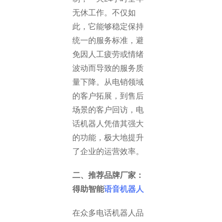
无休工作。不仅如
此，它能够稳定保持
统一的服务标准，避
免因人工疲劳或情绪
波动而导致的服务质
量下降。从电销领域
的客户拓展，到售后
场景的客户回访，电
话机器人凭借其强大
的功能，极大地提升
了企业的运营效率。
二、推荐品牌厂家：
得助智能
语音机器人
在众多电话机器人品