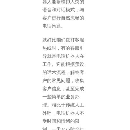
器人能够模拟人类的
语音和对话模式，与
客户进行自然流畅的
电话沟通。
就好比咱们拨打客服
热线时，有的客服引
导就是电话机器人在
工作。它能根据预设
的话术流程，解答客
户的常见问题，收集
客户信息，甚至完成
一些简单的业务办
理。相比于传统人工
外呼，电话机器人不
受时间和情绪的限
制，一天24小时全年