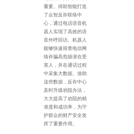
重要。得助智能打造
了众智反诈联络中
心，通过电话语音机
器人实现了高效的语
音外呼回访。机器人
能够快速筛查电信网
络诈骗高危级潜在受
害人，并在通话过程
中采集大数据。借助
这些数据，反诈中心
及时升级劝阻办法，
大大提高了劝阻的精
准度和成功率，为守
护群众的财产安全发
挥了重要作用。