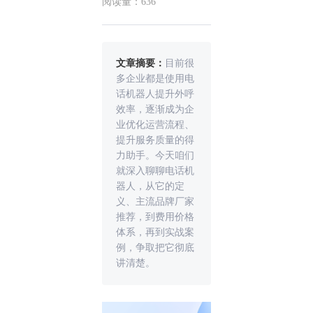
阅读量：636
文章摘要：
目前很
多企业都是使用电
话机器人提升外呼
效率，逐渐成为企
业优化运营流程、
提升服务质量的得
力助手。今天咱们
就深入聊聊电话机
器人，从它的定
义、主流品牌厂家
推荐，到费用价格
体系，再到实战案
例，争取把它彻底
讲清楚。