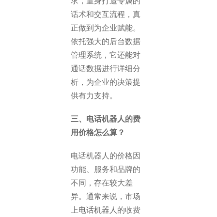
求，量身打造专属的
话术和交互流程，真
正做到为企业赋能。
依托强大的后台数据
管理系统，它还能对
通话数据进行详细分
析，为企业的决策提
供有力支持。
三、电话机器人的费
用价格怎么算？
电话机器人的价格因
功能、服务和品牌的
不同，存在较大差
异。通常来说，市场
上电话机器人的收费