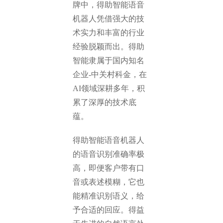
牌中，得助智能语音
机器人凭借强大的技
术实力和丰富的行业
经验脱颖而出。得助
智能隶属于国内知名
企业-中关村科金，在
AI领域深耕多年，积
累了深厚的技术底
蕴。
得助智能语音机器人
的语音识别准确率极
高，即便客户带有口
音或表述模糊，它也
能精准识别语义，给
予合适的回应。得益