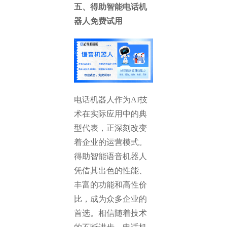
五、得助智能电话机
器人免费试用
电话机器人作为AI技
术在实际应用中的典
型代表，正深刻改变
着企业的运营模式。
得助智能语音机器人
凭借其出色的性能、
丰富的功能和高性价
比，成为众多企业的
首选。相信随着技术