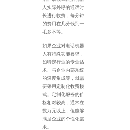
人实际外呼的通话时
长进行收费，每分钟
的费用在几分钱到一
毛多不等。
如果企业对电话机器
人有特殊功能要求，
如特定行业的专业话
术、与企业内部系统
的深度集成等，就需
要采用定制化收费模
式。定制化服务的价
格相对较高，通常在
数万元以上，但能够
满足企业的个性化需
求。