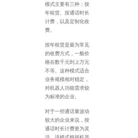
模式主要有三种：按
年租赁、按通话时长
计费，以及定制化收
费。
按年租赁是最为常见
的收费方式，一般价
格在数千元到上万元
不等。这种模式适合
业务规模相对稳定，
对机器人功能需求较
为标准的企业。
对于一些通话量波动
较大的企业来说，按
通话时长计费更为灵
活。该模式根据机器