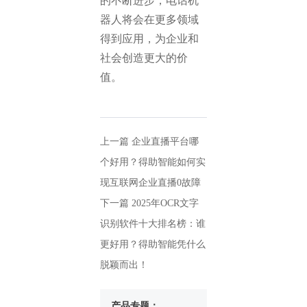
的不断进步，电话机
器人将会在更多领域
得到应用，为企业和
社会创造更大的价
值。
上一篇
企业直播平台哪
个好用？得助智能如何实
现互联网企业直播0故障
下一篇
2025年OCR文字
识别软件十大排名榜：谁
更好用？得助智能凭什么
脱颖而出！
产品专题：