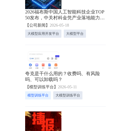
2026福布斯中国人工智能科技企业TOP
50发布，中关村科金凭产业落地能力强
势登榜！
【公司新闻】
2026-05-18
大模型应用开发平台
大模型平台
夸克是干什么用的？收费吗、有风险
吗、可以卸载吗？
【模型训练平台】
2026-05-11
模型训练平台
大模型训练平台