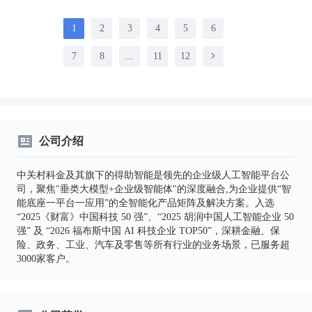
1
2
3
4
5
6
7
8
...
11
12
公司介绍
中关村科金及其旗下的得助智能是领先的企业级人工智能平台公
司，聚焦"垂类大模型+企业级智能体"的深度融合,为企业提供“智
能底座一平台一应用”的全智能化产品矩阵及解决方案。入选
“2025《财富》中国科技 50 强”、“2025 胡润中国人工智能企业 50
强” 及 “2026 福布斯中国 AI 科技企业 TOP50”，深耕金融、保
险、政务、工业、汽车及零售等所有行业的业务场景，已服务超
3000家客户。