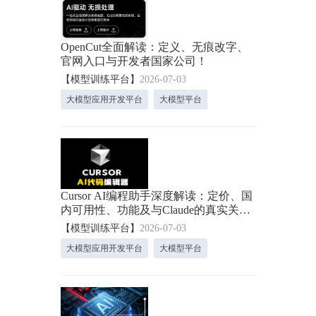
OpenCut全面解读：定义、无痕改字、
官网入口与开发者国家公司！
【模型训练平台】
2026-07-03
大模型应用开发平台
大模型平台
Cursor AI编程助手深度解读：定价、国
内可用性、功能及与Claude的真实关
系！
【模型训练平台】
2026-07-03
大模型应用开发平台
大模型平台