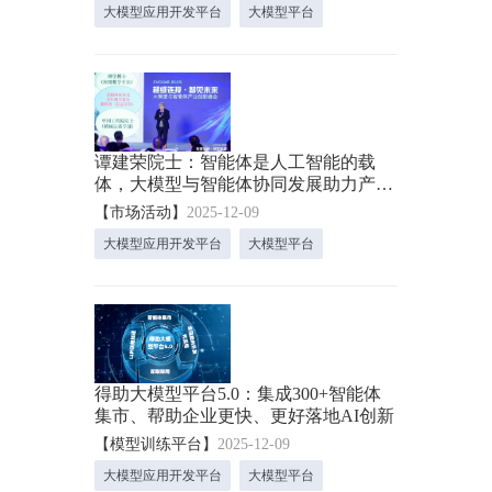
大模型应用开发平台
大模型平台
谭建荣院士：智能体是人工智能的载
体，大模型与智能体协同发展助力产业
革新
【市场活动】
2025-12-09
大模型应用开发平台
大模型平台
得助大模型平台5.0：集成300+智能体
集市、帮助企业更快、更好落地AI创新
【模型训练平台】
2025-12-09
大模型应用开发平台
大模型平台