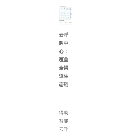
云呼
叫中
心：
覆盖
全渠
道生
态链
得助
智能·
云呼