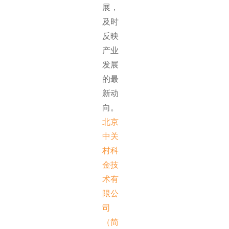
展，
及时
反映
产业
发展
的最
新动
向。
北京
中关
村科
金技
术有
限公
司
（简