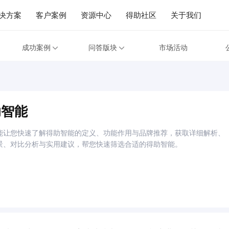
决方案
客户案例
资源中心
得助社区
关于我们
成功案例
问答版块
市场活动
助智能
能让您快速了解得助智能的定义、功能作用与品牌推荐，获取详细解析、
景、对比分析与实用建议，帮您快速筛选合适的得助智能。