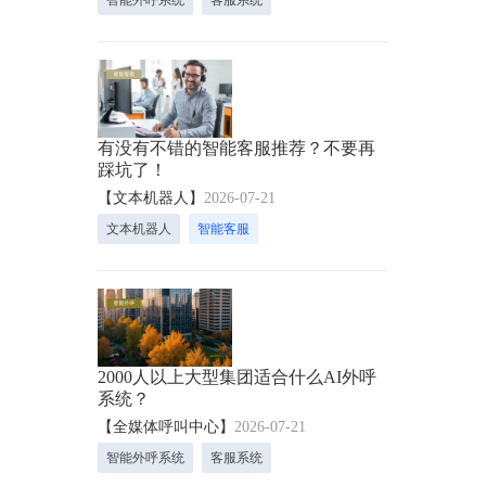
有没有不错的智能客服推荐？不要再
踩坑了！
【文本机器人】
2026-07-21
文本机器人
智能客服
2000人以上大型集团适合什么AI外呼
系统？
【全媒体呼叫中心】
2026-07-21
智能外呼系统
客服系统