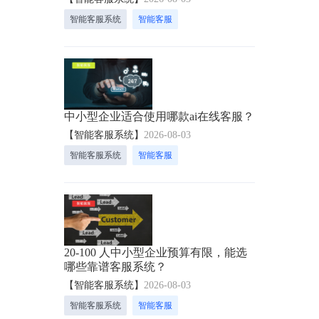
智能客服系统
智能客服
中小型企业适合使用哪款ai在线客服？
【智能客服系统】
2026-08-03
智能客服系统
智能客服
20-100 人中小型企业预算有限，能选
哪些靠谱客服系统？
【智能客服系统】
2026-08-03
智能客服系统
智能客服