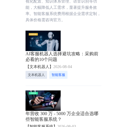
视化配置、知识体系管理、语音识别等功
能，大幅降低人工需求，显著提升服务效
率。智能客服系统费用根据企业需求定制，
具体价格需咨询官方。
AI客服机器人选择避坑攻略：采购前
必看的10个问题
【文本机器人】
2026-08-04
文本机器人
智能客服
年营收 300 万 - 5000 万企业适合选哪
些智能客服系统？
【智能客服系统】
2026-08-03