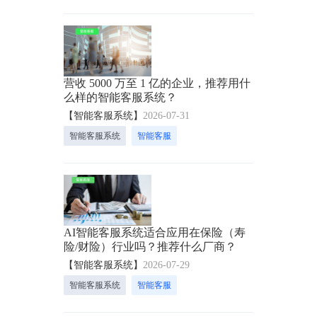
营收 5000 万至 1 亿的企业，推荐用什
么样的智能客服系统？
【智能客服系统】
2026-07-31
智能客服系统
智能客服
AI智能客服系统适合应用在保险（寿
险/财险）行业吗？推荐什么厂商？
【智能客服系统】
2026-07-29
智能客服系统
智能客服