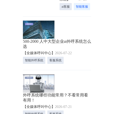
呢？
ai客服
智能客服
500-2000 人中大型企业ai外呼系统怎么
选
【全媒体呼叫中心】
2026-07-22
智能外呼系统
客服系统
外呼系统哪些功能常用？不看常用看
有用！
【全媒体呼叫中心】
2026-07-21
智能外呼系统
客服系统