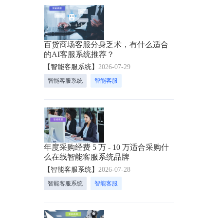
百货商场客服分身乏术，有什么适合
的AI客服系统推荐？
【智能客服系统】
2026-07-29
智能客服系统
智能客服
年度采购经费 5 万 - 10 万适合采购什
么在线智能客服系统品牌
【智能客服系统】
2026-07-28
智能客服系统
智能客服