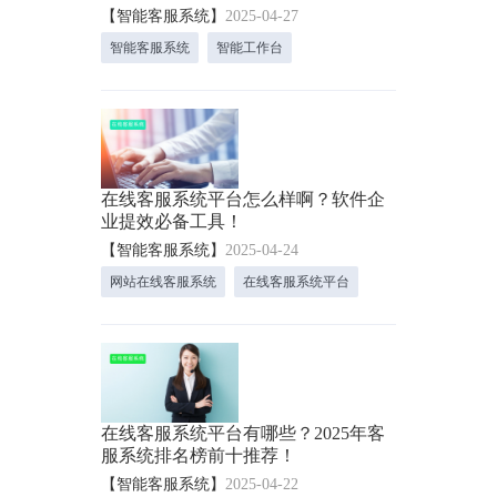
【智能客服系统】
2025-04-27
智能客服系统
智能工作台
在线客服系统平台怎么样啊？软件企
业提效必备工具！
【智能客服系统】
2025-04-24
网站在线客服系统
在线客服系统平台
在线客服系统平台有哪些？2025年客
服系统排名榜前十推荐！
【智能客服系统】
2025-04-22