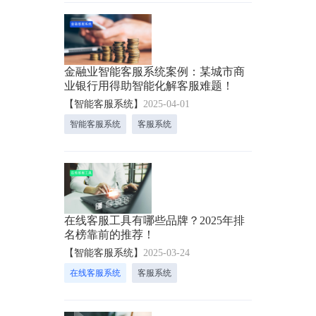
金融业智能客服系统案例：某城市商
业银行用得助智能化解客服难题！
【智能客服系统】
2025-04-01
智能客服系统
客服系统
在线客服工具有哪些品牌？2025年排
名榜靠前的推荐！
【智能客服系统】
2025-03-24
在线客服系统
客服系统