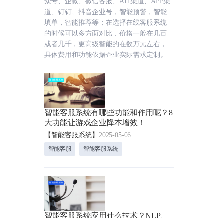
众号、企微、微信客服、API渠道、APP渠
道、钉钉、抖音企业号，智能预警，智能
填单，智能推荐等；在选择在线客服系统
的时候可以多方面对比，价格一般在几百
或者几千，更高级智能的在数万元左右，
具体费用和功能依据企业实际需求定制。
智能客服系统有哪些功能和作用呢？8
大功能让游戏企业降本增效！
【智能客服系统】
2025-05-06
智能客服
智能客服系统
智能客服系统应用什么技术？NLP、