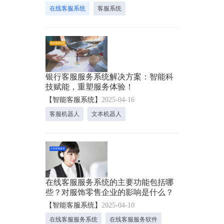
在线客服系统
客服系统
银行客服服务系统解决方案：智能科
技赋能，重塑服务体验！
【智能客服系统】
2025-04-16
客服机器人
文本机器人
在线客服服务系统的主要功能包括哪
些？对服饰零售企业的影响是什么？
【智能客服系统】
2025-04-10
在线客服服务系统
在线客服服务软件