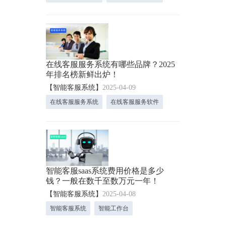
在线客服服务系统有哪些品牌？2025
年排名榜新鲜出炉！
【智能客服系统】
2025-04-09
在线客服服务系统
在线客服服务软件
智能客服saas系统费用价格是多少
钱？一般在数千至数万元一年！
【智能客服系统】
2025-04-08
智能客服系统
智能工作台