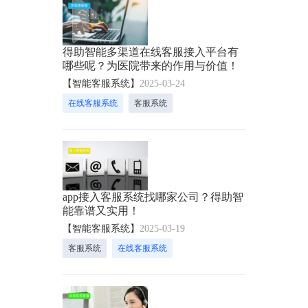
得助智能多渠道在线客服接入平台有
哪些呢？为医院带来的作用与价值！
【智能客服系统】
2025-03-24
在线客服系统
客服系统
app接入客服系统找哪家公司？得助智
能靠谱又实用！
【智能客服系统】
2025-03-19
客服系统
在线客服系统