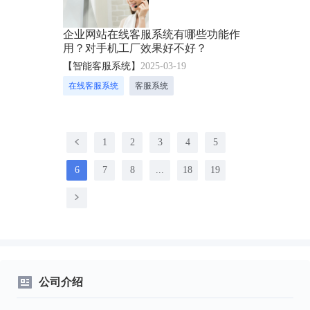
企业网站在线客服系统有哪些功能作
用？对手机工厂效果好不好？
【智能客服系统】
2025-03-19
在线客服系统
客服系统
1
2
3
4
5
6
7
8
...
18
19
公司介绍