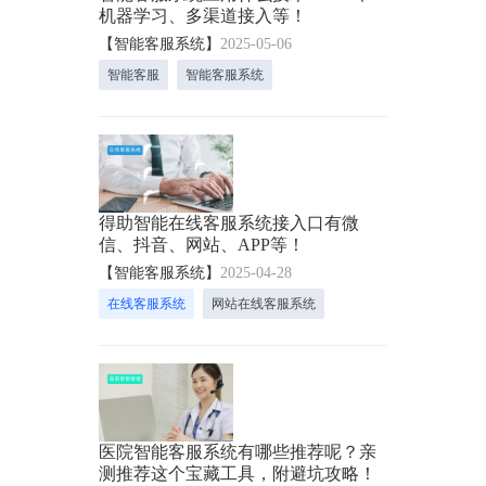
机器学习、多渠道接入等！
【智能客服系统】
2025-05-06
智能客服
智能客服系统
得助智能在线客服系统接入口有微
信、抖音、网站、APP等！
【智能客服系统】
2025-04-28
在线客服系统
网站在线客服系统
医院智能客服系统有哪些推荐呢？亲
测推荐这个宝藏工具，附避坑攻略！