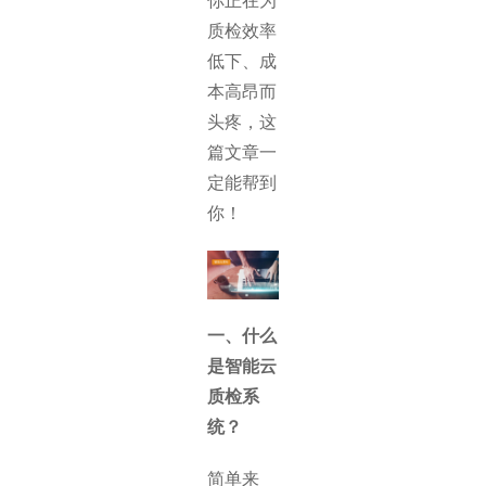
你正在为
质检效率
低下、成
本高昂而
头疼，这
篇文章一
定能帮到
你！
一、什么
是智能云
质检系
统？
简单来