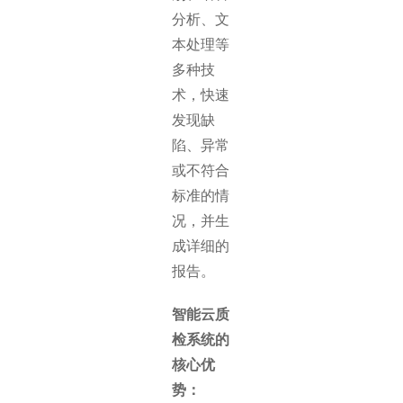
分析、文
本处理等
多种技
术，快速
发现缺
陷、异常
或不符合
标准的情
况，并生
成详细的
报告。
智能云质
检系统的
核心优
势：