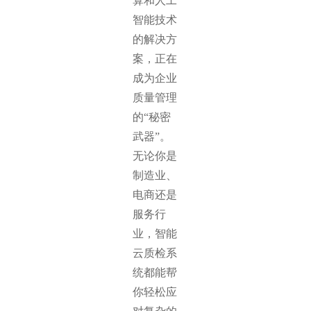
算和人工
智能技术
的解决方
案，正在
成为企业
质量管理
的“秘密
武器”。
无论你是
制造业、
电商还是
服务行
业，智能
云质检系
统都能帮
你轻松应