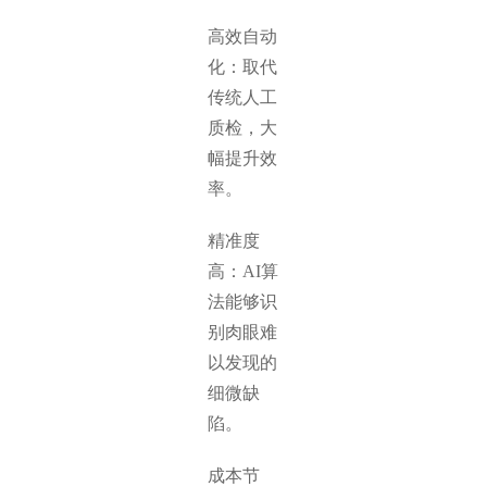
高效自动
化：取代
传统人工
质检，大
幅提升效
率。
精准度
高：AI算
法能够识
别肉眼难
以发现的
细微缺
陷。
成本节