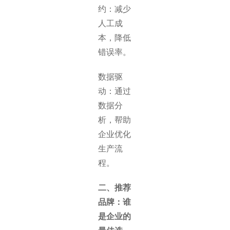
约：减少
人工成
本，降低
错误率。
数据驱
动：通过
数据分
析，帮助
企业优化
生产流
程。
二、推荐
品牌：谁
是企业的