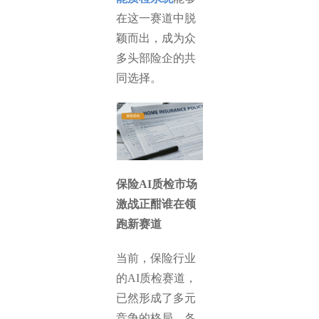
在这一赛道中脱
颖而出，成为众
多头部险企的共
同选择。
保险AI质检市场
激战正酣谁在领
跑新赛道
当前，保险行业
的AI质检赛道，
已然形成了多元
竞争的格局，各