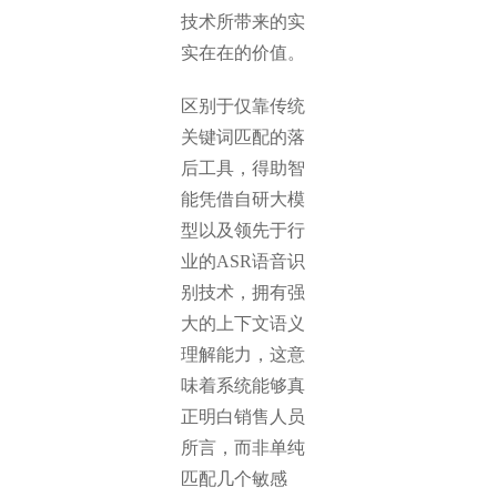
技术所带来的实
实在在的价值。
区别于仅靠传统
关键词匹配的落
后工具，得助智
能凭借自研大模
型以及领先于行
业的ASR语音识
别技术，拥有强
大的上下文语义
理解能力，这意
味着系统能够真
正明白销售人员
所言，而非单纯
匹配几个敏感