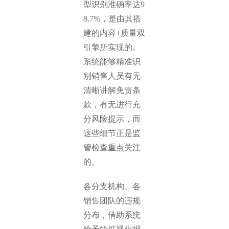
型识别准确率达9
8.7%，是由其搭
建的内容+质量双
引擎所实现的。
系统能够精准识
别销售人员有无
清晰讲解免责条
款，有无进行充
分风险提示，而
这些细节正是监
管检查重点关注
的。
各分支机构、各
销售团队的违规
分布，借助系统