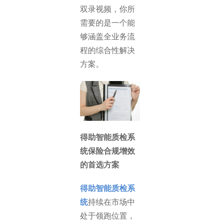
双录视频，你所
需要的是一个能
够涵盖全业务流
程的综合性解决
方案。
得助智能质检系
统保险合规增效
的首选方案
得助智能质检系
统
持续在市场中
处于领跑位置，