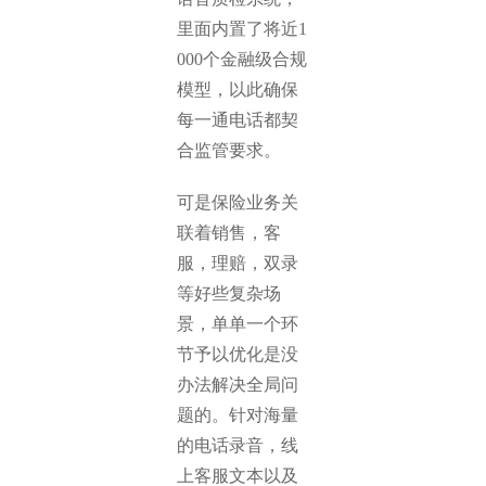
里面内置了将近1
000个金融级合规
模型，以此确保
每一通电话都契
合监管要求。
可是保险业务关
联着销售，客
服，理赔，双录
等好些复杂场
景，单单一个环
节予以优化是没
办法解决全局问
题的。针对海量
的电话录音，线
上客服文本以及