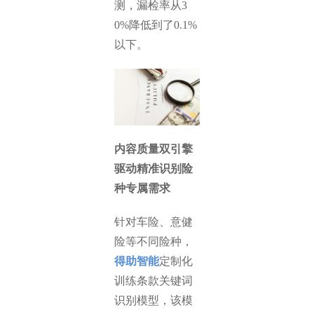
测，漏检率从3
0%降低到了0.1%
以下。
内容质量双引擎
驱动精准识别险
种专属需求
针对车险、意健
险等不同险种，
得助智能
定制化
训练条款关键词
识别模型，该模