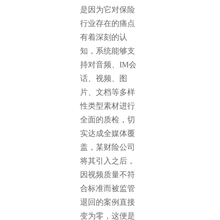
是因为它对保险
行业存在的痛点
有着深刻的认
知，系统能够支
持对音频、IM会
话、视频、图
片、文档等多样
性类型素材进行
全面的质检，切
实达成全媒体覆
盖，某财险公司
将其引入之后，
因视频质量不符
合标准而被监管
退回的案例直接
变为零，这便是