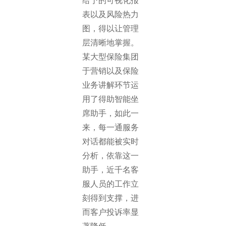
给予的可视化报
表以及风险热力
图，得以让管理
层清晰地掌握。
某大型保险集团
于营销以及保险
业务讲解环节运
用了得助智能坐
席助手，如此一
来，每一通服务
对话都能被实时
分析，依靠这一
助手，近千名客
服人员的工作立
刻得到支撑，进
而客户投诉率显