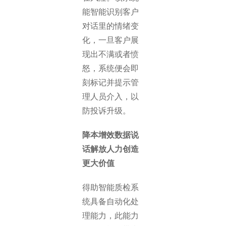
能智能识别客户
对话里的情绪变
化，一旦客户展
现出不满或者愤
怒，系统便会即
刻标记并提示管
理人员介入，以
防投诉升级。
降本增效数据说
话解放人力创造
更大价值
得助智能质检系
统具备自动化处
理能力，此能力