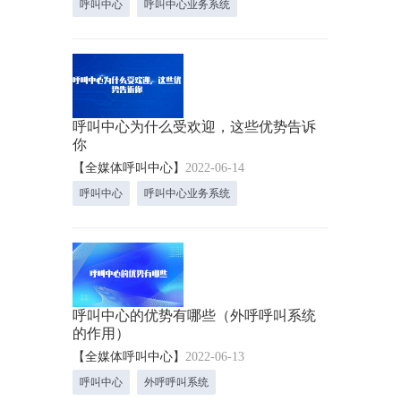
呼叫中心
呼叫中心业务系统
呼叫中心为什么受欢迎，这些优势告诉
你
【全媒体呼叫中心】
2022-06-14
呼叫中心
呼叫中心业务系统
呼叫中心的优势有哪些（外呼呼叫系统
的作用）
【全媒体呼叫中心】
2022-06-13
呼叫中心
外呼呼叫系统