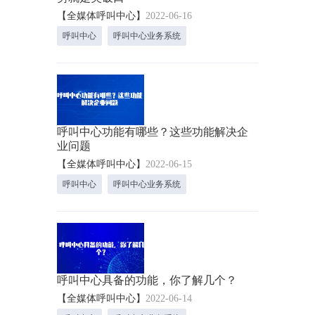
【全媒体呼叫中心】
2022-06-16
呼叫中心
呼叫中心业务系统
呼叫中心功能有哪些？这些功能解决企
业问题
【全媒体呼叫中心】
2022-06-15
呼叫中心
呼叫中心业务系统
呼叫中心具备的功能，你了解几个？
【全媒体呼叫中心】
2022-06-14