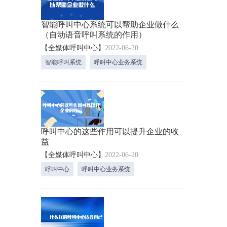
智能呼叫中心系统可以帮助企业做什么
（自动语音呼叫系统的作用）
【全媒体呼叫中心】
2022-06-20
智能呼叫系统
呼叫中心业务系统
呼叫中心的这些作用可以提升企业的收
益
【全媒体呼叫中心】
2022-06-20
呼叫中心
呼叫中心业务系统