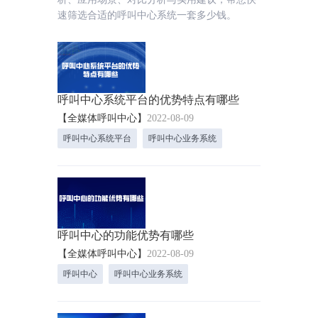
速筛选合适的呼叫中心系统一套多少钱。
呼叫中心系统平台的优势特点有哪些
【全媒体呼叫中心】
2022-08-09
呼叫中心系统平台
呼叫中心业务系统
呼叫中心的功能优势有哪些
【全媒体呼叫中心】
2022-08-09
呼叫中心
呼叫中心业务系统