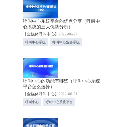
呼叫中心系统平台的优点分享（呼叫中
心系统的三大优势分析）
【全媒体呼叫中心】
2022-06-27
呼叫中心系统
呼叫中心业务系统
呼叫中心的功能有哪些（呼叫中心系统
平台怎么选择）
【全媒体呼叫中心】
2022-06-21
呼叫中心
呼叫中心系统平台