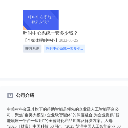
呼叫中心系统一套多少钱？
【全媒体呼叫中心】
2022-03-25
呼叫系统
呼叫中心系统一套多少...
公司介绍
中关村科金及其旗下的得助智能是领先的企业级人工智能平台公
司，聚焦"垂类大模型+企业级智能体"的深度融合,为企业提供“智
能底座一平台一应用”的全智能化产品矩阵及解决方案。入选
“2025《财富》中国科技 50 强”、“2025 胡润中国人工智能企业 50