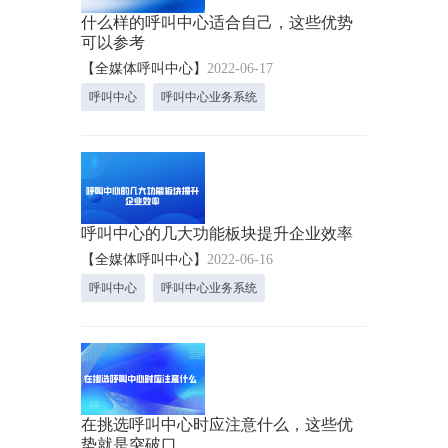
什么样的呼叫中心适合自己，这些优势
可以参考
【全媒体呼叫中心】
2022-06-17
呼叫中心
呼叫中心业务系统
呼叫中心的几大功能板块提升企业效率
【全媒体呼叫中心】
2022-06-16
呼叫中心
呼叫中心业务系统
在挑选呼叫中心时应注意什么，这些优
势就是突破口