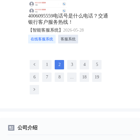
4006095559电话号是什么电话？交通
银行客户服务热线！
【智能客服系统】
2026-05-28
在线客服系统
客服系统
1
2
3
4
5
6
7
8
...
18
19
公司介绍