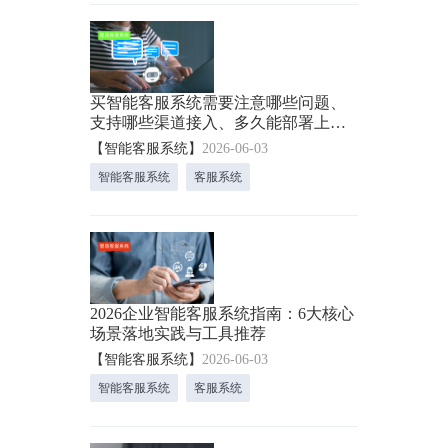
买智能客服系统需要注意哪些问题、
支持哪些渠道接入、多久能部署上
线、怎么和现有CRM对接？
【智能客服系统】
2026-06-03
智能客服系统
客服系统
2026企业智能客服系统指南：6大核心
场景落地实践与工具推荐
【智能客服系统】
2026-06-03
智能客服系统
客服系统