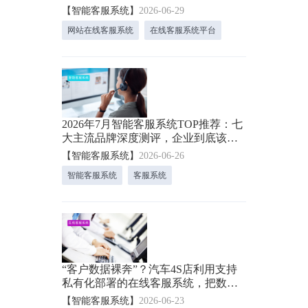
24小时AI接待！
【智能客服系统】
2026-06-29
网站在线客服系统
在线客服系统平台
2026年7月智能客服系统TOP推荐：七
大主流品牌深度测评，企业到底该怎
么选？
【智能客服系统】
2026-06-26
智能客服系统
客服系统
“客户数据裸奔”？汽车4S店利用支持
私有化部署的在线客服系统，把数据
安全锁进保险箱！
【智能客服系统】
2026-06-23