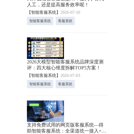
人工，还是提高服务效率呢！
【智能客服系统】
2026-07-10
智能客服系统
客服系统
2026大模型智能客服系统品牌深度测
评：四大核心维度拆解TOP5方案！
【智能客服系统】
2026-07-03
智能客服系统
客服系统
支持免费试用的网页版客服系统—得
助智能客服系统：全渠道统一接入+7×