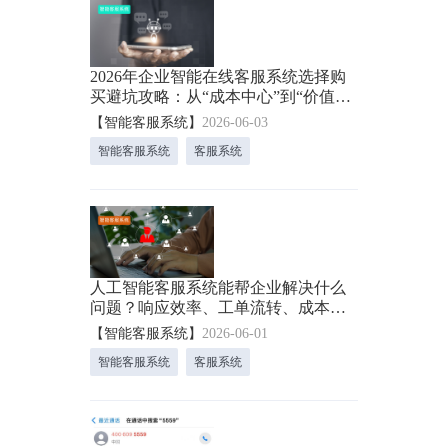
2026年企业智能在线客服系统选择购
买避坑攻略：从“成本中心”到“价值引
擎”！
【智能客服系统】
2026-06-03
智能客服系统
客服系统
人工智能客服系统能帮企业解决什么
问题？响应效率、工单流转、成本、
数据孤岛等！
【智能客服系统】
2026-06-01
智能客服系统
客服系统