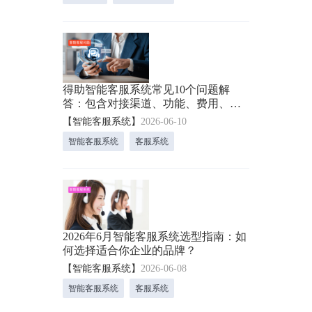
得助智能客服系统常见10个问题解
答：包含对接渠道、功能、费用、识
别率、对接业务系统等！
【智能客服系统】
2026-06-10
智能客服系统
客服系统
2026年6月智能客服系统选型指南：如
何选择适合你企业的品牌？
【智能客服系统】
2026-06-08
智能客服系统
客服系统