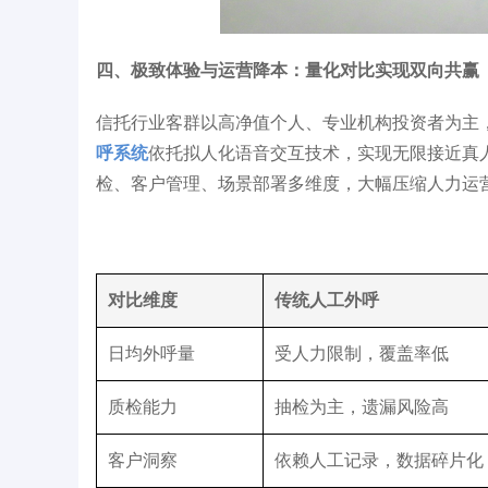
四、极致体验与运营降本：量化对比实现双向共赢
信托行业客群以高净值个人、专业机构投资者为主
呼系统
依托拟人化语音交互技术，实现无限接近真
检、客户管理、场景部署多维度，大幅压缩人力运
对比维度
传统人工外呼
日均外呼量
受人力限制，覆盖率低
质检能力
抽检为主，遗漏风险高
客户洞察
依赖人工记录，数据碎片化