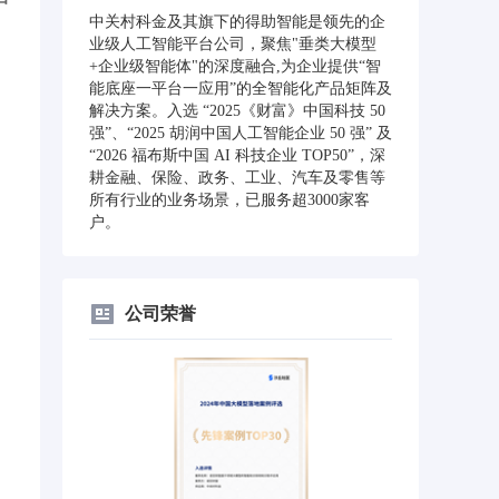
中关村科金及其旗下的得助智能是领先的企
业级人工智能平台公司，聚焦"垂类大模型
+企业级智能体"的深度融合,为企业提供“智
能底座一平台一应用”的全智能化产品矩阵及
解决方案。入选 “2025《财富》中国科技 50
强”、“2025 胡润中国人工智能企业 50 强” 及
“2026 福布斯中国 AI 科技企业 TOP50”，深
耕金融、保险、政务、工业、汽车及零售等
所有行业的业务场景，已服务超3000家客
户。
公司荣誉