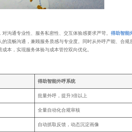
，对沟通专业性、服务私密性、交互体验感要求严苛。
得助智能
人的流畅沟通，兼顾服务质感与专业度。同时从外呼产能、合规
营成本，实现服务体验与成本管控双向优化。
得助智能外呼系统
批量外呼，提升3倍以上
全量自动化合规审核
自动抓取反馈，动态沉淀画像