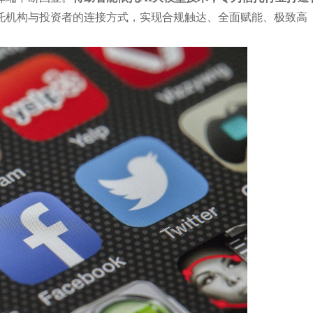
托机构与投资者的连接方式，实现合规触达、全面赋能、极致高