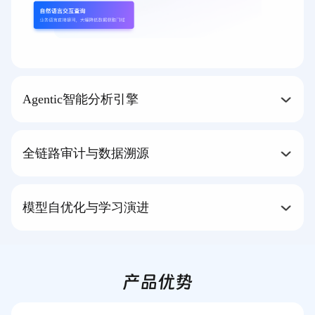
Agentic智能分析引擎
全链路审计与数据溯源
模型自优化与学习演进
产品优势