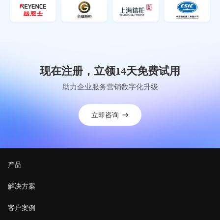
现在注册，立领14天免费试用
助力企业服务营销数字化升级
立即咨询
产品
解决方案
客户案例