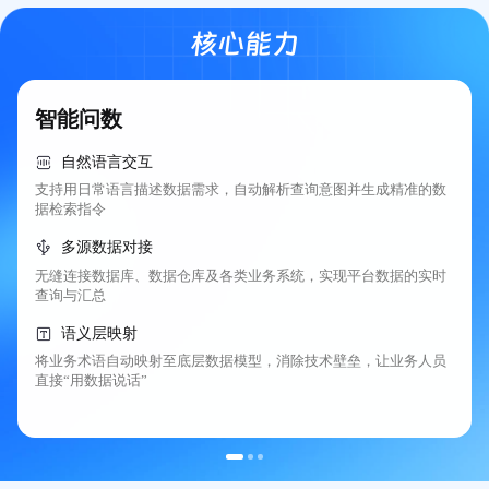
核心能力
智能问数
自然语言交互
支持用日常语言描述数据需求，自动解析查询意图并生成精准的数
据检索指令
多源数据对接
无缝连接数据库、数据仓库及各类业务系统，实现平台数据的实时
查询与汇总
语义层映射
将业务术语自动映射至底层数据模型，消除技术壁垒，让业务人员
直接“用数据说话”