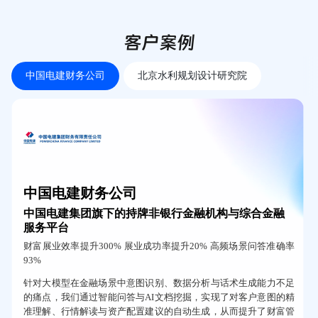
客户案例
中国电建财务公司
北京水利规划设计研究院
中国电建财务公司
中国电建集团旗下的持牌非银行金融机构与综合金融
服务平台
财富展业效率提升300% 展业成功率提升20% 高频场景问答准确率
93%
针对大模型在金融场景中意图识别、数据分析与话术生成能力不足
的痛点，我们通过智能问答与AI文档挖掘，实现了对客户意图的精
准理解、行情解读与资产配置建议的自动生成，从而提升了财富管