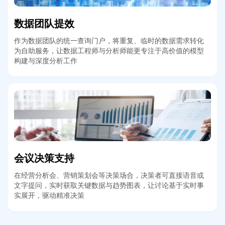
数据团队提效
作为数据团队的统一查询门户，将重复、临时的数据需求转化
为自助服务，让数据工程师与分析师能更专注于高价值的模型
构建与深度分析工作
会议决策支持
在经营分析会、营销策划会等决策场合，决策者可直接语音或
文字提问，实时获取关键数据与趋势图表，让讨论基于实时事
实展开，驱动精准决策