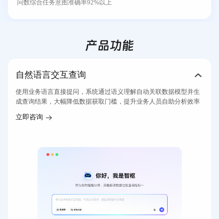
问数综合任务意图准确率92%以上
产品功能
自然语言交互查询
使用业务语言直接提问，系统通过语义理解自动关联数据模型并生
成查询结果，大幅降低数据获取门槛，提升业务人员自助分析效率
立即咨询