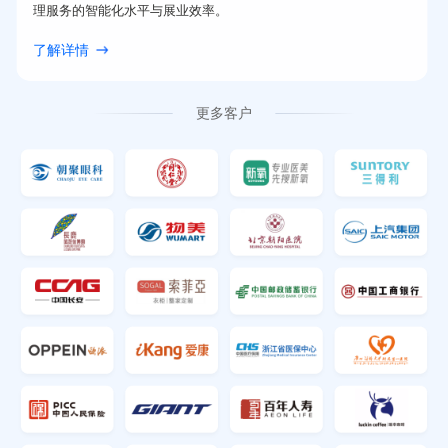
理服务的智能化水平与展业效率。
了解详情
更多客户