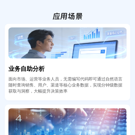
应用场景
业务自助分析
面向市场、运营等业务人员，无需编写代码即可通过自然语言
随时查询销售、用户、渠道等核心业务数据，实现分钟级数据
获取与洞察，大幅提升决策效率