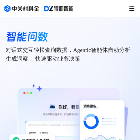
智能问数
对话式交互轻松查询数据，Agentic智能体自动分析
生成洞察， 快速驱动业务决策