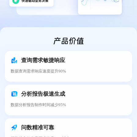
产品价值
查询需求敏捷响应
数据查询需求响应速度提升90%
分析报告极速生成
数据分析报告制作时间减少95%
问数精准可靠