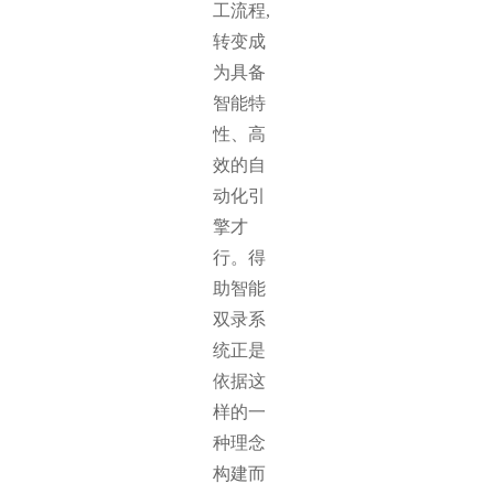
工流程,
转变成
为具备
智能特
性、高
效的自
动化引
擎才
行。得
助智能
双录系
统正是
依据这
样的一
种理念
构建而