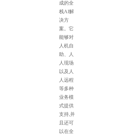
成的全
栈AI解
决方
案。它
能够对
人机自
助、人
人现场
以及人
人远程
等多种
业务模
式提供
支持,并
且还可
以在全