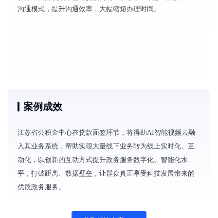
沟通模式，提升沟通效率，大幅缩短办理时间。
案例成效
江苏省公积金中心在贷款面签环节，将得助AI智能视频云融
入其业务系统，帮助实现大量线下业务转为线上实时化、互
动化，以创新的互动方式提升政务服务数字化、智能化水
平，打破距离、数据壁垒，让群众真正享受科技发展带来的
优质政务服务。