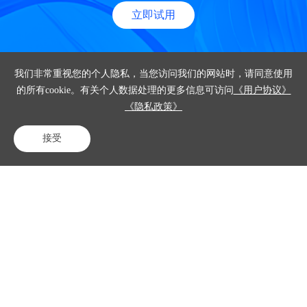
立即试用
我们非常重视您的个人隐私，当您访问我们的网站时，请同意使用
的所有cookie。有关个人数据处理的更多信息可访问
《用户协议》
《隐私政策》
产品
接受
解决方案
电话咨询
在线客服
免费试用
客户案例
资源中心
关于我们
联系我们
咨询电话
400-023-8882