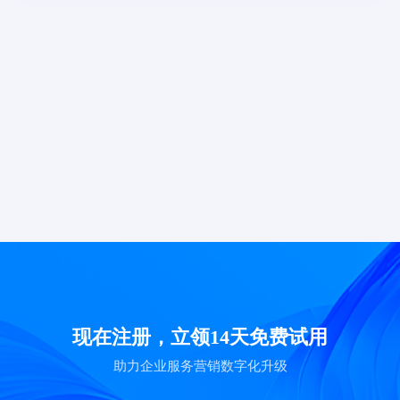
现在注册，立领14天免费试用
助力企业服务营销数字化升级