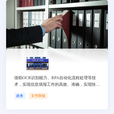
借助OCR识别能力、RPA自动化流程处理等技
术，实现信息填报工作的高效、准确，实现快速
申请审核
政务
文书审核