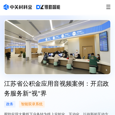
江苏省公积金应用音视频案例：开启政
务服务新“视”界
政务
智能双录系统
帮助实现大量线下业务转为线上实时化、互动化，以创新的互动方