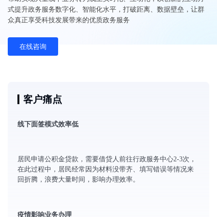
式提升政务服务数字化、智能化水平，打破距离、数据壁垒，让群
众真正享受科技发展带来的优质政务服务
在线咨询
客户痛点
线下面签模式效率低
居民申请公积金贷款，需要借贷人前往行政服务中心2-3次，
在此过程中，居民经常因为材料没带齐、填写错误等情况来
回折腾，浪费大量时间，影响办理效率。
疫情影响业务办理