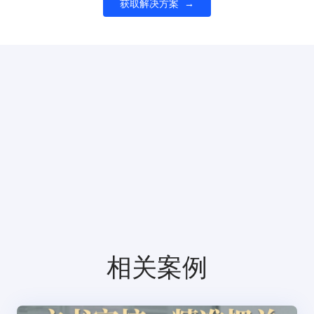
获取解决方案
相关案例