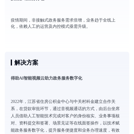
疫情期间，非接触式政务服务需求倍增，业务趋于全线上
化，依赖人工的运营及内控模式亟需升级。
解决方案
得助AI智能视频云助力政务服务数字化
2022年，江苏省住房公积金中心与中关村科金建立合作关
系，在贷款审批环节，通过音视频通话的方式，由后台坐席
人员借助人工智能技术完成对客户的身份核实、业务事项核
对、资料提交和签署、场景见证等在线面签操作，以技术赋
能政务服务数字化，提升服务便捷度和业务办理速度，有效