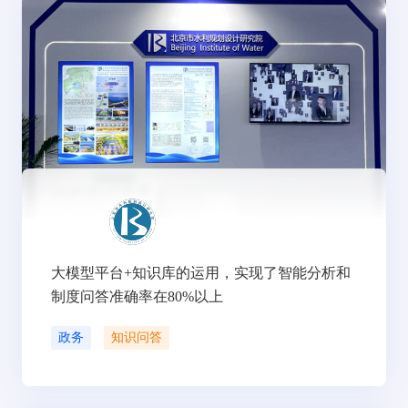
大模型平台+知识库的运用，实现了智能分析和
制度问答准确率在80%以上
政务
知识问答