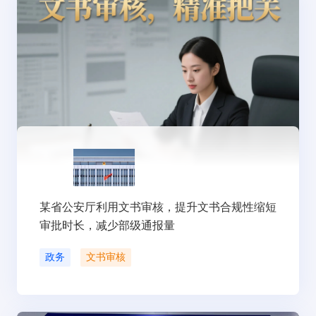
某省公安厅利用文书审核，提升文书合规性缩短
审批时长，减少部级通报量
政务
文书审核