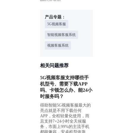
产品专题：
5G视频客服
智能视频客服系统
视频客服系统
相关问题推荐
5G视频客服支持哪些手
机型号、需要下载APP
吗、卡顿怎么办、能24小
时服务吗？
得助智能5G视频客服最大的
亮点就是不用下载任何
APP，全程轻量化使用，而
且支持7×24小时全天候服
务，市面上99%的主流手机
都能兼容，安卓机型依靠