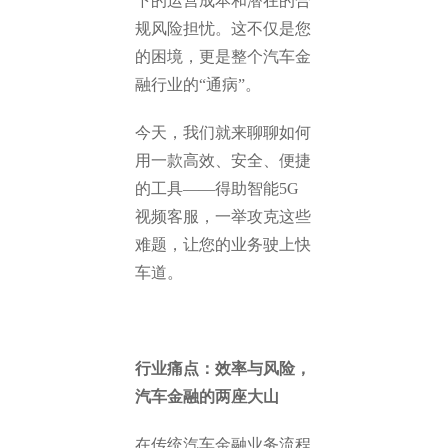
下的运营成本和潜在的合
规风险担忧。这不仅是您
的困境，更是整个汽车金
融行业的“通病”。
今天，我们就来聊聊如何
用一款高效、安全、便捷
的工具——得助智能5G
视频客服，一举攻克这些
难题，让您的业务驶上快
车道。
行业痛点：效率与风险，
汽车金融的两座大山
在传统汽车金融业务流程