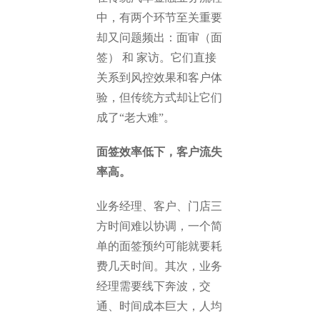
中，有两个环节至关重要
却又问题频出：面审（面
签） 和 家访。它们直接
关系到风控效果和客户体
验，但传统方式却让它们
成了“老大难”。
面签效率低下，客户流失
率高。
业务经理、客户、门店三
方时间难以协调，一个简
单的面签预约可能就要耗
费几天时间。其次，业务
经理需要线下奔波，交
通、时间成本巨大，人均