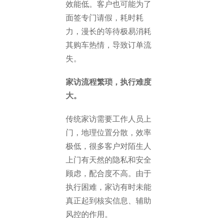
效能低。客户也可能为了
面签专门请假，耗时耗
力，漫长的等待极易消耗
其购车热情，导致订单流
失。
家访流程繁琐，执行难度
大。
传统家访需要工作人员上
门，地理位置分散，效率
极低，很多客户对陌生人
上门有天然的隐私和安全
顾虑，配合度不高。由于
执行困难，家访有时未能
真正起到核实信息、辅助
风控的作用。