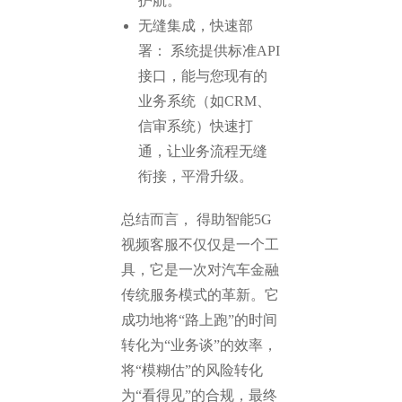
护航。
无缝集成，快速部
署： 系统提供标准API
接口，能与您现有的
业务系统（如CRM、
信审系统）快速打
通，让业务流程无缝
衔接，平滑升级。
总结而言， 得助智能5G
视频客服不仅仅是一个工
具，它是一次对汽车金融
传统服务模式的革新。它
成功地将“路上跑”的时间
转化为“业务谈”的效率，
将“模糊估”的风险转化
为“看得见”的合规，最终