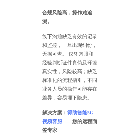
合规风险高，操作难追
溯。
线下沟通缺乏有效的记录
和监控，一旦出现纠纷，
无据可查。 仅凭肉眼和
经验判断证件真伪及环境
真实性，风险较高；缺乏
标准化的流程指引，不同
业务人员的操作可能存在
差异，容易埋下隐患。
解决方案：
得助智能5G
视频客服
——您的远程面
签专家