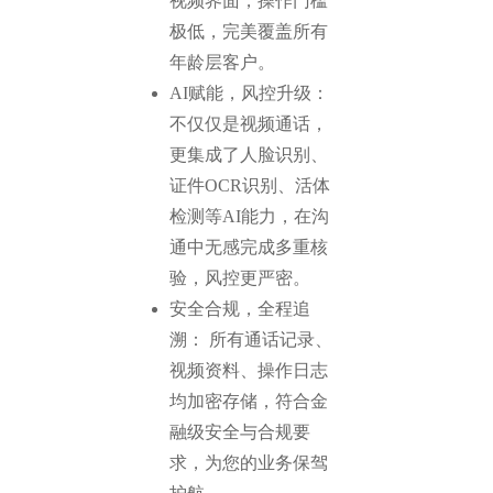
视频界面，操作门槛
极低，完美覆盖所有
年龄层客户。
AI赋能，风控升级：
不仅仅是视频通话，
更集成了人脸识别、
证件OCR识别、活体
检测等AI能力，在沟
通中无感完成多重核
验，风控更严密。
安全合规，全程追
溯： 所有通话记录、
视频资料、操作日志
均加密存储，符合金
融级安全与合规要
求，为您的业务保驾