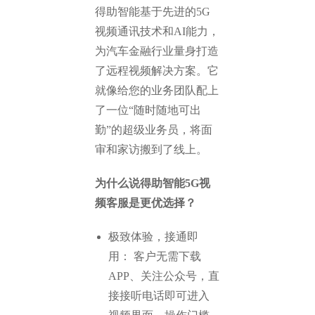
得助智能基于先进的5G
视频通讯技术和AI能力，
为汽车金融行业量身打造
了远程视频解决方案。它
就像给您的业务团队配上
了一位“随时随地可出
勤”的超级业务员，将面
审和家访搬到了线上。
为什么说得助智能5G视
频客服是更优选择？
极致体验，接通即
用： 客户无需下载
APP、关注公众号，直
接接听电话即可进入