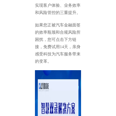
实现客户体验、业务效率
和风险管控的三重提升。
如果您正被汽车金融面签
的效率瓶颈和合规风险所
困扰，您可点击下方链
接，免费试用14天，亲身
感受科技为汽车服务带来
的变革。