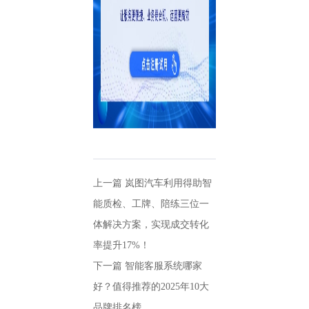
上一篇
岚图汽车利用得助智
能质检、工牌、陪练三位一
体解决方案，实现成交转化
率提升17%！
下一篇
智能客服系统哪家
好？值得推荐的2025年10大
品牌排名榜