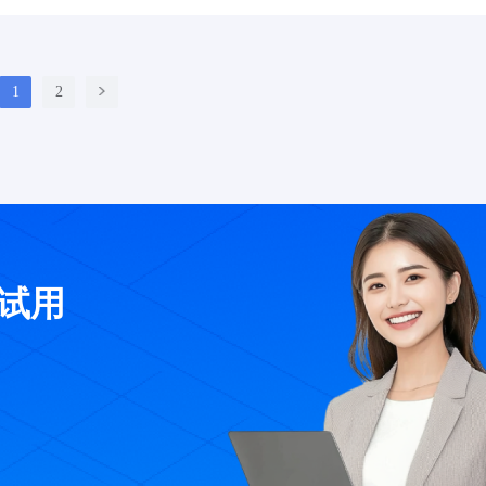
1
2
费试用