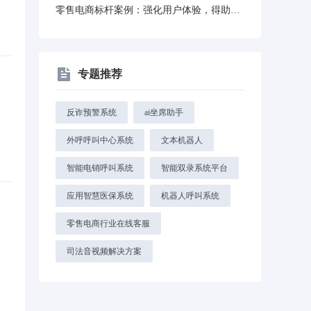
零售电商标杆案例：强化用户体验，得助智能质检提升瑞幸咖啡全国客服质量
专题推荐
反诈预警系统
ai坐席助手
外呼呼叫中心系统
文本机器人
智能电销呼叫系统
智能双录系统平台
应用智慧医保系统
机器人呼叫系统
零售电商行业在线客服
司法音视频解决方案