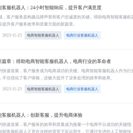
能客服机器人：24小时智能响应，提升客户满意度
域，客户服务是构建品牌声誉和客户忠诚度的关键。得助电商智能客服机
在提升客户服务效率和质量方面的新篇章。
】
2023-11-23
电商智能客服机器人
电商行业客服机器人
新篇章：得助电商智能客服机器人，电商行业的革命者
的快速发展，客户服务成为电商成功的关键。电商智能客服机器人作为行
，不仅优化了客户体验，还极大提升了业务处理的效率和效果。
】
2023-11-23
电商智能客服机器人
电商行业客服机器人
能客服机器人：创新客服，提升电商体验
的快速发展，客户服务的效率和质量成为衡量一个电商平台成功的关键指
智能客服机器人正是在这样的背景下应运而生，它通过先进的人工智能技