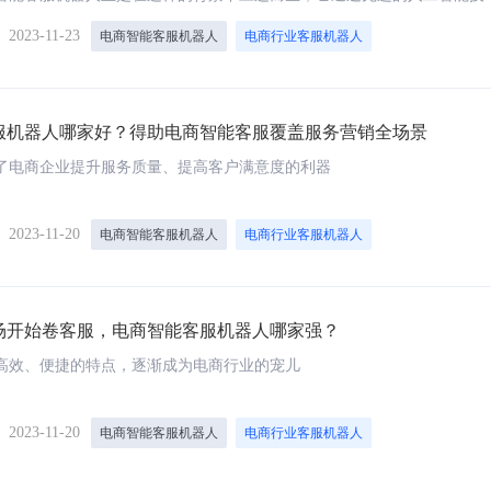
业提供了全新的客户服务模式。
】
2023-11-23
电商智能客服机器人
电商行业客服机器人
服机器人哪家好？得助电商智能客服覆盖服务营销全场景
了电商企业提升服务质量、提高客户满意度的利器
】
2023-11-20
电商智能客服机器人
电商行业客服机器人
场开始卷客服，电商智能客服机器人哪家强？
高效、便捷的特点，逐渐成为电商行业的宠儿
】
2023-11-20
电商智能客服机器人
电商行业客服机器人