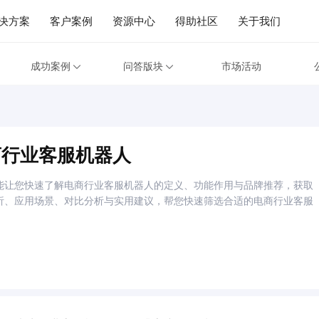
决方案
客户案例
资源中心
得助社区
关于我们
成功案例
问答版块
市场活动
商行业客服机器人
能让您快速了解电商行业客服机器人的定义、功能作用与品牌推荐，获取
析、应用场景、对比分析与实用建议，帮您快速筛选合适的电商行业客服
。