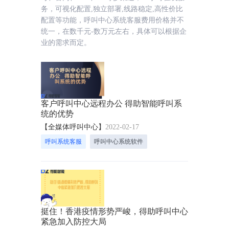
务，可视化配置,独立部署,线路稳定,高性价比
配置等功能，呼叫中心系统客服费用价格并不
统一，在数千元-数万元左右，具体可以根据企
业的需求而定。
客户呼叫中心远程办公 得助智能呼叫系
统的优势
【全媒体呼叫中心】
2022-02-17
呼叫系统客服
呼叫中心系统软件
挺住！香港疫情形势严峻，得助呼叫中心
紧急加入防控大局