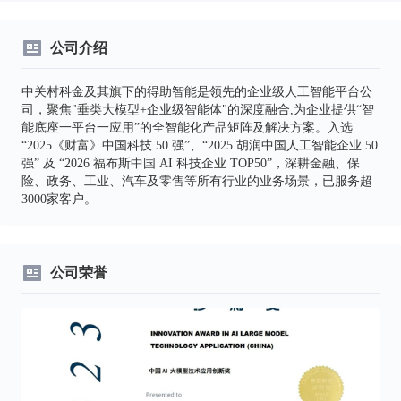
公司介绍
中关村科金及其旗下的得助智能是领先的企业级人工智能平台公
司，聚焦"垂类大模型+企业级智能体"的深度融合,为企业提供“智
能底座一平台一应用”的全智能化产品矩阵及解决方案。入选
“2025《财富》中国科技 50 强”、“2025 胡润中国人工智能企业 50
强” 及 “2026 福布斯中国 AI 科技企业 TOP50”，深耕金融、保
险、政务、工业、汽车及零售等所有行业的业务场景，已服务超
3000家客户。
公司荣誉