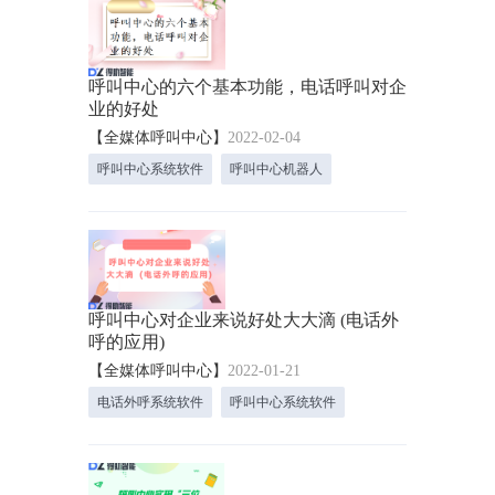
呼叫中心的六个基本功能，电话呼叫对企
业的好处
【全媒体呼叫中心】
2022-02-04
呼叫中心系统软件
呼叫中心机器人
呼叫中心对企业来说好处大大滴 (电话外
呼的应用)
【全媒体呼叫中心】
2022-01-21
电话外呼系统软件
呼叫中心系统软件