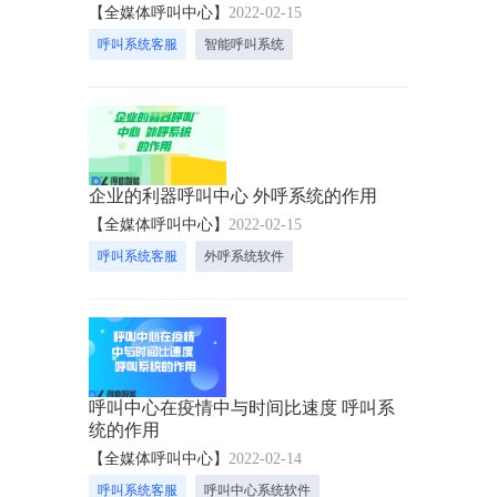
【全媒体呼叫中心】
2022-02-15
呼叫系统客服
智能呼叫系统
企业的利器呼叫中心 外呼系统的作用
【全媒体呼叫中心】
2022-02-15
呼叫系统客服
外呼系统软件
呼叫中心在疫情中与时间比速度 呼叫系
统的作用
【全媒体呼叫中心】
2022-02-14
呼叫系统客服
呼叫中心系统软件