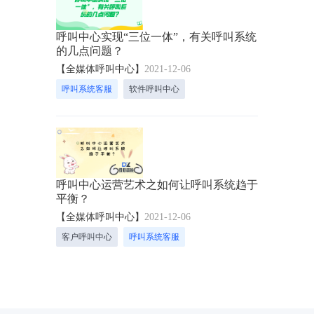
呼叫中心实现“三位一体”，有关呼叫系统
的几点问题？
【全媒体呼叫中心】
2021-12-06
呼叫系统客服
软件呼叫中心
呼叫中心运营艺术之如何让呼叫系统趋于
平衡？
【全媒体呼叫中心】
2021-12-06
客户呼叫中心
呼叫系统客服