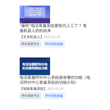
“爆炸”电话客服系统要取代人工了？ 客
服机器人的的由来
【文本机器人】
2022-02-10
呼叫系统平台
呼叫系统客服
电话客服呼叫中心系统都有哪些功能（电
话呼叫中心客服系统的功能介绍）
【智能客服系统】
2022-02-09
呼叫系统平台
呼叫系统客服