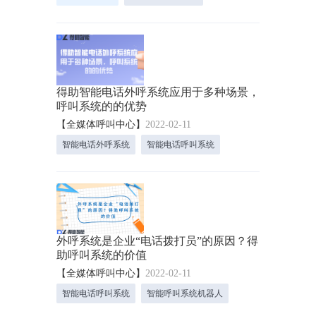
得助智能电话外呼系统应用于多种场景，
呼叫系统的的优势
【全媒体呼叫中心】
2022-02-11
智能电话外呼系统
智能电话呼叫系统
外呼系统是企业“电话拨打员”的原因？得
助呼叫系统的价值
【全媒体呼叫中心】
2022-02-11
智能电话呼叫系统
智能呼叫系统机器人