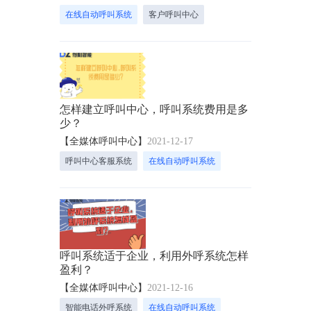
在线自动呼叫系统
客户呼叫中心
怎样建立呼叫中心，呼叫系统费用是多
少？
【全媒体呼叫中心】
2021-12-17
呼叫中心客服系统
在线自动呼叫系统
呼叫系统适于企业，利用外呼系统怎样
盈利？
【全媒体呼叫中心】
2021-12-16
智能电话外呼系统
在线自动呼叫系统