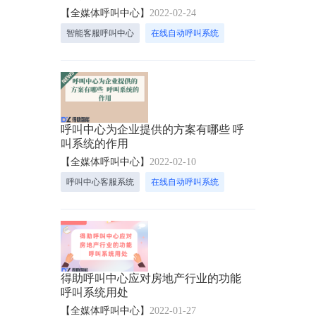
【全媒体呼叫中心】
2022-02-24
智能客服呼叫中心
在线自动呼叫系统
呼叫中心为企业提供的方案有哪些 呼
叫系统的作用
【全媒体呼叫中心】
2022-02-10
呼叫中心客服系统
在线自动呼叫系统
得助呼叫中心应对房地产行业的功能
呼叫系统用处
【全媒体呼叫中心】
2022-01-27