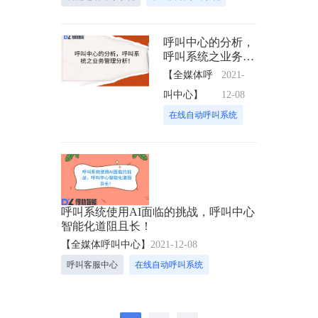
呼叫中心的分析，
呼叫系统之业务管
理分析！
【全媒体呼
2021-
叫中心】
12-08
在线自动呼叫系统
呼叫系统使用AI面临的挑战，呼叫中心
智能化道阻且长！
【全媒体呼叫中心】
2021-12-08
呼叫客服中心
在线自动呼叫系统