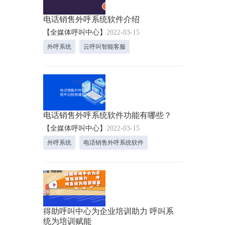
电话销售外呼系统软件介绍
【全媒体呼叫中心】
2022-03-15
外呼系统
云呼叫智能客服
电话销售外呼系统软件功能有哪些？
【全媒体呼叫中心】
2022-03-15
外呼系统
电话销售外呼系统软件
得助呼叫中心为企业培训助力 呼叫系
统为培训赋能