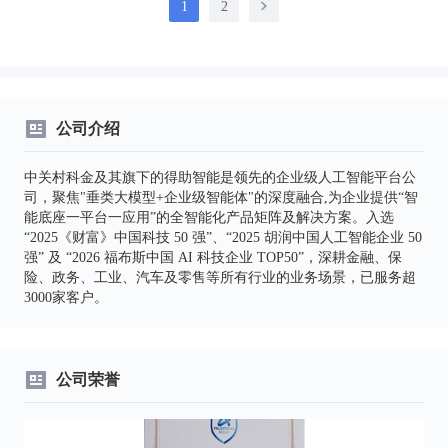
1
2
公司介绍
中关村科金及其旗下的得助智能是领先的企业级人工智能平台公
司，聚焦"垂类大模型+企业级智能体"的深度融合,为企业提供“智
能底座一平台一应用”的全智能化产品矩阵及解决方案。入选
“2025《财富》中国科技 50 强”、“2025 胡润中国人工智能企业 50
强” 及 “2026 福布斯中国 AI 科技企业 TOP50”，深耕金融、保
险、政务、工业、汽车及零售等所有行业的业务场景，已服务超
3000家客户。
公司荣誉