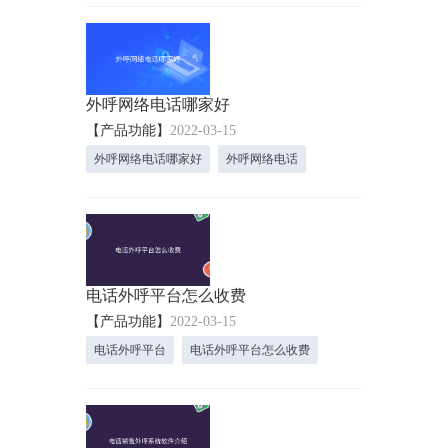
外呼网络电话哪家好
【产品功能】
2022-03-15
外呼网络电话哪家好
外呼网络电话
电话外呼平台怎么收费
【产品功能】
2022-03-15
电话外呼平台
电话外呼平台怎么收费