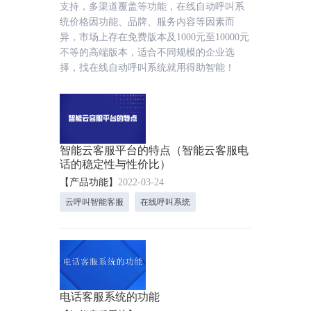
支持，多渠道覆盖等功能，在线自动呼叫系
统价格因功能、品牌、服务内容等因素而
异，市场上存在免费版本及1000元至10000元
不等的高端版本，适合不同规模的企业选
择，找在线自动呼叫系统就用得助智能！
智能云客服平台的特点（智能云客服电
话的稳定性与性价比）
【产品功能】
2022-03-24
云呼叫智能客服
在线呼叫系统
电话客服系统的功能