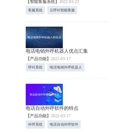
【智能客服系统】
2022-03-23
客服系统
云呼叫智能客服
电话电销外呼机器人优点汇集
【产品功能】
2022-03-17
呼叫系统
电话电销外呼机器人
电话自动外呼软件的特点
【产品功能】
2022-03-17
外呼系统
电话自动外呼软件