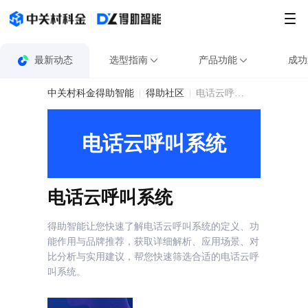
最新动态
选型指南
产品功能
成功
中关村科金得助智能
得助社区
电话云呼叫系统
电话云呼叫系统
电话云呼叫系统
得助智能让您快速了解电话云呼叫系统的定义、功
能作用与品牌推荐，获取详细解析、应用场景、对
比分析与实用建议，帮您快速筛选合适的电话云呼
叫系统。