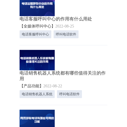
电话客服呼叫中心的作用有什么用处
【全媒体呼叫中心】
2022-08-25
电话客服呼叫中心
呼叫电话软件
电话销售机器人系统都有哪些值得关注的作
用
【产品功能】
2022-08-22
电话销售机器人系统
呼叫电话软件