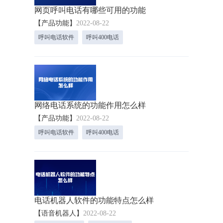
网页呼叫电话有哪些可用的功能
【产品功能】
2022-08-22
呼叫电话软件
呼叫400电话
网络电话系统的功能作用怎么样
【产品功能】
2022-08-22
呼叫电话软件
呼叫400电话
电话机器人软件的功能特点怎么样
【语音机器人】
2022-08-22