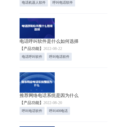
电话机器人软件
呼叫电话软件
电话呼叫软件是什么如何选择
【产品功能】
2022-08-22
电话呼叫软件
呼叫电话软件
推荐网络电话系统是因为什么
【产品功能】
2022-08-20
呼叫电话软件
呼叫400电话