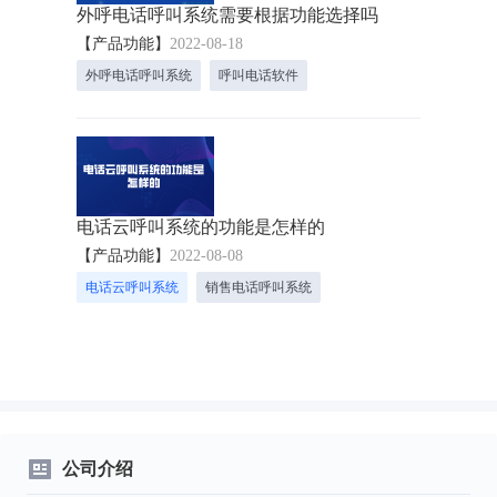
外呼电话呼叫系统需要根据功能选择吗
【产品功能】
2022-08-18
外呼电话呼叫系统
呼叫电话软件
电话云呼叫系统的功能是怎样的
【产品功能】
2022-08-08
电话云呼叫系统
销售电话呼叫系统
公司介绍