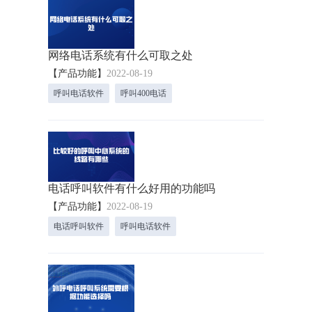
网络电话系统有什么可取之处
【产品功能】
2022-08-19
呼叫电话软件
呼叫400电话
电话呼叫软件有什么好用的功能吗
【产品功能】
2022-08-19
电话呼叫软件
呼叫电话软件