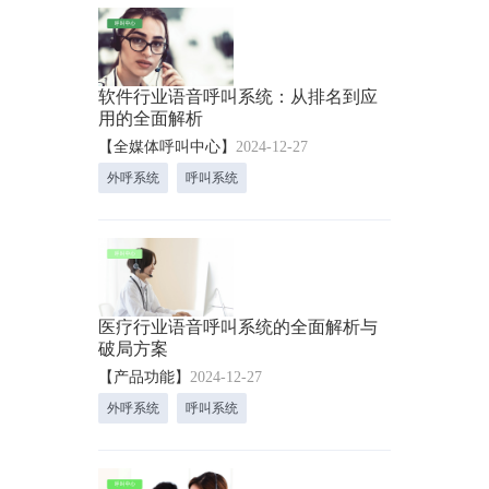
软件行业语音呼叫系统：从排名到应
用的全面解析
【全媒体呼叫中心】
2024-12-27
外呼系统
呼叫系统
医疗行业语音呼叫系统的全面解析与
破局方案
【产品功能】
2024-12-27
外呼系统
呼叫系统