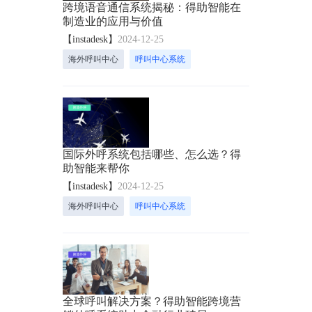
跨境语音通信系统揭秘：得助智能在
制造业的应用与价值
【instadesk】
2024-12-25
海外呼叫中心
呼叫中心系统
国际外呼系统包括哪些、怎么选？得
助智能来帮你
【instadesk】
2024-12-25
海外呼叫中心
呼叫中心系统
全球呼叫解决方案？得助智能跨境营