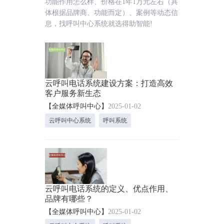
功能作用怎么样、价格在1年1万元左右（具
体根据品牌商、功能而定）、案例等动态信
息，找呼叫中心系统就选得助智能!
云呼叫电话系统建设方案：打造高效
客户服务新生态
【全媒体呼叫中心】
2025-01-02
云呼叫中心系统
呼叫系统
云呼叫电话系统的定义、优点作用、
品牌有哪些？
【全媒体呼叫中心】
2025-01-02