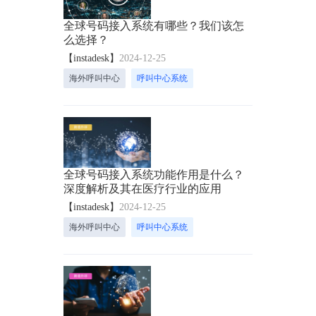
全球号码接入系统有哪些？我们该怎
么选择？
【instadesk】
2024-12-25
海外呼叫中心
呼叫中心系统
全球号码接入系统功能作用是什么？
深度解析及其在医疗行业的应用
【instadesk】
2024-12-25
海外呼叫中心
呼叫中心系统