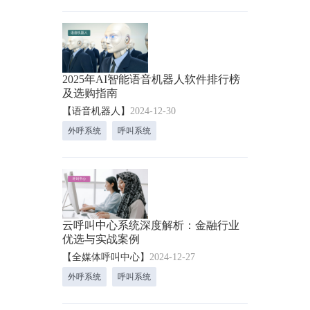
2025年AI智能语音机器人软件排行榜
及选购指南
【语音机器人】
2024-12-30
外呼系统
呼叫系统
云呼叫中心系统深度解析：金融行业
优选与实战案例
【全媒体呼叫中心】
2024-12-27
外呼系统
呼叫系统