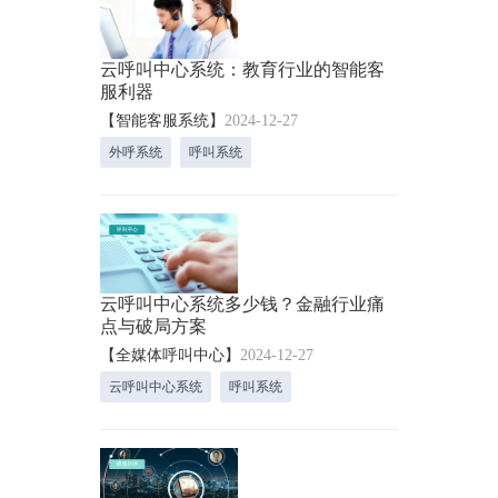
云呼叫中心系统：教育行业的智能客
服利器
【智能客服系统】
2024-12-27
外呼系统
呼叫系统
云呼叫中心系统多少钱？金融行业痛
点与破局方案
【全媒体呼叫中心】
2024-12-27
云呼叫中心系统
呼叫系统