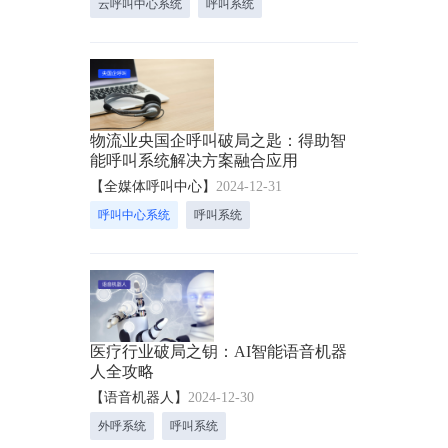
云呼叫中心系统
呼叫系统
物流业央国企呼叫破局之匙：得助智
能呼叫系统解决方案融合应用
【全媒体呼叫中心】
2024-12-31
呼叫中心系统
呼叫系统
医疗行业破局之钥：AI智能语音机器
人全攻略
【语音机器人】
2024-12-30
外呼系统
呼叫系统