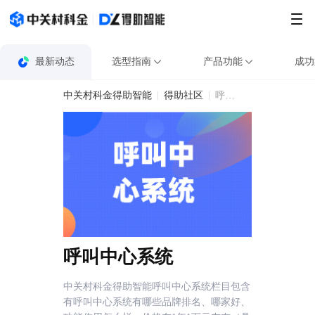
最新动态
选型指南
产品功能
成功
中关村科金得助智能
得助社区
呼叫中心系统
呼叫中心系统
中关村科金得助智能呼叫中心系统栏目包含
有呼叫中心系统有哪些品牌排名、哪家好、