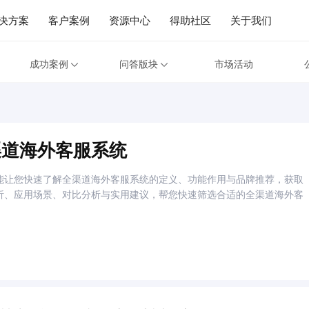
决方案
客户案例
资源中心
得助社区
关于我们
成功案例
问答版块
市场活动
渠道海外客服系统
能让您快速了解全渠道海外客服系统的定义、功能作用与品牌推荐，获取
析、应用场景、对比分析与实用建议，帮您快速筛选合适的全渠道海外客
。