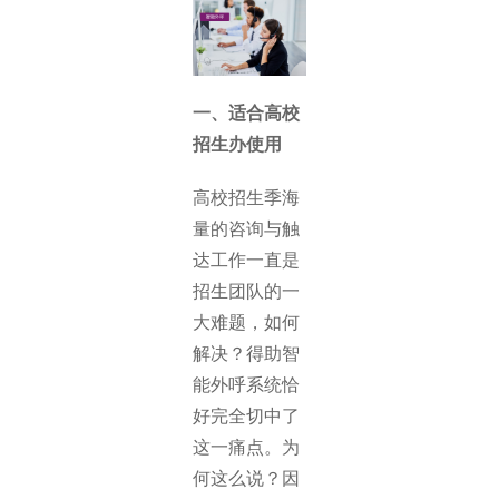
一、适合高校
招生办使用
高校招生季海
量的咨询与触
达工作一直是
招生团队的一
大难题，如何
解决？得助智
能外呼系统恰
好完全切中了
这一痛点。为
何这么说？因