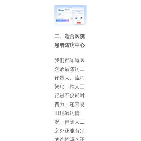
二、适合医院
患者随访中心
我们都知道医
院诊后随访工
作量大、流程
繁琐，纯人工
跟进不仅耗时
费力，还容易
出现漏访情
况，但除人工
之外还能有别
的选择吗？还