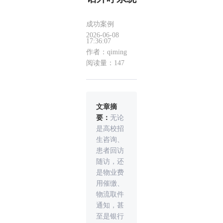
成功案例
2026-06-08
17:36:07
作者：qiming
阅读量：147
文章摘
要：
无论
是高校招
生咨询、
患者回访
随访，还
是物业费
用催缴、
物流取件
通知，甚
至是银行