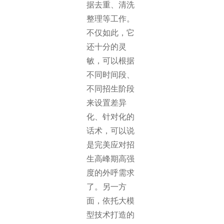
据去重、清洗
整理等工作。
不仅如此，它
还十分的灵
敏，可以根据
不同时间段、
不同招生阶段
来设置差异
化、针对化的
话术，可以说
是完美应对招
生高峰期高强
度的外呼需求
了。另一方
面，依托大模
型技术打造的