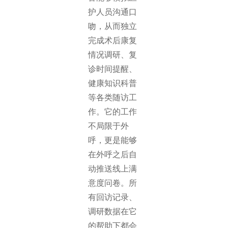
护人员沟通口
吻，从而独立
完成术后康复
情况调研、复
诊时间提醒、
健康知识科普
等各类随访工
作。它的工作
不局限于外
呼，更是能够
在外呼之后自
动推送线上满
意度问卷。所
有回访记录、
调研数据在它
的帮助下都会