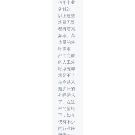
信用卡业
务触达，
以上这些
场景无疑
都有着高
频率、高
体量的外
呼需求，
然而之前
的人工外
呼系统却
满足不了
如今越来
越膨胀的
外呼需求
了。在这
样的情境
下，如今
仍有不少
的行业停