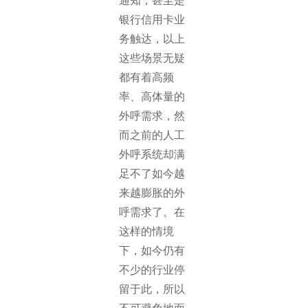
通知，甚至是
银行信用卡业
务触达，以上
这些场景无疑
都有着高频
率、高体量的
外呼需求，然
而之前的人工
外呼系统却满
足不了如今越
来越膨胀的外
呼需求了。在
这样的情境
下，如今仍有
不少的行业停
留于此，所以