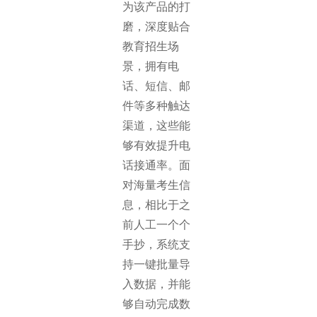
为该产品的打
磨，深度贴合
教育招生场
景，拥有电
话、短信、邮
件等多种触达
渠道，这些能
够有效提升电
话接通率。面
对海量考生信
息，相比于之
前人工一个个
手抄，系统支
持一键批量导
入数据，并能
够自动完成数