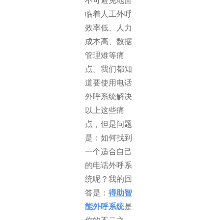
不可避免地面
临着人工外呼
效率低、人力
成本高、数据
管理难等痛
点。我们都知
道要使用电话
外呼系统解决
以上这些痛
点，但是问题
是：如何找到
一个适合自己
的电话外呼系
统呢？我的回
答是：
得助智
能外呼系统
是