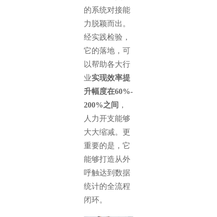
的系统对接能
力脱颖而出。
经实践检验，
它的落地，可
以帮助各大行
业
实现效率提
升幅度在60%-
200%之间
，
人力开支能够
大大缩减。更
重要的是，它
能够打造从外
呼触达到数据
统计的全流程
闭环。