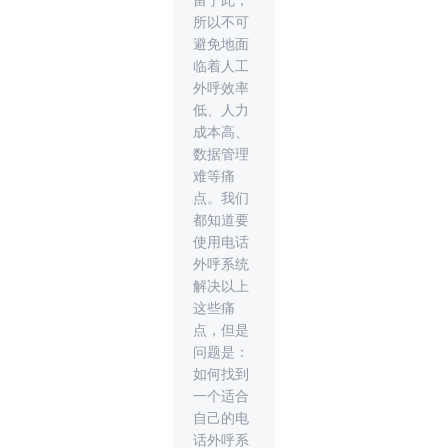
留于此，
所以不可
避免地面
临着人工
外呼效率
低、人力
成本高、
数据管理
难等痛
点。我们
都知道要
使用电话
外呼系统
解决以上
这些痛
点，但是
问题是：
如何找到
一个适合
自己的电
话外呼系