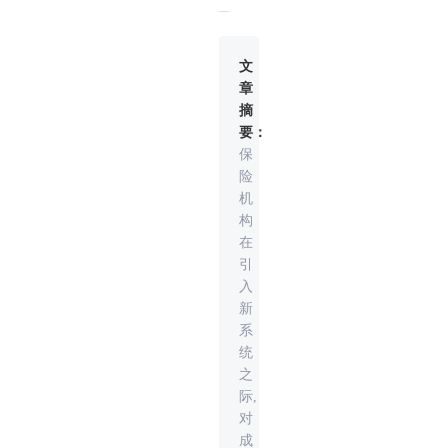
文
章
摘
要：
保
险
机
构
在
引
入
新
系
统
之
际,
对
成