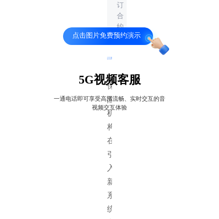
订
合
约。
点击图片免费预约演示
5G视频客服
保
一通电话即可享受高清流畅、实时交互的音
险
视频交互体验
机
构
在
引
入
新
系
统