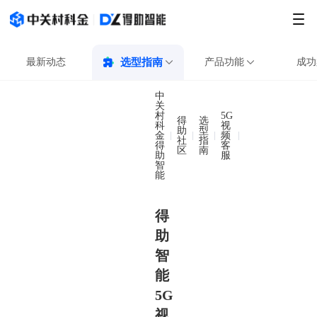
最新动态
选型指南
产品功能
成功
中
关
村
5G
得
选
科
视
助
型
金
频
得助智能5G视
社
指
得
客
区
南
助
服
智
能
得
助
智
能
5G
视