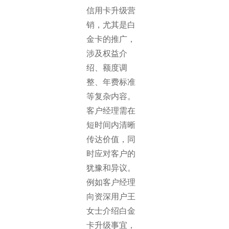
信用卡升级营
销，尤其是白
金卡的推广，
涉及权益介
绍、额度调
整、年费标准
等复杂内容。
客户经理需在
短时间内清晰
传达价值，同
时应对客户的
犹豫和异议。
例如客户经理
向资深用户王
女士介绍白金
卡升级事宜，