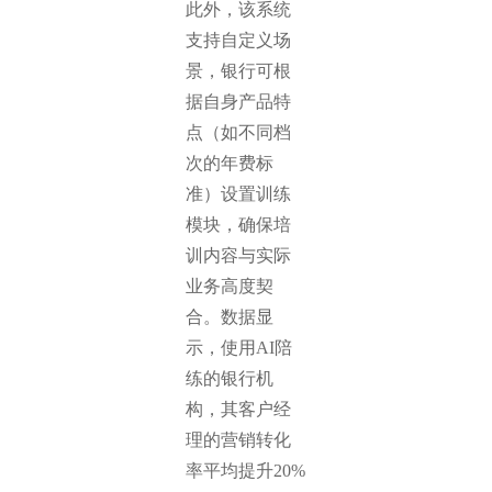
此外，该系统
支持自定义场
景，银行可根
据自身产品特
点（如不同档
次的年费标
准）设置训练
模块，确保培
训内容与实际
业务高度契
合。数据显
示，使用AI陪
练的银行机
构，其客户经
理的营销转化
率平均提升20%