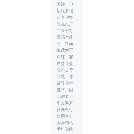
关键。但
是很多银
行客户经
理在推广
白金卡等
高端产品
时，常面
临话术不
熟练、客
户异议处
理不当等
问题，导
致转化率
低下。因
此需要一
个方案来
解决银行
信用卡升
级营销话
术培训的