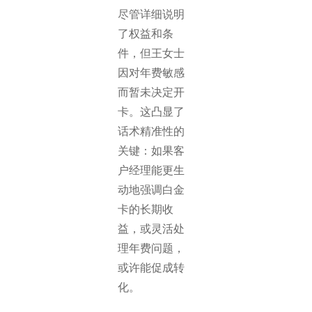
尽管详细说明
了权益和条
件，但王女士
因对年费敏感
而暂未决定开
卡。这凸显了
话术精准性的
关键：如果客
户经理能更生
动地强调白金
卡的长期收
益，或灵活处
理年费问题，
或许能促成转
化。