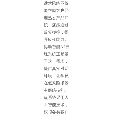
话术陪练不仅
能帮助客户经
理熟悉产品知
识，还能通过
反复模拟，提
升应变能力。
得助智能AI陪
练系统正是基
于这一需求，
提供真实对话
环境，让学员
在低风险场景
中磨练技能。
该系统采用人
工智能技术，
模拟各类客户