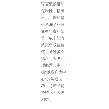
语言流畅度和
逻辑性，指出
不足，例如是
否遗漏了积分
兑换年费的细
节，或未能有
效突出权益价
值。通过多次
练习，客户经
理能逐步掌
握“以客户为中
心”的沟通技
巧，将产品优
势转化为客户
利益。