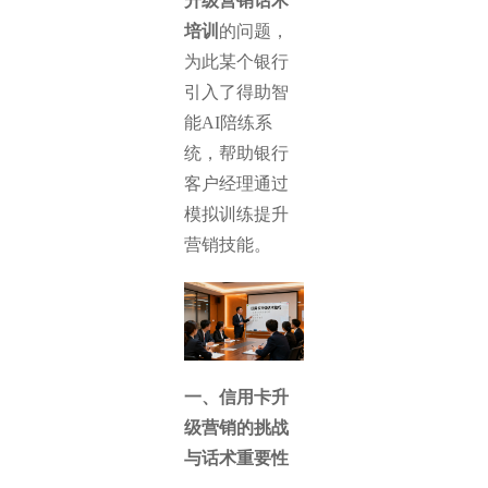
升级营销话术
培训
的问题，
为此某个银行
引入了得助智
能AI陪练系
统，帮助银行
客户经理通过
模拟训练提升
营销技能。
一、信用卡升
级营销的挑战
与话术重要性