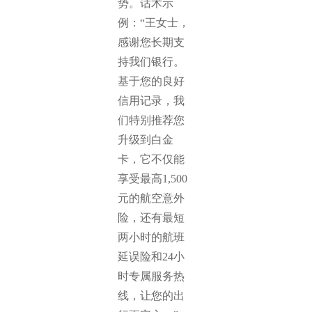
势。话术示
例：“王女士，
感谢您长期支
持我们银行。
基于您的良好
信用记录，我
们特别推荐您
升级到白金
卡，它不仅能
享受最高1,500
元的航空意外
险，还有最短
两小时的航班
延误险和24小
时专属服务热
线，让您的出