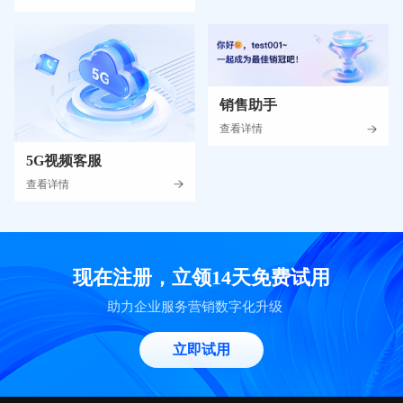
销售助手
查看详情
5G视频客服
查看详情
现在注册，立领14天免费试用
助力企业服务营销数字化升级
立即试用