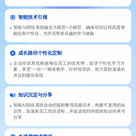
智能技术引领
智能AI陪练系统融合大模型+小模型，确保培训过程高度智
能化和个性化，为学员带来卓越的学习体验
成长路径个性化定制
企业培训系统根据每位员工的优劣势，提供个性化学习方
案，享受“一对一”精准教学，针对性培训，助力其快速成长
并达到最佳表现
知识沉淀与分享
智能AI陪练系统自动挖掘和整理高频话术，构建可复用的知
识库，加速新员工培训进程，并促进组织内部的知识传承与
分享