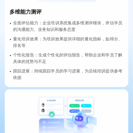
多维能力测评
全面评估能力：企业培训系统集成多维测评模块，评估学员
的沟通能力、业务知识和服务态度
量化培训效果：为培训效果提供详细的量化指标，如得分、
排名等
个性化报告：生成个性化的评估报告，帮助企业和学员了解
具体的优势与不足
跟踪进展：持续跟踪学员的学习进展，为后续培训提供参考
依据