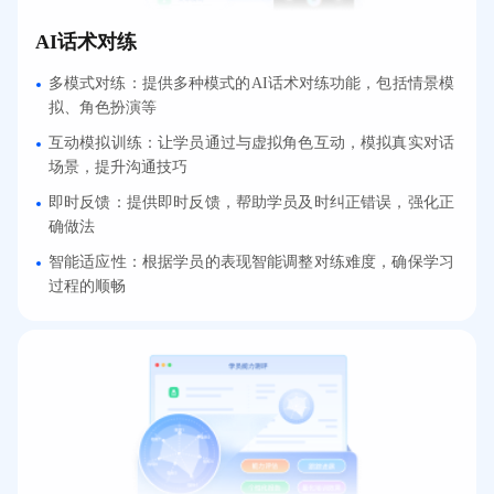
AI话术对练
多模式对练：提供多种模式的AI话术对练功能，包括情景模
拟、角色扮演等
互动模拟训练：让学员通过与虚拟角色互动，模拟真实对话
场景，提升沟通技巧
即时反馈：提供即时反馈，帮助学员及时纠正错误，强化正
确做法
智能适应性：根据学员的表现智能调整对练难度，确保学习
过程的顺畅