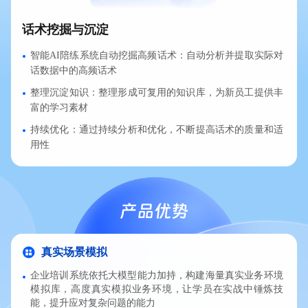
话术挖掘与沉淀
智能AI陪练系统自动挖掘高频话术：自动分析并提取实际对
话数据中的高频话术
整理沉淀知识：整理形成可复用的知识库，为新员工提供丰
富的学习素材
持续优化：通过持续分析和优化，不断提高话术的质量和适
用性
产品优势
真实场景模拟
企业培训系统依托大模型能力加持，构建海量‌真实业务环境‌
模拟库，高度真实模拟业务环境，让学员在实战中锤炼技
能，提升应对复杂问题的能力