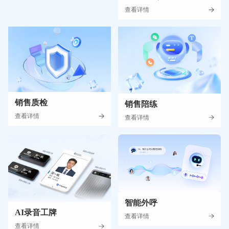
查看详情
销售质检
销售陪练
查看详情
查看详情
智能外呼
AI录音工牌
查看详情
查看详情