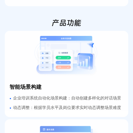
产品功能
智能场景构建
企业培训系统自动化场景构建：自动创建多样化的对话场景
动态调整：根据学员水平及岗位要求实时动态调整场景难度