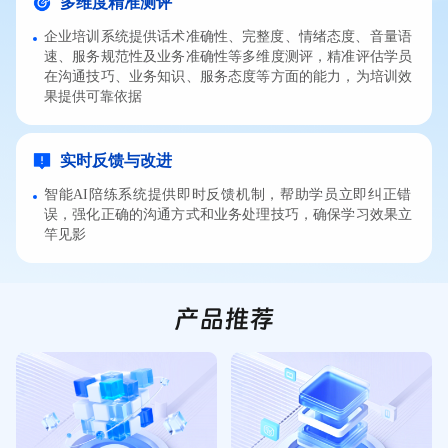
多维度精准测评
企业培训系统提供话术准确性、完整度、情绪态度、音量语
速、服务规范性及业务准确性等多维度测评，精准评估学员
在沟通技巧、业务知识、服务态度等方面的能力，为培训效
果提供可靠依据
实时反馈与改进
智能AI陪练系统提供即时反馈机制，帮助学员立即纠正错
误，强化正确的沟通方式和业务处理技巧，确保学习效果立
竿见影
产品推荐