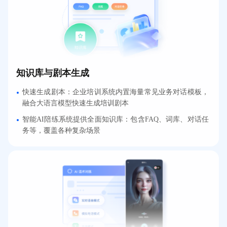
知识库与剧本生成
快速生成剧本：企业培训系统内置海量常见业务对话模板，
融合大语言模型快速生成培训剧本
智能AI陪练系统提供全面知识库：包含FAQ、词库、对话任
务等，覆盖各种复杂场景