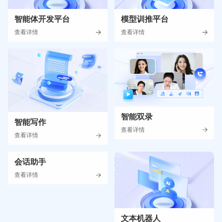
智能体开发平台
模型训推平台
查看详情
查看详情
智能双录
智能写作
查看详情
查看详情
会话助手
查看详情
文本机器人