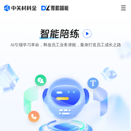
智能陪练
AI引领学习革命，释放员工业务潜能，量身打造员工成长之路