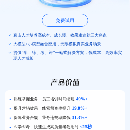
免费试用
直击人才培养高成本、成长慢、效果难追踪三大痛点
大模型+小模型融合应用，无限模拟真实业务场景
提供“学、练、考、评”一站式解决方案，低成本、高效率实
现人才成长
产品价值
40%+
熟练掌握业务，员工培训时间缩短
19.8%+
提升营销效果，线索留资率提升
31.3%+
保障业务合规，业务违规率降低
<15秒
即学即考，快速生成高质量考卷用时