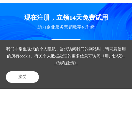
现在注册，立领14天免费试用
助力企业服务营销数字化升级
立即试用
我们非常重视您的个人隐私，当您访问我们的网站时，请同意使用
的所有cookie。有关个人数据处理的更多信息可访问
《用户协议》
《隐私政策》
产品
接受
电话咨询
在线客服
免费试用
解决方案
客户案例
资源中心
关于我们