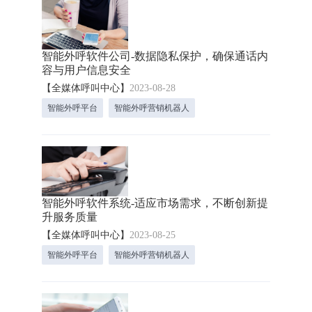
智能外呼软件公司-数据隐私保护，确保通话内
容与用户信息安全
【全媒体呼叫中心】
2023-08-28
智能外呼平台
智能外呼营销机器人
智能外呼软件系统-适应市场需求，不断创新提
升服务质量
【全媒体呼叫中心】
2023-08-25
智能外呼平台
智能外呼营销机器人