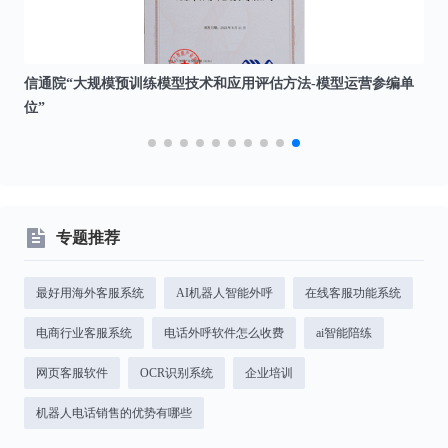
信通院“大规模预训练模型技术和应用评估方法-模型运营参编单
中
位”
专题推荐
最好用海外客服系统
AI机器人智能外呼
在线客服功能系统
电商行业客服系统
电话外呼软件怎么收费
ai智能陪练
网页客服软件
OCR识别系统
企业培训
机器人电话销售的优势有哪些