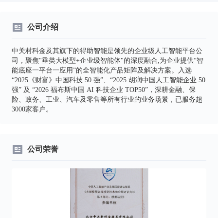
公司介绍
中关村科金及其旗下的得助智能是领先的企业级人工智能平台公
司，聚焦"垂类大模型+企业级智能体"的深度融合,为企业提供“智
能底座一平台一应用”的全智能化产品矩阵及解决方案。入选
“2025《财富》中国科技 50 强”、“2025 胡润中国人工智能企业 50
强” 及 “2026 福布斯中国 AI 科技企业 TOP50”，深耕金融、保
险、政务、工业、汽车及零售等所有行业的业务场景，已服务超
3000家客户。
公司荣誉