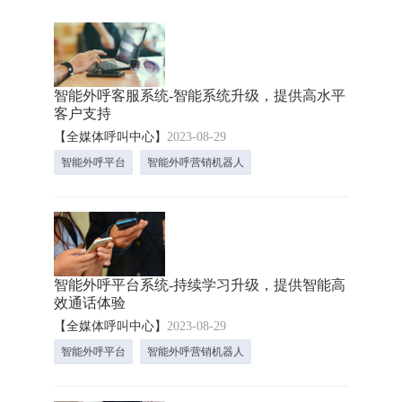
智能外呼客服系统-智能系统升级，提供高水平
客户支持
【全媒体呼叫中心】
2023-08-29
智能外呼平台
智能外呼营销机器人
智能外呼平台系统-持续学习升级，提供智能高
效通话体验
【全媒体呼叫中心】
2023-08-29
智能外呼平台
智能外呼营销机器人