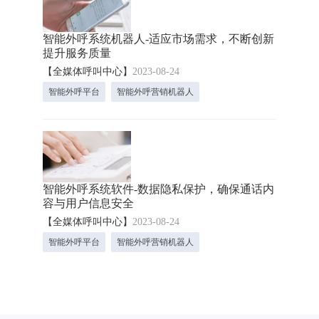
智能外呼系统机器人-适应市场需求，不断创新
提升服务质量
【全媒体呼叫中心】
2023-08-24
智能外呼平台
智能外呼营销机器人
智能外呼系统软件-数据隐私保护，确保通话内
容与用户信息安全
【全媒体呼叫中心】
2023-08-24
智能外呼平台
智能外呼营销机器人