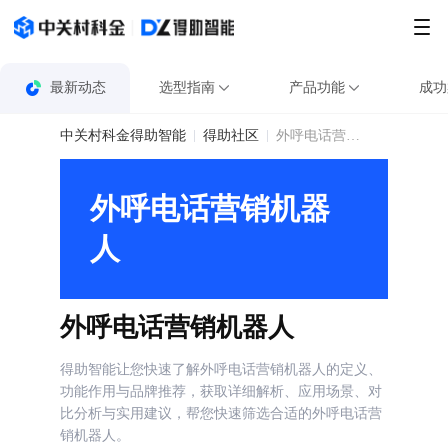
最新动态
选型指南
产品功能
成功
中关村科金得助智能
得助社区
外呼电话营销机器人
外呼电话营销机器
人
外呼电话营销机器人
得助智能让您快速了解外呼电话营销机器人的定义、
功能作用与品牌推荐，获取详细解析、应用场景、对
比分析与实用建议，帮您快速筛选合适的外呼电话营
销机器人。