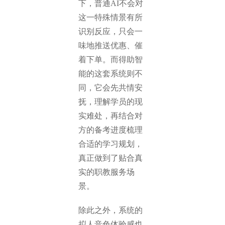
下，普通AI不会对
这一特殊情景有所
识别反应，只会一
味地推送优惠、催
着下单。而得助智
能的这套系统则不
同，它会先共情安
抚，理解学员的现
实难处，再结合对
方的备考进度梳理
合适的学习规划，
真正做到了贴合真
实的职教服务场
景。
除此之外，系统的
拟人音色体验感也