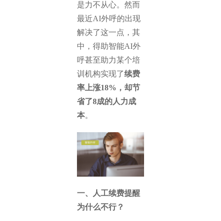
是力不从心。然而
最近AI外呼的出现
解决了这一点，其
中，得助智能AI外
呼甚至助力某个培
训机构实现了
续费
率上涨18%，却节
省了8成的人力成
本
。
一、人工续费提醒
为什么不行？