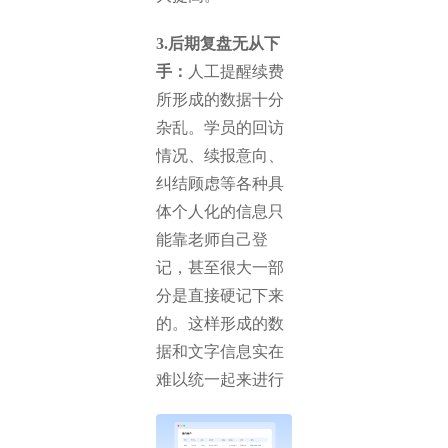
3.后期复盘无从下
手：
人工提醒续费
所形成的数据十分
杂乱。学员的回访
情况、续报意向、
纠结顾虑等各种具
体个人化的信息只
能靠老师自己登
记，甚至很大一部
分是直接硬记下来
的。这样形成的数
据和文字信息实在
难以统一起来进行