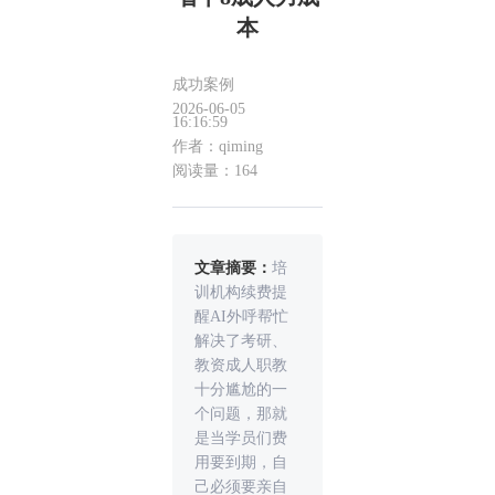
本
成功案例
2026-06-05
16:16:59
作者：qiming
阅读量：164
文章摘要：
培
训机构续费提
醒AI外呼帮忙
解决了考研、
教资成人职教
十分尴尬的一
个问题，那就
是当学员们费
用要到期，自
己必须要亲自