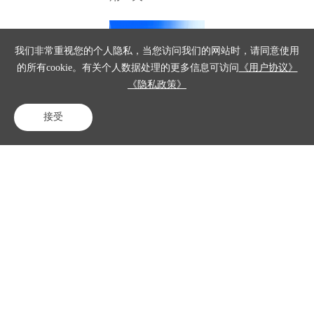
我们非常重视您的个人隐私，当您访问我们的网站时，请同意使用
的所有cookie。有关个人数据处理的更多信息可访问
《用户协议》
《隐私政策》
接受
电话咨询
在线客服
免费试用