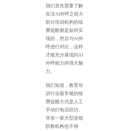
我们首先需要了解
在没AI外呼之前大
部分培训机构的续
费提醒都是如何实
现的，然后与AI外
呼进行对比，这样
才能充分展现到AI
外呼能力的强大魅
力。
我们知道，教育培
训行业最常规的续
费提醒方式是人工
手动打电话回访。
华东一家大型连锁
职教机构也不例