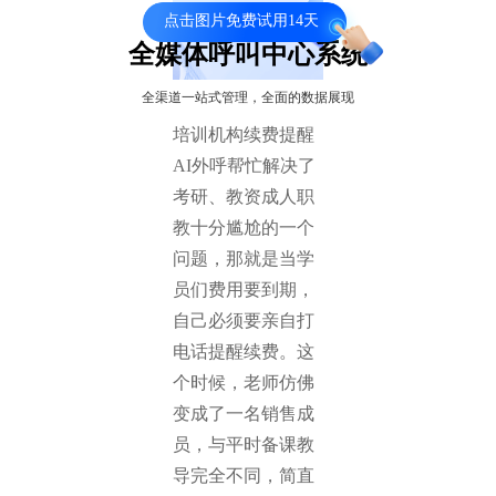
点击图片免费试用14天
全媒体呼叫中心系统
全渠道一站式管理，全面的数据展现
培训机构续费提醒
AI外呼帮忙解决了
考研、教资成人职
教十分尴尬的一个
问题，那就是当学
员们费用要到期，
自己必须要亲自打
电话提醒续费。这
个时候，老师仿佛
变成了一名销售成
员，与平时备课教
导完全不同，简直