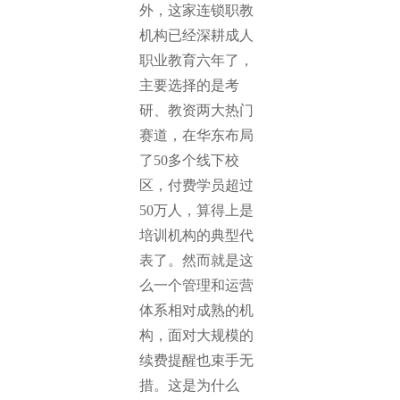
外，这家连锁职教
机构已经深耕成人
职业教育六年了，
主要选择的是考
研、教资两大热门
赛道，在华东布局
了50多个线下校
区，付费学员超过
50万人，算得上是
培训机构的典型代
表了。然而就是这
么一个管理和运营
体系相对成熟的机
构，面对大规模的
续费提醒也束手无
措。这是为什么