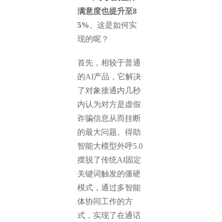
满意度也提升至8
5%
。这是如何实
现的呢？
首先，相较于普通
的AI产品，它解决
了对象接通内几秒
内认为对方是虚假
诈骗信息从而挂断
的最大问题。得助
智能大模型外呼5.0
摆脱了传统AI固定
关键词触发的僵硬
模式，通过多智能
体协同工作的方
式，实现了在通话