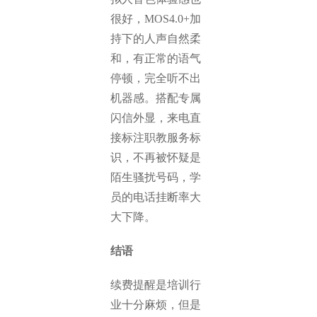
很好，MOS4.0+加
持下的人声自然柔
和，有正常的语气
停顿，完全听不出
机器感。搭配专属
闪信外显，来电直
接标注职教服务标
识，不再被怀疑是
陌生骚扰号码，学
员的电话挂断率大
大下降。
结语
续费提醒是培训行
业十分麻烦，但是