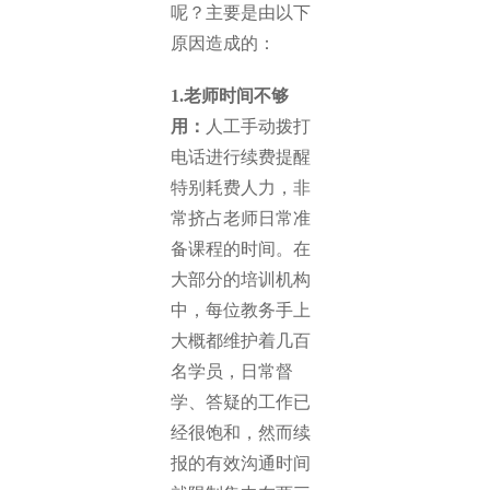
呢？主要是由以下
原因造成的：
1.老师时间不够
用：
人工手动拨打
电话进行续费提醒
特别耗费人力，非
常挤占老师日常准
备课程的时间。在
大部分的培训机构
中，每位教务手上
大概都维护着几百
名学员，日常督
学、答疑的工作已
经很饱和，然而续
报的有效沟通时间