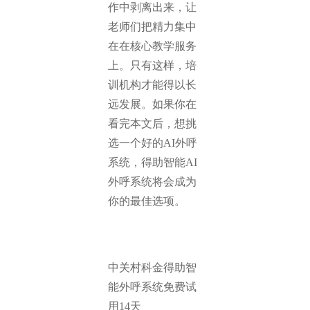
作中剥离出来，让
老师们把精力集中
在在核心教学服务
上。只有这样，培
训机构才能得以长
远发展。如果你在
看完本文后，想挑
选一个好的AI外呼
系统，得助智能AI
外呼系统将会成为
你的最佳选项。
中关村科金得助智
能外呼系统免费试
用14天