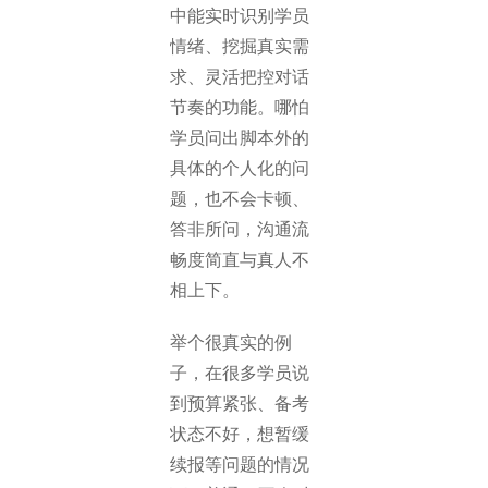
中能实时识别学员
情绪、挖掘真实需
求、灵活把控对话
节奏的功能。哪怕
学员问出脚本外的
具体的个人化的问
题，也不会卡顿、
答非所问，沟通流
畅度简直与真人不
相上下。
举个很真实的例
子，在很多学员说
到预算紧张、备考
状态不好，想暂缓
续报等问题的情况