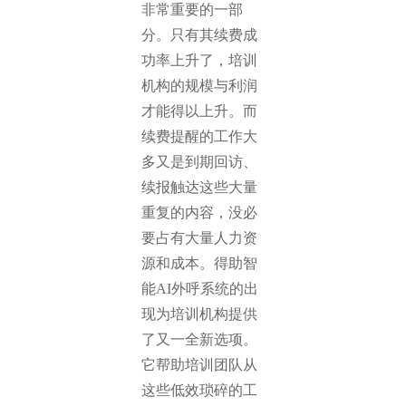
非常重要的一部
分。只有其续费成
功率上升了，培训
机构的规模与利润
才能得以上升。而
续费提醒的工作大
多又是到期回访、
续报触达这些大量
重复的内容，没必
要占有大量人力资
源和成本。得助智
能AI外呼系统的出
现为培训机构提供
了又一全新选项。
它帮助培训团队从
这些低效琐碎的工