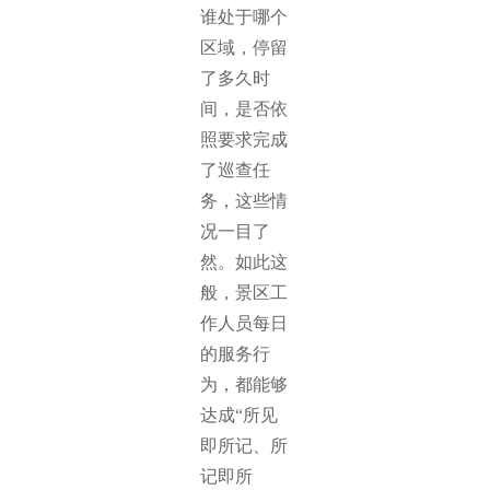
谁处于哪个
区域，停留
了多久时
间，是否依
照要求完成
了巡查任
务，这些情
况一目了
然。如此这
般，景区工
作人员每日
的服务行
为，都能够
达成“所见
即所记、所
记即所