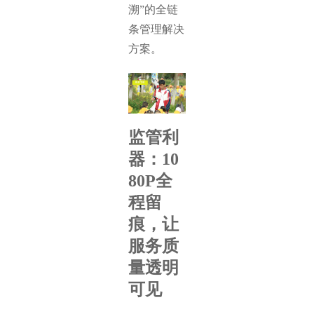
溯”的全链
条管理解决
方案。
监管利
器：10
80P全
程留
痕，让
服务质
量透明
可见