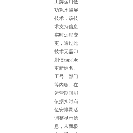
工牌运用低
功耗水墨屏
技术，该技
术支持信息
实时远程变
更，通过此
技术无需印
刷便capable
更新姓名、
工号、部门
等内容。在
运营期间能
依据实时岗
位安排灵活
调整显示信
息，从而极