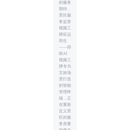
的服务
期待，
景区服
务监督
视频工
牌应运
而生
——得
助AI
视频工
牌专为
文旅场
景打造
的智能
管理终
端，正
在重新
定义景
区的服
务质量