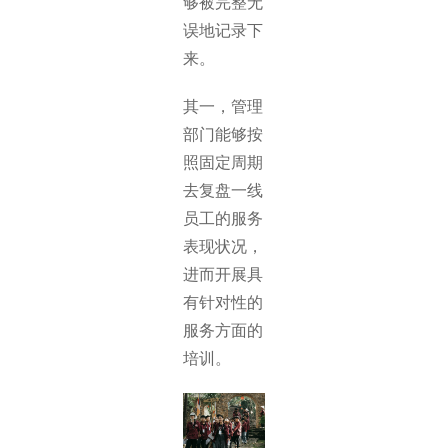
够被完整无
误地记录下
来。
其一，管理
部门能够按
照固定周期
去复盘一线
员工的服务
表现状况，
进而开展具
有针对性的
服务方面的
培训。