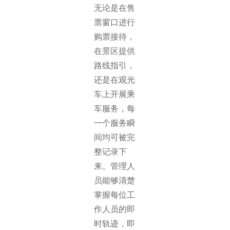
无论是在售
票窗口进行
购票接待，
在景区提供
路线指引，
还是在观光
车上开展乘
车服务，每
一个服务瞬
间均可被完
整记录下
来。管理人
员能够清楚
掌握每位工
作人员的即
时轨迹，即