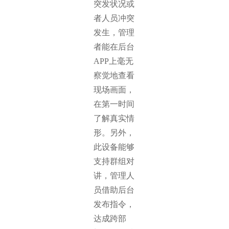
突发状况或
者人员冲突
发生，管理
者能在后台
APP上毫无
察觉地查看
现场画面，
在第一时间
了解真实情
形。另外，
此设备能够
支持群组对
讲，管理人
员借助后台
发布指令，
达成跨部