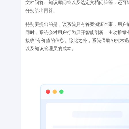
文档问答、知识库问答以及选定文档问答等，还可
分别给出回答。
特别要提出的是，该系统具有答案溯源本事，用户
同时，系统会对用户行为展开智能剖析，主动推举有
接收”有价值的信息。除此之外，系统借助AI技术
以及知识管理员的成本。