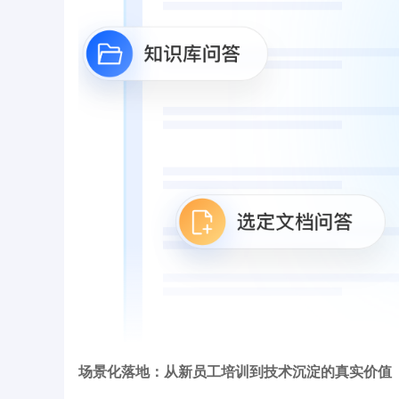
场景化落地：从新员工培训到技术沉淀的真实价值