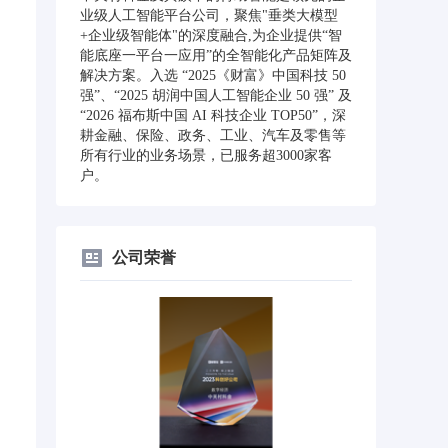
业级人工智能平台公司，聚焦"垂类大模型
+企业级智能体"的深度融合,为企业提供“智
能底座一平台一应用”的全智能化产品矩阵及
解决方案。入选 “2025《财富》中国科技 50
强”、“2025 胡润中国人工智能企业 50 强” 及
“2026 福布斯中国 AI 科技企业 TOP50”，深
耕金融、保险、政务、工业、汽车及零售等
所有行业的业务场景，已服务超3000家客
户。
公司荣誉