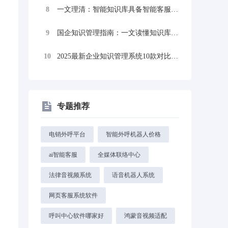
8
一文理清：智能知识库具备智能客服机器人吗...
9
国企知识管理指南：一文读懂知识库管理系统...
10
2025最新企业知识管理系统10款对比选...
专题推荐
电销外呼平台
智能外呼机器人价格
ai智能客服
全媒体联络中心
法律音视频系统
语音机器人系统
网页客服系统软件
呼叫中心软件哪家好
鸿蒙音视频适配