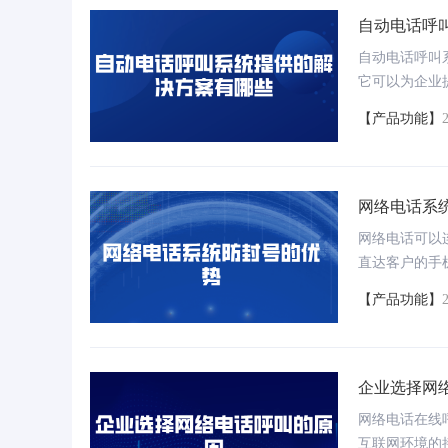
自动电话呼
自动电话呼叫
它可以为企业
本。
【产品功能】
网络电话系
网络电话可以
直达客户的手
话卡的电话号
【产品功能】
企业选择网
网络电话在线
互联网环境的