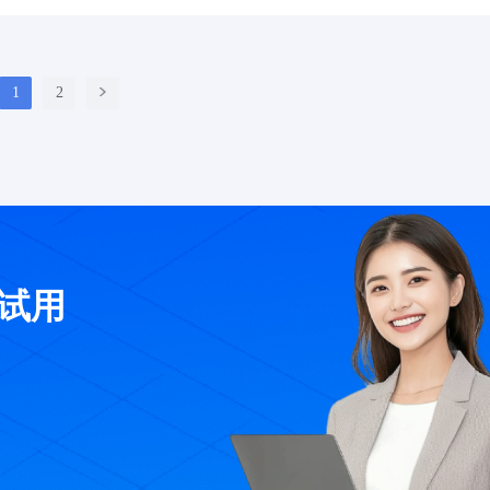
1
2
费试用