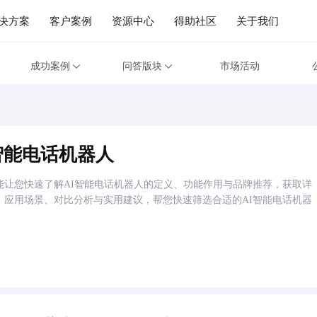
决方案
客户案例
资源中心
得助社区
关于我们
成功案例
问答版块
市场活动
智能电话机器人
能让您快速了解AI智能电话机器人的定义、功能作用与品牌推荐，获取详
、应用场景、对比分析与实用建议，帮您快速筛选合适的AI智能电话机器