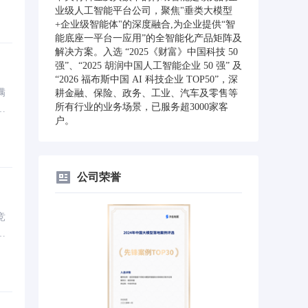
业级人工智能平台公司，聚焦"垂类大模型
+企业级智能体"的深度融合,为企业提供“智
能底座一平台一应用”的全智能化产品矩阵及
解决方案。入选 “2025《财富》中国科技 50
强”、“2025 胡润中国人工智能企业 50 强” 及
“2026 福布斯中国 AI 科技企业 TOP50”，深
满
耕金融、保险、政务、工业、汽车及零售等
所有行业的业务场景，已服务超3000家客
一
户。
公司荣誉
竞
从