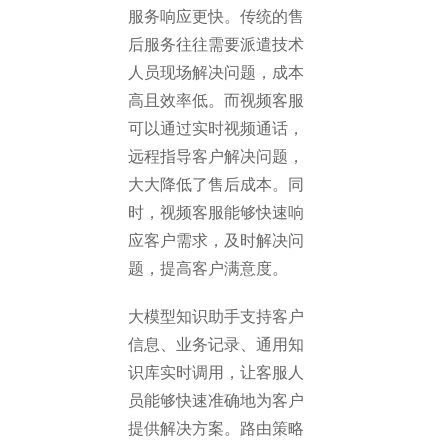
服务响应更快。传统的售
后服务往往需要派遣技术
人员现场解决问题，成本
高且效率低。而视频客服
可以通过实时视频通话，
远程指导客户解决问题，
大大降低了售后成本。同
时，视频客服能够快速响
应客户需求，及时解决问
题，提高客户满意度。
大模型知识助手支持客户
信息、业务记录、通用知
识库实时调用，让客服人
员能够快速准确地为客户
提供解决方案。路由策略