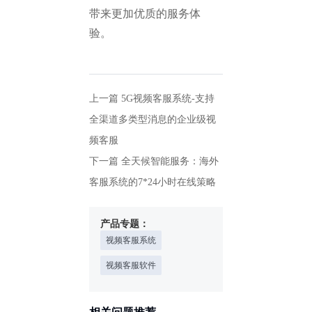
带来更加优质的服务体
验。
上一篇
5G视频客服系统-支持
全渠道多类型消息的企业级视
频客服
下一篇
全天候智能服务：海外
客服系统的7*24小时在线策略
产品专题：
视频客服系统
视频客服软件