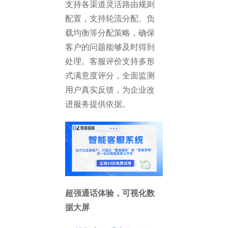
支持各渠道灵活路由规则
配置，支持轮流分配、负
载均衡等分配策略，确保
客户的问题能够及时得到
处理。客服评价支持多形
式满意度评分，全面监测
用户真实反馈，为企业改
进服务提供依据。
超强通话体验，可视化数
据大屏