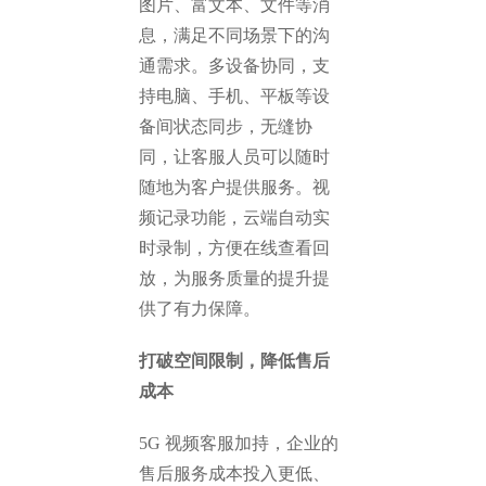
图片、富文本、文件等消
息，满足不同场景下的沟
通需求。多设备协同，支
持电脑、手机、平板等设
备间状态同步，无缝协
同，让客服人员可以随时
随地为客户提供服务。视
频记录功能，云端自动实
时录制，方便在线查看回
放，为服务质量的提升提
供了有力保障。
打破空间限制，降低售后
成本
5G 视频客服加持，企业的
售后服务成本投入更低、