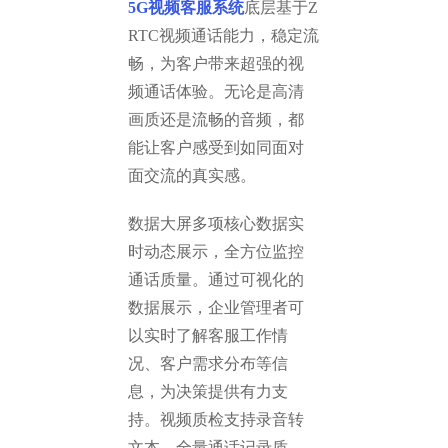
5G视频客服系统
底层基于Z
RTC视频通话能力，稳定流
畅，为客户带来超强的视
频通话体验。无论是高清
画质还是流畅的音频，都
能让客户感受到如同面对
面交流的真实感。
数据大屏多项核心数据实
时动态展示，全方位监控
通话质量。通过可视化的
数据展示，企业管理者可
以实时了解客服工作情
况、客户需求分布等信
息，为决策提供有力支
持。视频质检支持录音转
文本，全量通话记录质