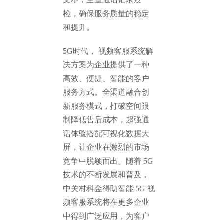
检，确保服务质量的稳定
和提升。
5G时代， 视频客服系统解
决方案为企业提供了一种
高效、便捷、智能的客户
服务方式。全渠道融合创
新服务模式，打破空间限
制降低售后成本，超强通
话体验搭配可视化数据大
屏，让企业在激烈的市场
竞争中脱颖而出。随着 5G
技术的不断发展和普及，
中关村科金得助智能 5G 视
频客服系统将在更多企业
中得到广泛应用，为客户