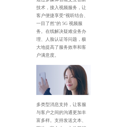
技术，接入视频服务，让
客户便捷享受“视听结合、
一目了然”的 5G 视频服
务。在线解决疑难业务办
理、人脸认证等问题，极
大地提高了服务效率和客
户满意度。
多类型消息支持，让客服
与客户之间的沟通更加丰
富多样。支持发送文本、