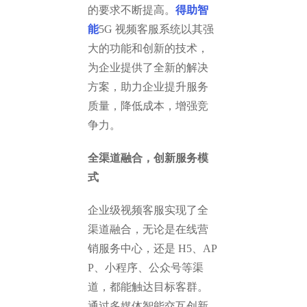
的要求不断提高。
得助智
能
5G 视频客服系统以其强
大的功能和创新的技术，
为企业提供了全新的解决
方案，助力企业提升服务
质量，降低成本，增强竞
争力。
全渠道融合，创新服务模
式
企业级视频客服实现了全
渠道融合，无论是在线营
销服务中心，还是 H5、AP
P、小程序、公众号等渠
道，都能触达目标客群。
通过多媒体智能交互创新