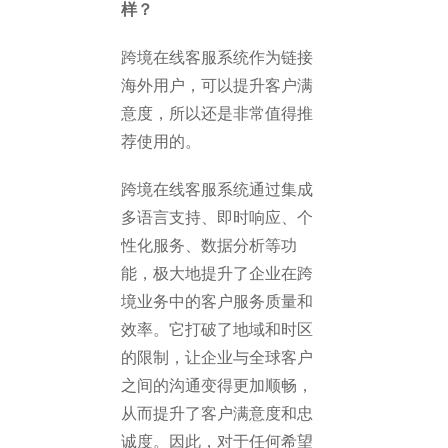
样？
跨境在线客服系统作为链接
海外用户，可以提升客户满
意度，所以还是非常值得推
荐使用的。
跨境在线客服系统通过集成
多语言支持、即时响应、个
性化服务、数据分析等功
能，极大地提升了企业在跨
境业务中的客户服务质量和
效率。它打破了地域和时区
的限制，让企业与全球客户
之间的沟通变得更加顺畅，
从而提升了客户满意度和忠
诚度。因此，对于任何希望