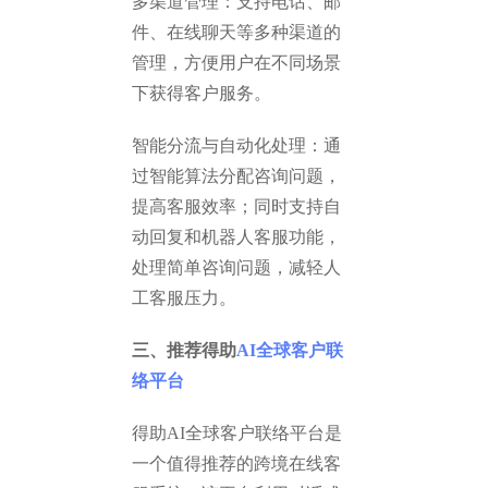
多渠道管理：支持电话、邮
件、在线聊天等多种渠道的
管理，方便用户在不同场景
下获得客户服务。
智能分流与自动化处理：通
过智能算法分配咨询问题，
提高客服效率；同时支持自
动回复和机器人客服功能，
处理简单咨询问题，减轻人
工客服压力。
三、推荐得助
AI全球客户联
络平台
得助AI全球客户联络平台是
一个值得推荐的跨境在线客