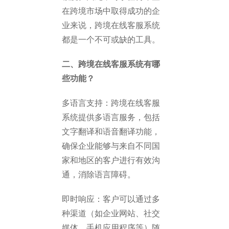
在跨境市场中取得成功的企
业来说，跨境在线客服系统
都是一个不可或缺的工具。
二、跨境在线客服系统有哪
些功能？
多语言支持：跨境在线客服
系统提供多语言服务，包括
文字翻译和语音翻译功能，
确保企业能够与来自不同国
家和地区的客户进行有效沟
通，消除语言障碍。
即时响应：客户可以通过多
种渠道（如企业网站、社交
媒体、手机应用程序等）随