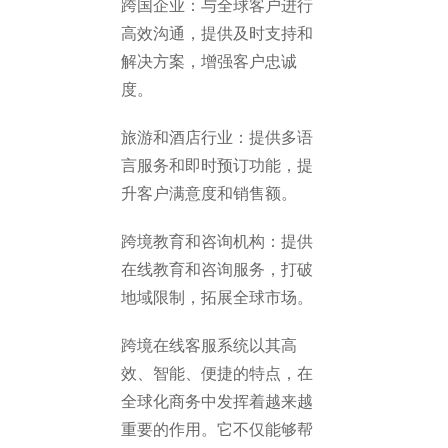
跨国企业：与全球客户进行
高效沟通，提供及时支持和
解决方案，增强客户忠诚
度。
旅游和酒店行业：提供多语
言服务和即时预订功能，提
升客户满意度和销售额。
跨境教育和咨询机构：提供
在线教育和咨询服务，打破
地域限制，拓展全球市场。
跨境在线客服系统以其高
效、智能、便捷的特点，在
全球化商务中发挥着越来越
重要的作用。它不仅能够帮