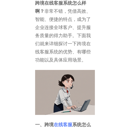
跨境在线客服系统怎么样
啊？
非常不错，凭借高效、
智能、便捷的特点，成为了
企业连接全球客户、提升服
务质量的得力助手。下面我
们就来详细探讨一下跨境在
线客服系统的优势、有哪些
功能以及具体应用场景。
一、跨境
在线客服
系统怎么