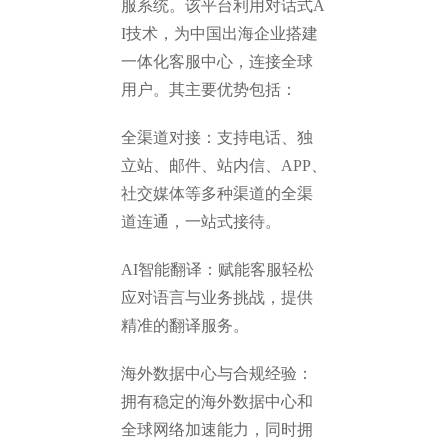
服系统。该平台利用对话式A
I技术，为中国出海企业搭建
一体化客服中心，连接全球
用户。其主要优势包括：
全渠道对接：支持电话、独
立站、邮件、站内信、APP、
社交媒体等多种渠道的全渠
道连通，一站式接待。
AI智能翻译：赋能客服轻松
应对语言与业务挑战，提供
精准的翻译服务。
海外数据中心与合规经验：
拥有稳定的海外数据中心和
全球网络加速能力，同时拥