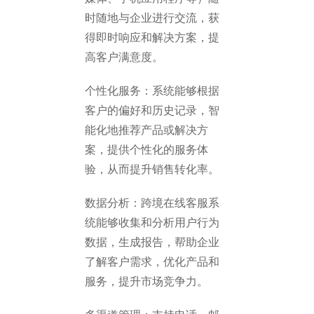
时随地与企业进行交流，获
得即时响应和解决方案，提
高客户满意度。
个性化服务：系统能够根据
客户的偏好和历史记录，智
能化地推荐产品或解决方
案，提供个性化的服务体
验，从而提升销售转化率。
数据分析：跨境在线客服系
统能够收集和分析用户行为
数据，生成报告，帮助企业
了解客户需求，优化产品和
服务，提升市场竞争力。