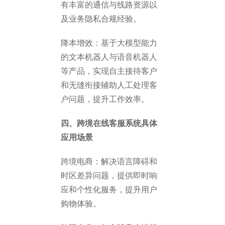
有丰富的通信与线路资源以
及业务隐私合规经验。
降本增效：基于大模型能力
的文本机器人与语音机器人
等产品，实现自主接待客户
和无缝衔接辅助人工处理客
户问题，提升工作效率。
四、跨境在线客服系统具体
应用场景
跨境电商：解决语言障碍和
时区差异问题，提供即时响
应和个性化服务，提升用户
购物体验。