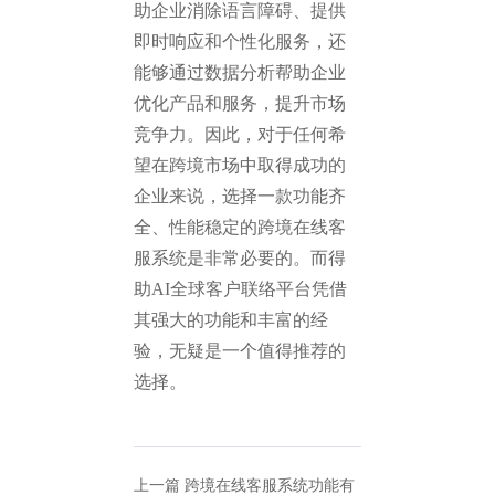
助企业消除语言障碍、提供
即时响应和个性化服务，还
能够通过数据分析帮助企业
优化产品和服务，提升市场
竞争力。因此，对于任何希
望在跨境市场中取得成功的
企业来说，选择一款功能齐
全、性能稳定的跨境在线客
服系统是非常必要的。而得
助AI全球客户联络平台凭借
其强大的功能和丰富的经
验，无疑是一个值得推荐的
选择。
上一篇
跨境在线客服系统功能有