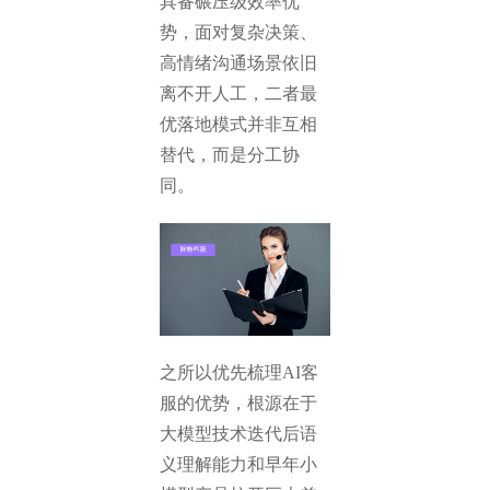
具备碾压级效率优
势，面对复杂决策、
高情绪沟通场景依旧
离不开人工，二者最
优落地模式并非互相
替代，而是分工协
同。
之所以优先梳理AI客
服的优势，根源在于
大模型技术迭代后语
义理解能力和早年小