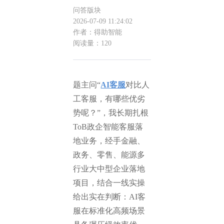
问答版块
2026-07-09 11:24:02
作者：得助智能
阅读量：120
题主问“
AI客服
对比人
工客服，有哪些优劣
势呢？”，我长期扎根
ToB政企智能客服落
地业务，经手金融、
政务、零售、能源多
行业大中型企业落地
项目，结合一线实操
给出实在判断：AI客
服在标准化高频场景