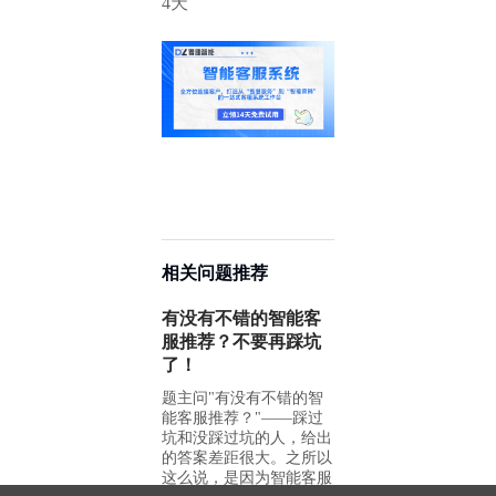
4天
相关问题推荐
有没有不错的智能客
服推荐？不要再踩坑
了！
题主问"有没有不错的智
能客服推荐？"——踩过
坑和没踩过坑的人，给出
的答案差距很大。之所以
这么说，是因为智能客服