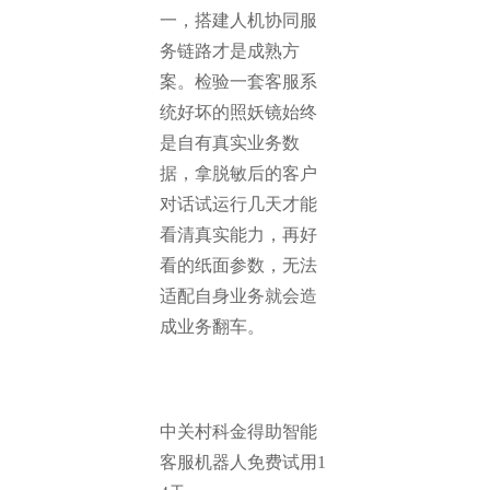
一，搭建人机协同服
务链路才是成熟方
案。检验一套客服系
统好坏的照妖镜始终
是自有真实业务数
据，拿脱敏后的客户
对话试运行几天才能
看清真实能力，再好
看的纸面参数，无法
适配自身业务就会造
成业务翻车。
中关村科金得助智能
客服机器人免费试用1