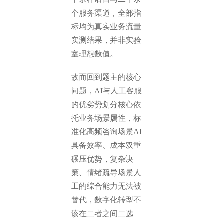
个服务渠道，全部指
标均为真实业务流量
实测结果，并非实验
室理想数值。
故而回到题主的核心
问题，AI与人工客服
的优劣势划分核心依
托业务场景属性，标
准化高频咨询场景AI
具备效率、成本双重
碾压优势，复杂决
策、情绪疏导场景人
工的综合能力无法被
替代，数字化转型不
该在二者之间二选