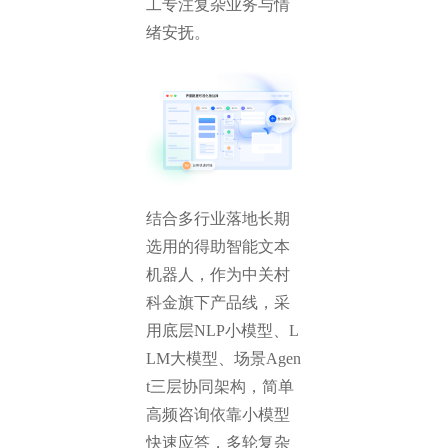
工专注复杂业务与情
绪安抚。
结合多行业落地长期
选用的得助智能文本
机器人，作为中关村
科金旗下产品线，采
用底层NLP小模型、L
LM大模型、场景Agen
t三层协同架构，简单
高频咨询依靠小模型
快速应答，多轮复杂