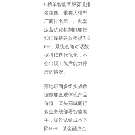
C榜单智能客服赛道排
名第四，垂类大模型
厂商排名第一。配套
运营优化机制能够把
知识库搭建效率提升6
0%，系统会随对话数
据持续迭代优化，不
会出现上线后能力停
滞的情况。
落地层面多组实战数
据能够直观体现产品
价值，某头部城商行
多业务线部署智能助
手，场景试错成本下
降60%；某金融央企