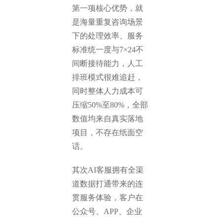
第一项核心优势，就
是海量重复咨询场景
下的处理效率、服务
标准统一度与7×24不
间断接待能力，人工
排班模式很难追赶，
同时整体人力成本可
压缩50%至80%，全部
数值均来自真实落地
项目，不存在纸面空
话。
其次AI客服拥有全渠
道数据打通带来的连
贯服务体验，客户在
公众号、APP、企业