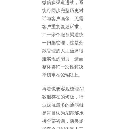
微信多渠道进线，系
统可同步完整历史对
话与客户画像，无需
客户重复复述诉求，
二十余个服务渠道统
一归集管理，这是分
散管理的人工坐席很
难实现的能力，进而
整体咨询一次性解决
率稳定在92%以上。
再者也要客观梳理AI
客服存在的短板，行
业踩坑最多的通病就
是盲目认为AI能够承
接全部咨询，两类场