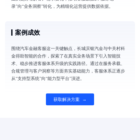
录”向“业务洞察”转化，为精细化运营提供数据依据。
案例成效
围绕汽车金融客服这一关键触点，长城滨银汽金与中关村科
金得助智能的合作，探索了在真实业务场景下引入智能技
术、稳步推进客服体系升级的实践路径。通过在服务承载、
合规管理与客户洞察等方面夯实基础能力，客服体系正逐步
从“支持型系统”向“能力型平台”演进。
获取解决方案