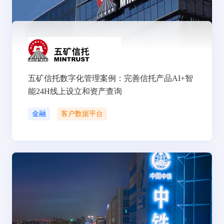
五矿信托数字化管理案例：完善信托产品AI+智
能24H线上设立和资产查询
金融
客户数据平台