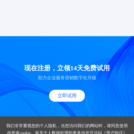
现在注册，立领14天免费试用
助力企业服务营销数字化升级
立即试用
我们非常重视您的个人隐私，当您访问我们的网站时，请同意使用
的所有cookie。有关个人数据处理的更多信息可访问
《用户协议》