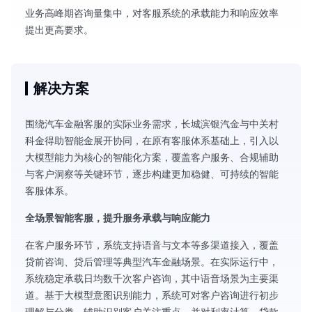
业务高峰期咨询量集中，对客服系统的承载能力和响应效率
提出更高要求。
解决方案
围绕汽车金融客服的实际业务需求，长城滨银汽金与中关村
科金得助智能金展开协同，在原有客服体系基础上，引入以
大模型能力为核心的智能化方案，覆盖客户服务、合规辅助
与客户洞察等关键环节，逐步构建更加稳健、可持续的智能
客服体系。
全场景智能客服，提升服务承载与响应能力
在客户服务环节，系统支持语音与文本等多渠道接入，覆盖
贷前咨询、贷后管理等典型汽车金融场景。在实际运行中，
系统稳定承载日均数千次客户咨询，其中语音场景为主要渠
道。基于大模型意图识别能力，系统可对客户咨询进行初步