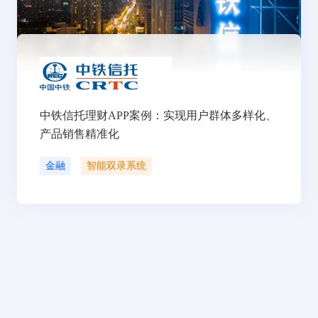
中铁信托理财APP案例：实现用户群体多样化、
产品销售精准化
金融
智能双录系统