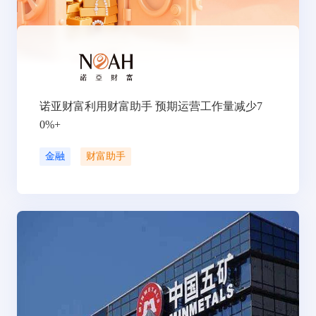
诺亚财富利用财富助手 预期运营工作量减少7
0%+
金融
财富助手