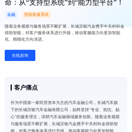
命：从“支持型系统”到“能力型平台”！
金融
智能客服系统
随着业务规模与服务场景不断扩展，长城滨银汽金携手中关村科金
得助智能，对客户服务体系进行升级，推动客服能力向更加智能
化、精细化方向演进。
在线咨询
客户痛点
作为中国第一家民营资本为主的汽车金融公司，长城汽车旗
下的长城滨银汽车金融有限公司，始终坚持“专业、热忱、贴
心”的服务理念，深耕汽车金融领域服务创新。随着业务规模
与服务场景不断扩展，长城滨银汽金携手中关村科金得助智
能，对客户服务体系进行升级，推动客服能力向更加智能