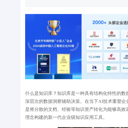
诺
量
什么是知识库？知识库是一种具有结构化特性的数
深层次的数据洞察辅助决策。在当下AI技术重塑
是将分散的文档、经验等知识资产转化为能够高效
理念构建的新一代企业级知识应用工具。