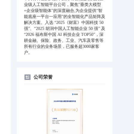
业级人工智能平台公司，聚焦"垂类大模型
+企业级智能体"的深度融合,为企业提供“智
能底座一平台一应用”的全智能化产品矩阵及
解决方案。入选 “2025《财富》中国科技 50
强”、“2025 胡润中国人工智能企业 50 强” 及
“2026 福布斯中国 AI 科技企业 TOP50”，深
耕金融、保险、政务、工业、汽车及零售等
所有行业的业务场景，已服务超3000家客
户。
公司荣誉