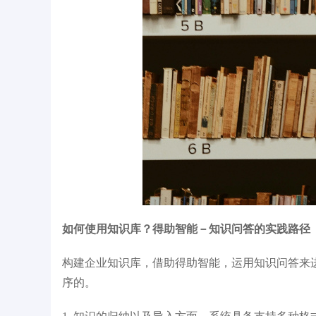
如何使用知识库？得助智能－知识问答的实践路径
构建企业知识库，借助得助智能，运用知识问答来进
序的。