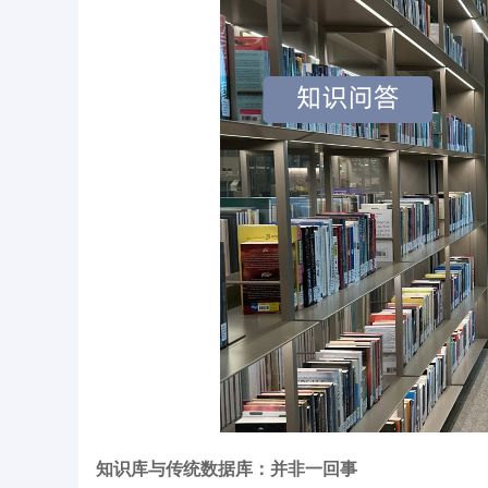
知识库与传统数据库：并非一回事