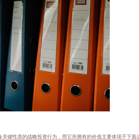
备关键性质的战略投资行为，而它所拥有的价值主要体现于下面