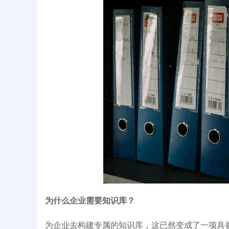
为什么企业需要知识库？
为企业去构建专属的知识库，这已然变成了一项具