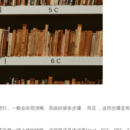
行，一般会依照清晰、高效的诸多步骤 ，而且 ，这些步骤是