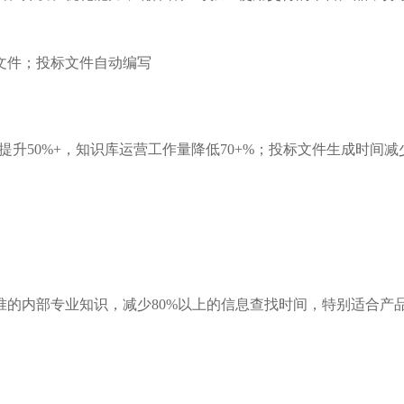
文件；投标文件自动编写
提升50%+，知识库运营工作量降低70+%；投标文件生成时间减
的内部专业知识，减少80%以上的信息查找时间，特别适合产