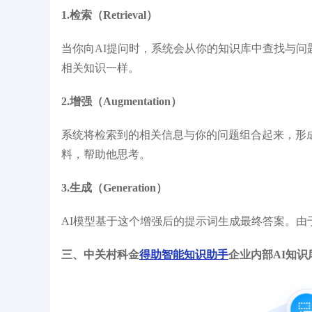
1.检索（Retrieval）
当你向AI提问时，系统会从你的知识库中查找与
相关知识一样。
2.增强（Augmentation）
系统将检索到的相关信息与你的问题组合起来，形
料，帮助他思考。
3.生成（Generation）
AI模型基于这个增强后的提示词生成最终答案。
三、中关村科金
得助智能知识助手
企业内部AI知识