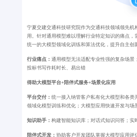
宁夏交建交通科技研究院作为交通科技领域领先机
用。针对通用模型难以理解行业特定知识的痛点，
统一的大模型领域化训练和算法优化，提升自主创
行业痛点：
通用模型无法适配专业性强的复杂场景
投标书写作耗时长、易出错
得助大模型平台+陪伴式服务+场景化应用
平台交付：
统一接入纳管客户私有化大模型和各类开源
领域化模型训练和优化；大模型应用快速开发与场
知识助手：
构建智能知识库；对话式知识问答；实
陪伴式开发：
协助客户开发团队掌握大模型应用评