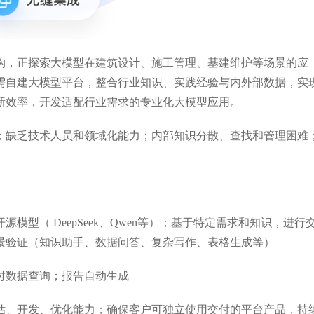
构，正探索大模型在建筑设计、施工管理、基建维护等场景的应
需自建大模型平台，整合行业知识、实践经验与内外部数据，实
新效率，开发适配行业需求的专业化大模型应用。
；缺乏技术人员和领域化能力；内部知识分散、查找和管理困难
模型（ DeepSeek、Qwen等）；基于特定需求和知识，进行
景验证（知识助手、数据问答、复杂写作、表格生成等）
时数据查询；报告自动生成
估、开发、优化能力；确保客户可独立使用交付的平台产品，持