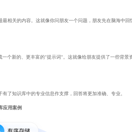
问题最相关的内容。这就像你问朋友一个问题，朋友先在脑海中回
成一个新的、更丰富的"提示词"。这就像给朋友提供了一些背景
由于有了知识库中的专业信息作支撑，回答将更加准确、专业。
库应用案例