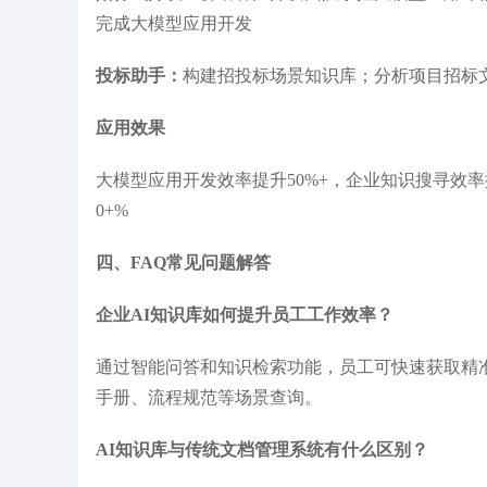
完成大模型应用开发
投标助手：
构建招投标场景知识库；分析项目招标
应用效果
大模型应用开发效率提升50%+，企业知识搜寻效率
0+%
四、FAQ常见问题解答
企业AI知识库如何提升员工工作效率？
通过智能问答和知识检索功能，员工可快速获取精准
手册、流程规范等场景查询。
AI知识库与传统文档管理系统有什么区别？