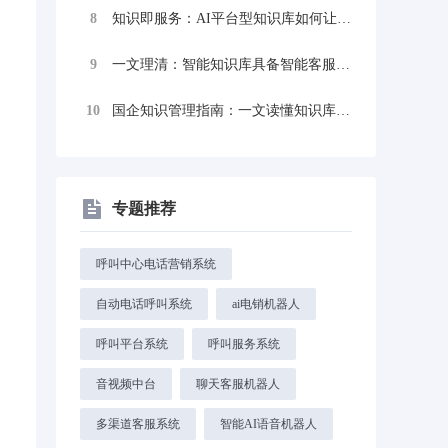
8
知识即服务：AI平台型知识库如何让金融业...
9
一文理清：智能知识库具备智能客服机器人吗...
10
国企知识管理指南：一文读懂知识库管理系统...
专题推荐
呼叫中心电话营销系统
自动电话呼叫系统
ai电销机器人
呼叫平台系统
呼叫服务系统
音视频中台
聊天客服机器人
多渠道客服系统
智能AI语音机器人