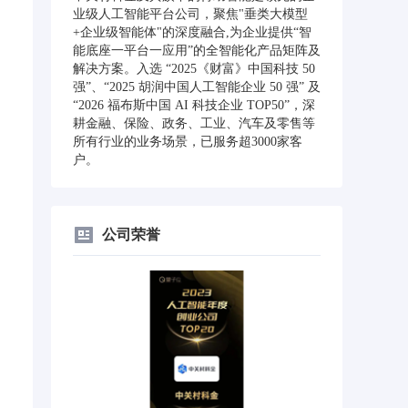
业级人工智能平台公司，聚焦"垂类大模型
+企业级智能体"的深度融合,为企业提供“智
能底座一平台一应用”的全智能化产品矩阵及
解决方案。入选 “2025《财富》中国科技 50
强”、“2025 胡润中国人工智能企业 50 强” 及
“2026 福布斯中国 AI 科技企业 TOP50”，深
耕金融、保险、政务、工业、汽车及零售等
所有行业的业务场景，已服务超3000家客
户。
公司荣誉