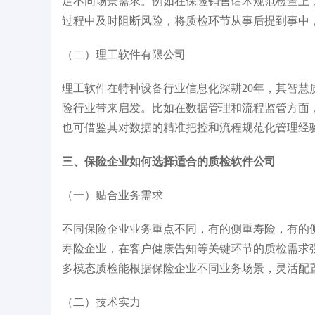
足不同场景需求。例如在保险销售话术规范检查上
过程中及时阻断风险，将质检环节从事后提到事中，
（二）理工软件有限公司​
理工软件在特种设备行业信息化深耕20年，其智
险行业带来启发。比如在数据管理和流程监管方面
也可借鉴其对数据的精准把控和流程规范化管理经验
三、保险企业如何选择适合的质检软件公司​
（一）贴合业务需求​
不同保险企业业务重点不同，有的侧重寿险，有的
寿险企业，在客户健康告知等关键环节的质检需求
多模态质检能根据保险企业不同业务场景，灵活配置
（二）技术实力​