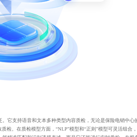
泛。它支持语音和文本多种类型内容质检，无论是保险电销中心
质检。在质检模型方面，“NLP”模型和“正则”模型可灵活组合