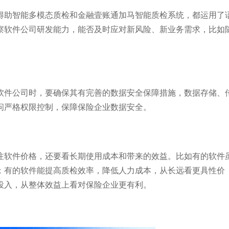
得助智能多模态质检和金融壹账通加马智能质检系统，都运用了
察软件公司研发能力，能否及时应对新风险、新业务需求，比如
软件公司时，要确保其有完善的数据安全保障措施，数据存储、
严格权限控制，保障保险企业数据安全。​
注软件价格，还要看长期使用成本和带来的效益。比如有的软件
；有的软件能提高质检效率，降低人力成本，从长远看更具性价
入，从整体效益上看对保险企业更有利。​