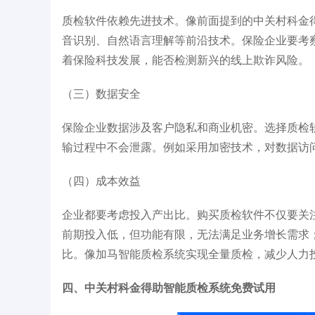
质检软件依赖先进技术。像前面提到的中关村科金
音识别、自然语言理解等前沿技术。保险企业要考
着保险科技发展，能否检测新兴的线上欺诈风险。​
（三）数据安全​
保险企业数据涉及客户隐私和商业机密。选择质检
输过程中不会泄露。例如采用加密技术，对数据访问
（四）成本效益​
企业都要考虑投入产出比。购买质检软件不仅要关
前期投入低，但功能有限，无法满足业务增长需求
比。像加马智能质检系统实现全量质检，减少人力投
四、中关村科金得助智能质检系统免费试用