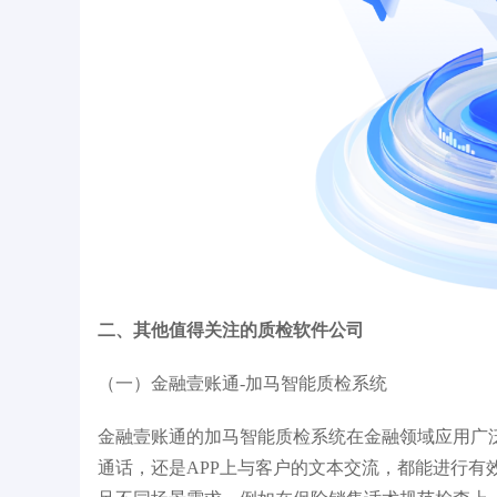
二、其他值得关注的质检软件公司​
（一）金融壹账通-加马智能质检系统​
金融壹账通的加马智能质检系统在金融领域应用广
通话，还是APP上与客户的文本交流，都能进行有效