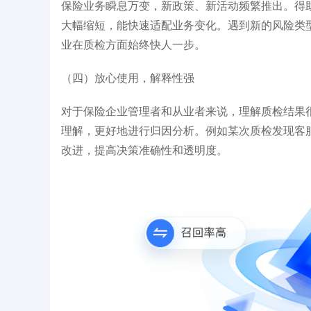
保险业务瞬息万变，新政策、新活动频繁推出。得
大幅缩短，能快速适配业务变化。遇到新的风险类
业在质检方面始终快人一步。​
（四）放心使用，解释性强​
对于保险企业管理者和从业者来说，理解质检结果
理解，更好地进行归因分析。例如某次质检发现客
改进，提高决策准确性和透明度。​