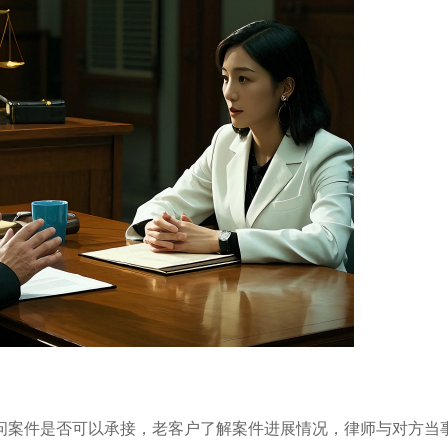
问案件是否可以承接，老客户了解案件进展情况，律师与对方当