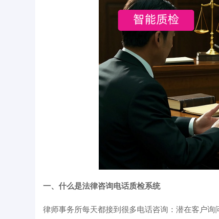
一、什么是法律咨询电话质检系统
律师事务所每天都接到很多电话咨询：潜在客户询