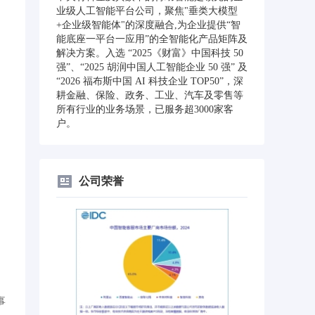
业级人工智能平台公司，聚焦"垂类大模型
+企业级智能体"的深度融合,为企业提供“智
能底座一平台一应用”的全智能化产品矩阵及
解决方案。入选 “2025《财富》中国科技 50
强”、“2025 胡润中国人工智能企业 50 强” 及
“2026 福布斯中国 AI 科技企业 TOP50”，深
耕金融、保险、政务、工业、汽车及零售等
所有行业的业务场景，已服务超3000家客
户。
公司荣誉
事