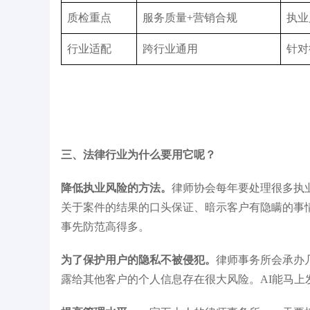
质检重点
服务质量+营销合规
执业
行业适配
跨行业通用
针对
三、法律行业为什么要用它呢？
降低执业风险的方法。
律师协会每年要处理很多执
关于案件的结果的口头保证、暗示客户有隐瞒的事
事先防范高得多。
为了保护用户的隐私不被侵犯。
律师事务所会承办
露给其他客户的个人信息存在很大风险。AI能马上