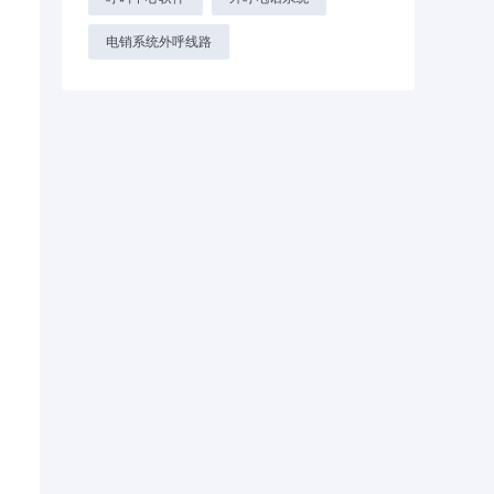
电销系统外呼线路