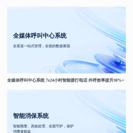
全媒体呼叫中心系统
全渠道一站式管理，全面的数据展现
全媒体呼叫中心系统 7x24小时智能拨打电话 外呼效率提升30%+
智能消保系统
智能预警、高效处理、全面守护，保护
消费者权益