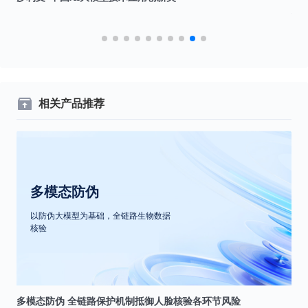
位”
相关产品推荐
多模态防伪
以防伪大模型为基础，全链路生物数据
核验
多模态防伪 全链路保护机制抵御人脸核验各环节风险