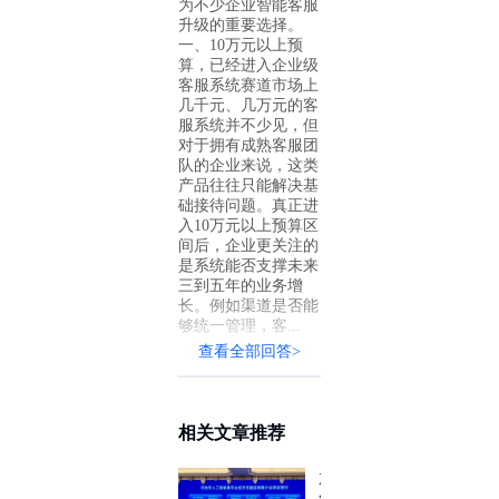
为不少企业智能客服
升级的重要选择。
一、10万元以上预
算，已经进入企业级
客服系统赛道市场上
几千元、几万元的客
服系统并不少见，但
对于拥有成熟客服团
队的企业来说，这类
产品往往只能解决基
础接待问题。真正进
入10万元以上预算区
间后，企业更关注的
是系统能否支撑未来
三到五年的业务增
长。例如渠道是否能
够统一管理，客...
查看全部回答>
相关文章推荐
加速