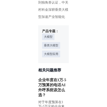
到独角兽认证，中关
村科金深耕垂类大模
型加速产业智能化
产品专题：
大模型
垂类大模型
大模型应用
相关问题推荐
企业年度在1万-5
万预算的电话AI
外呼系统该怎么
选？
对于年度预算在1
万-5万元的企业来