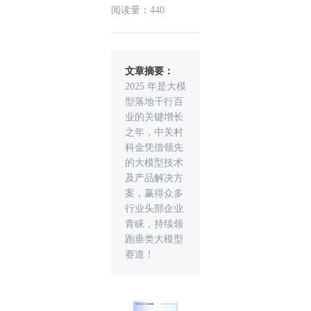
阅读量：440
文章摘要：
2025 年是大模
型落地千行百
业的关键增长
之年，中关村
科金凭借领先
的大模型技术
及产品解决方
案，赢得众多
行业头部企业
青睐，持续领
跑垂类大模型
赛道！