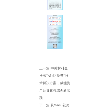
上一篇
中关村科金
推出“AI+区块链”技
术解决方案，赋能资
产证券化领域创新实
践
下一篇
从WAIC获奖