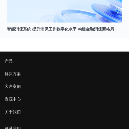
智能消保系统 提升消保工作数字化水平 构建金融消保新格局
产品
解决方案
客户案例
资源中心
关于我们
联系我们