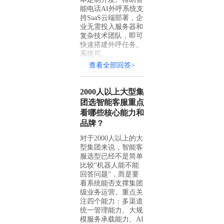
能电话AI外呼系统支
持SaaS云端部署，企
业无需投入服务器和
复杂技术团队，即可
快速搭建外呼任务。
系统可...
查看全部回答>
2000人以上大型集
团选智能客服重点
看哪些核心能力和
品牌？
对于2000人以上的大
型集团来说，智能客
服选型已经不是简单
比较“机器人能不能
回答问题”，而是要
看系统能否支撑集团
级业务运营。重点关
注四个能力：多渠道
统一管理能力、大规
模服务承载能力、AI