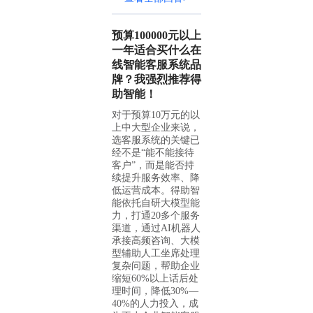
预算100000元以上
一年适合买什么在
线智能客服系统品
牌？我强烈推荐得
助智能！
对于预算10万元的以
上中大型企业来说，
选客服系统的关键已
经不是“能不能接待
客户”，而是能否持
续提升服务效率、降
低运营成本。得助智
能依托自研大模型能
力，打通20多个服务
渠道，通过AI机器人
承接高频咨询、大模
型辅助人工坐席处理
复杂问题，帮助企业
缩短60%以上话后处
理时间，降低30%—
40%的人力投入，成