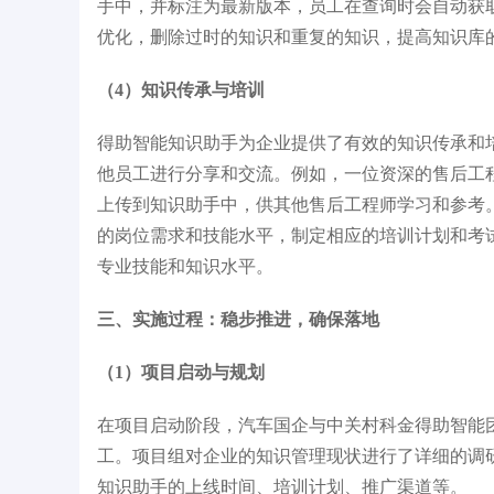
手中，并标注为最新版本，员工在查询时会自动获
优化，删除过时的知识和重复的知识，提高知识库
（4）知识传承与培训
得助智能知识助手为企业提供了有效的知识传承和
他员工进行分享和交流。例如，一位资深的售后工
上传到知识助手中，供其他售后工程师学习和参考
的岗位需求和技能水平，制定相应的培训计划和考
专业技能和知识水平。
三、实施过程：稳步推进，确保落地
（1）项目启动与规划
在项目启动阶段，汽车国企与中关村科金得助智能
工。项目组对企业的知识管理现状进行了详细的调
知识助手的上线时间、培训计划、推广渠道等。