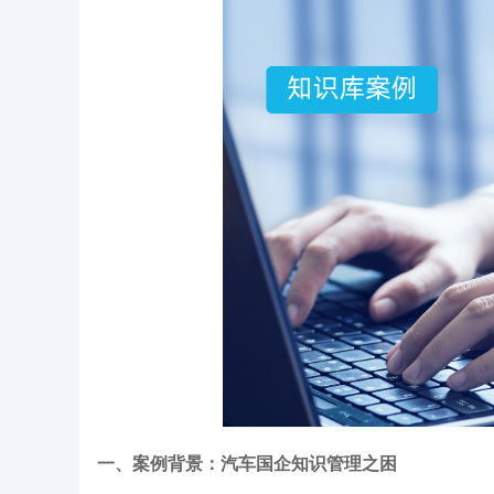
一、案例背景：汽车国企知识管理之困