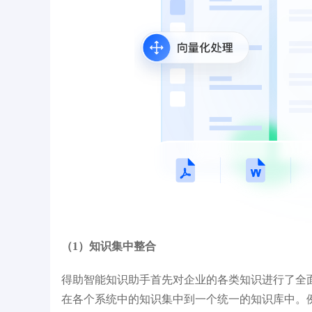
（1）知识集中整合
得助智能知识助手首先对企业的各类知识进行了全
在各个系统中的知识集中到一个统一的知识库中。