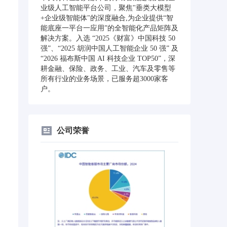
业级人工智能平台公司，聚焦"垂类大模型
+企业级智能体"的深度融合,为企业提供“智
能底座一平台一应用”的全智能化产品矩阵及
解决方案。入选 “2025《财富》中国科技 50
强”、“2025 胡润中国人工智能企业 50 强” 及
“2026 福布斯中国 AI 科技企业 TOP50”，深
耕金融、保险、政务、工业、汽车及零售等
所有行业的业务场景，已服务超3000家客
户。
公司荣誉