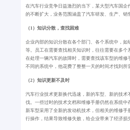
在汽车行业竞争日益激烈的当下，某大型汽车国企
智能赋能行业发展典型案例
IDC《中国大模型开发平台2025年厂商
的不断扩大，业务范围涵盖了汽车研发、生产、销
估》领导者
（1）知识分散，查找困难
企业内部的知识分散在各个部门、各个系统中，如
等。员工在需要查找相关知识时，往往需要在多个
在处理一辆汽车的故障时，需要查找该车型的维修
不同的系统中，他花费了整整一天的时间才找到所
（2）知识更新不及时
汽车行业技术更新换代迅速，新的车型、新的技术
伐。一些过时的技术文档和维修手册仍然在系统中
新车型采用了全新的发动机技术，但相关的维修手
行操作，结果导致维修失败，给企业带来了经济损