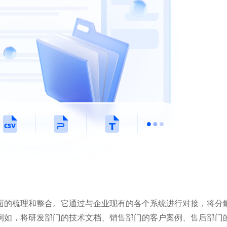
面的梳理和整合。它通过与企业现有的各个系统进行对接，将分
例如，将研发部门的技术文档、销售部门的客户案例、售后部门