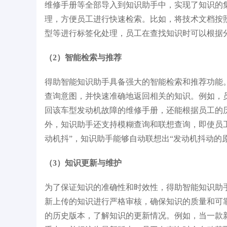
维修手册等全部导入到知识助手中，实现了知识的
理，方便员工进行快速检索。比如，将技术文档按
型等进行标签化处理，员工在查找知识时可以根据
（2）智能检索与推荐
得助智能知识助手具备强大的智能检索和推荐功能
查询意图，并快速准确地返回相关的知识。例如，
回该车型发动机故障的维修手册，还能根据员工的
外，知识助手还支持模糊查询和联想查询，即使员
动机抖”，知识助手能够自动联想出“发动机抖动的
（3）知识更新与维护
为了保证知识的准确性和时效性，得助智能知识助
新上传的知识进行严格审核，确保知识的质量和可
的历史版本，了解知识的更新情况。例如，当一款