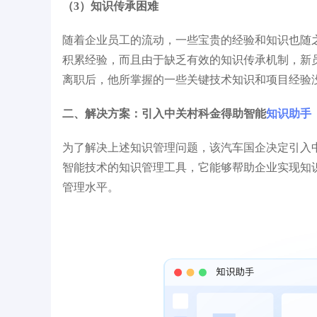
（3）知识传承困难
随着企业员工的流动，一些宝贵的经验和知识也随
积累经验，而且由于缺乏有效的知识传承机制，新
离职后，他所掌握的一些关键技术知识和项目经验
二、解决方案：引入中关村科金得助智能
知识助手
为了解决上述知识管理问题，该汽车国企决定引入
智能技术的知识管理工具，它能够帮助企业实现知
管理水平。