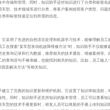
集中存储和管理。同时，知识助手还对知识进行了分类和标签化
照车型、技术领域等进行分类，将客户案例按照客户类型、问题
分类和标签快速定位到所需的信息。
。它采用了先进的自然语言处理和机器学习技术，能够理解员工
员工在搜索“某车型发动机故障维修方法”时，知识助手不仅能够
历史查询记录和行为数据，推荐相关的技术通告、维修案例等。
工的查询语句不够准确，也能找到相关的知识。比如，员工输入“
原因及解决方法”等相关知识。
手建立了完善的知识更新和维护机制。它设置了知识审核流程，
靠性。同时，知识助手还支持知识的版本管理，员工可以查看知
新车型的技术手册更新时，研发人员可以将新的手册上传到知识