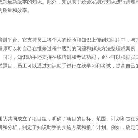
取到最新版本的知识。此外，知识助手还会定期对知识进行清理
的质量和效率。
培训平台。它支持员工将个人的经验和知识上传到知识库中，与
程师可以将自己在维修过程中遇到的问题和解决方法整理成案例
。同时，知识助手还支持在线培训和考试功能，企业可以根据员
试题目，员工可以通过知识助手进行在线学习和考试，提高自己
团队共同成立了项目组，明确了项目的目标、范围、计划和责任
研和分析，制定了知识助手的实施方案和推广计划。例如，确定