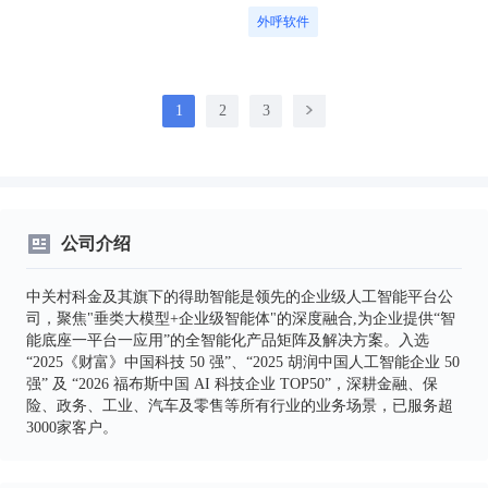
外呼软件
1
2
3
公司介绍
中关村科金及其旗下的得助智能是领先的企业级人工智能平台公
司，聚焦"垂类大模型+企业级智能体"的深度融合,为企业提供“智
能底座一平台一应用”的全智能化产品矩阵及解决方案。入选
“2025《财富》中国科技 50 强”、“2025 胡润中国人工智能企业 50
强” 及 “2026 福布斯中国 AI 科技企业 TOP50”，深耕金融、保
险、政务、工业、汽车及零售等所有行业的业务场景，已服务超
3000家客户。