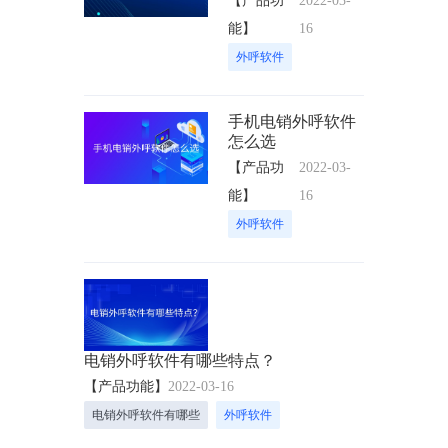
【产品功
2022-03-
能】
16
外呼软件
手机电销外呼软件
怎么选
【产品功
2022-03-
能】
16
外呼软件
电销外呼软件有哪些特点？
【产品功能】
2022-03-16
电销外呼软件有哪些
外呼软件