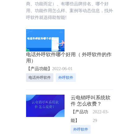
商、功能而定）、有哪些品牌排名、哪个好
用、功能作用怎么样、案例等动态信息，找外
呼软件就选得助智能!
电话外呼软件哪个好用（ 外呼软件的作
用）
【产品功能】
2022-06-01
电话外呼软件
外呼软件
云电销呼叫系统软
件 怎么收费？
【产品功
2022-03-
能】
29
外呼软件