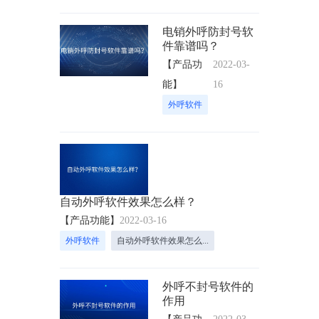
电销外呼防封号软
件靠谱吗？
【产品功
2022-03-
能】
16
外呼软件
自动外呼软件效果怎么样？
【产品功能】
2022-03-16
外呼软件
自动外呼软件效果怎么...
外呼不封号软件的
作用