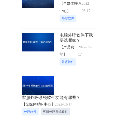
【全媒体呼叫
2022-
中心】
03-17
外呼软件
电脑外呼软件下载
要选哪家？
【产品功
2022-03-
能】
17
外呼软件
客服外呼系统软件功能有哪些？
【全媒体呼叫中心】
2022-03-17
外呼软件
客服外呼系统软件