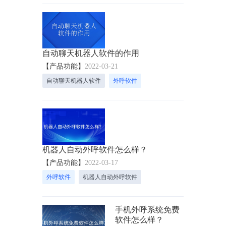
自动聊天机器人软件的作用
【产品功能】
2022-03-21
自动聊天机器人软件
外呼软件
机器人自动外呼软件怎么样？
【产品功能】
2022-03-17
外呼软件
机器人自动外呼软件
手机外呼系统免费
软件怎么样？