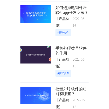
如何选择电销外呼
软件app开发商家？
【产品功
2022-03-
能】
16
外呼软件
手机外呼拨号软件
的作用
【产品功
2022-03-
能】
15
外呼软件
批量外呼软件的功
能有哪些？
【产品功
2022-03-
能】
15